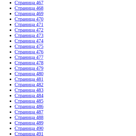
Страница 467
Страница 468
Страница 469
Страница 470
Страница 471
Страница 472
Страница 473
Страница 474
Страница 475
Страница 476
Страница 477
Страница 478
Страница 479
Страница 480
Страница 481
Страница 482
Страница 483
Страница 484
Страница 485
Страница 486
Страница 487
Страница 488
Страница 489
Страница 490
Страница 491