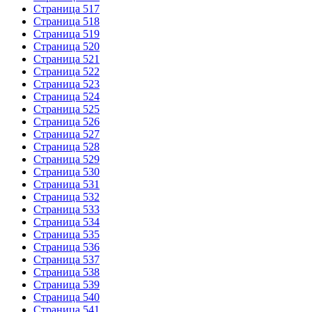
Страница 517
Страница 518
Страница 519
Страница 520
Страница 521
Страница 522
Страница 523
Страница 524
Страница 525
Страница 526
Страница 527
Страница 528
Страница 529
Страница 530
Страница 531
Страница 532
Страница 533
Страница 534
Страница 535
Страница 536
Страница 537
Страница 538
Страница 539
Страница 540
Страница 541