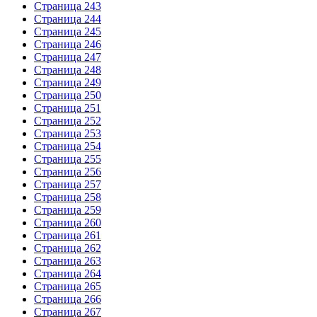
Страница 243
Страница 244
Страница 245
Страница 246
Страница 247
Страница 248
Страница 249
Страница 250
Страница 251
Страница 252
Страница 253
Страница 254
Страница 255
Страница 256
Страница 257
Страница 258
Страница 259
Страница 260
Страница 261
Страница 262
Страница 263
Страница 264
Страница 265
Страница 266
Страница 267