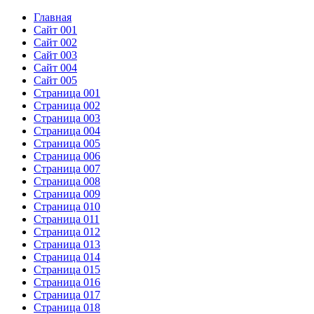
Главная
Сайт 001
Сайт 002
Сайт 003
Сайт 004
Сайт 005
Страница 001
Страница 002
Страница 003
Страница 004
Страница 005
Страница 006
Страница 007
Страница 008
Страница 009
Страница 010
Страница 011
Страница 012
Страница 013
Страница 014
Страница 015
Страница 016
Страница 017
Страница 018