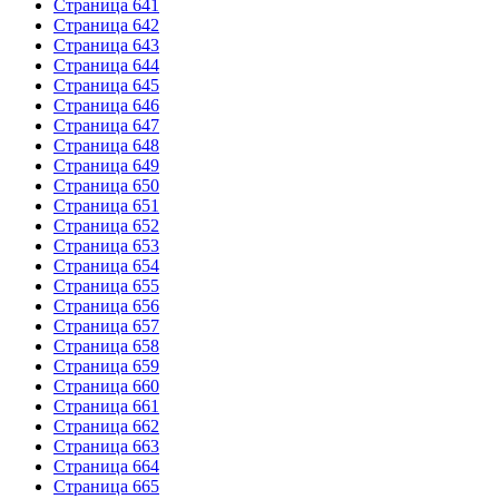
Страница 641
Страница 642
Страница 643
Страница 644
Страница 645
Страница 646
Страница 647
Страница 648
Страница 649
Страница 650
Страница 651
Страница 652
Страница 653
Страница 654
Страница 655
Страница 656
Страница 657
Страница 658
Страница 659
Страница 660
Страница 661
Страница 662
Страница 663
Страница 664
Страница 665