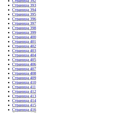
Страница 392
Страница 393
Страница 394
Страница 395
Страница 396
Страница 397
Страница 398
Страница 399
Страница 400
Страница 401
Страница 402
Страница 403
Страница 404
Страница 405
Страница 406
Страница 407
Страница 408
Страница 409
Страница 410
Страница 411
Страница 412
Страница 413
Страница 414
Страница 415
Страница 416