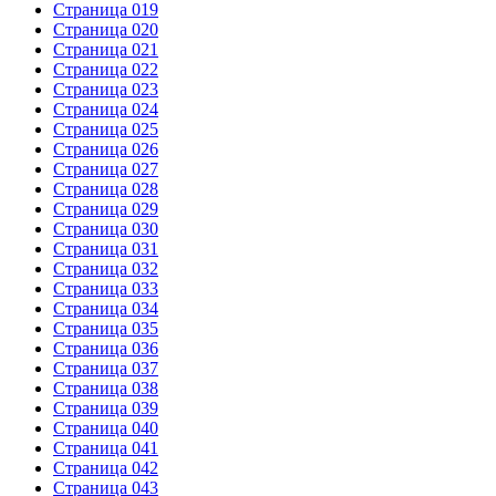
Страница 019
Страница 020
Страница 021
Страница 022
Страница 023
Страница 024
Страница 025
Страница 026
Страница 027
Страница 028
Страница 029
Страница 030
Страница 031
Страница 032
Страница 033
Страница 034
Страница 035
Страница 036
Страница 037
Страница 038
Страница 039
Страница 040
Страница 041
Страница 042
Страница 043