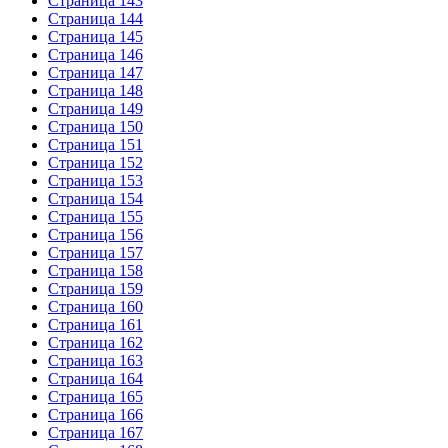
Страница 143
Страница 144
Страница 145
Страница 146
Страница 147
Страница 148
Страница 149
Страница 150
Страница 151
Страница 152
Страница 153
Страница 154
Страница 155
Страница 156
Страница 157
Страница 158
Страница 159
Страница 160
Страница 161
Страница 162
Страница 163
Страница 164
Страница 165
Страница 166
Страница 167