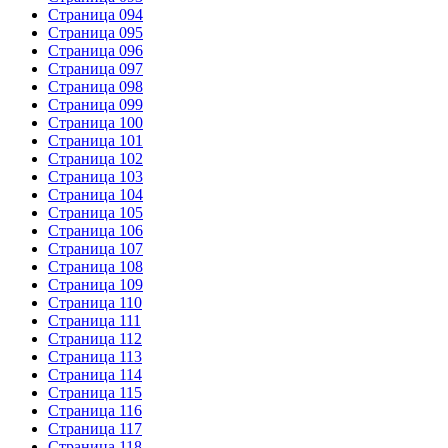
Страница 094
Страница 095
Страница 096
Страница 097
Страница 098
Страница 099
Страница 100
Страница 101
Страница 102
Страница 103
Страница 104
Страница 105
Страница 106
Страница 107
Страница 108
Страница 109
Страница 110
Страница 111
Страница 112
Страница 113
Страница 114
Страница 115
Страница 116
Страница 117
Страница 118