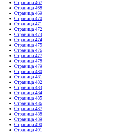
Страница 467
Страница 468
Страница 469
Страница 470
Страница 471
Страница 472
Страница 473
Страница 474
Страница 475
Страница 476
Страница 477
Страница 478
Страница 479
Страница 480
Страница 481
Страница 482
Страница 483
Страница 484
Страница 485
Страница 486
Страница 487
Страница 488
Страница 489
Страница 490
Страница 491