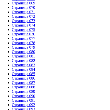
Страница 069
Страница 070
Страница 071
Страница 072
Страница 073
Страница 074
Страница 075
Страница 076
Страница 077
Страница 078
Страница 079
Страница 080
Страница 081
Страница 082
Страница 083
Страница 084
Страница 085
Страница 086
Страница 087
Страница 088
Страница 089
Страница 090
Страница 091
Страница 092
Страница 093