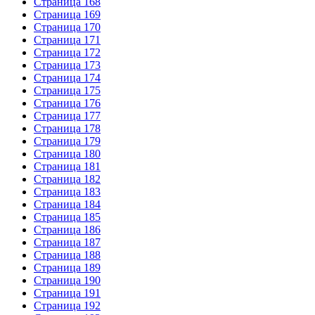
Страница 168
Страница 169
Страница 170
Страница 171
Страница 172
Страница 173
Страница 174
Страница 175
Страница 176
Страница 177
Страница 178
Страница 179
Страница 180
Страница 181
Страница 182
Страница 183
Страница 184
Страница 185
Страница 186
Страница 187
Страница 188
Страница 189
Страница 190
Страница 191
Страница 192