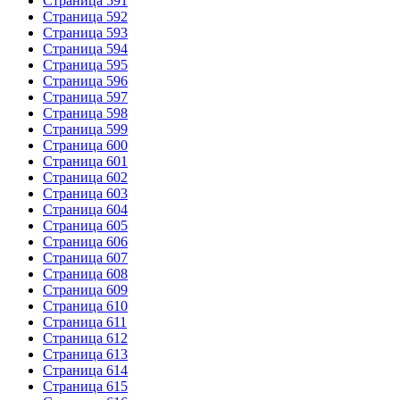
Страница 591
Страница 592
Страница 593
Страница 594
Страница 595
Страница 596
Страница 597
Страница 598
Страница 599
Страница 600
Страница 601
Страница 602
Страница 603
Страница 604
Страница 605
Страница 606
Страница 607
Страница 608
Страница 609
Страница 610
Страница 611
Страница 612
Страница 613
Страница 614
Страница 615