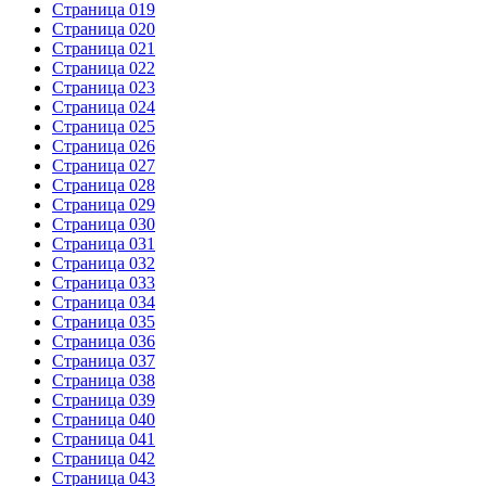
Страница 019
Страница 020
Страница 021
Страница 022
Страница 023
Страница 024
Страница 025
Страница 026
Страница 027
Страница 028
Страница 029
Страница 030
Страница 031
Страница 032
Страница 033
Страница 034
Страница 035
Страница 036
Страница 037
Страница 038
Страница 039
Страница 040
Страница 041
Страница 042
Страница 043