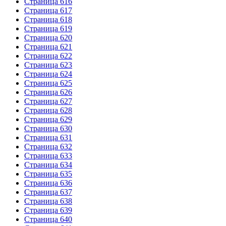
Страница 616
Страница 617
Страница 618
Страница 619
Страница 620
Страница 621
Страница 622
Страница 623
Страница 624
Страница 625
Страница 626
Страница 627
Страница 628
Страница 629
Страница 630
Страница 631
Страница 632
Страница 633
Страница 634
Страница 635
Страница 636
Страница 637
Страница 638
Страница 639
Страница 640