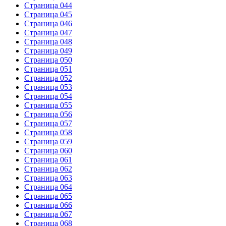
Страница 044
Страница 045
Страница 046
Страница 047
Страница 048
Страница 049
Страница 050
Страница 051
Страница 052
Страница 053
Страница 054
Страница 055
Страница 056
Страница 057
Страница 058
Страница 059
Страница 060
Страница 061
Страница 062
Страница 063
Страница 064
Страница 065
Страница 066
Страница 067
Страница 068