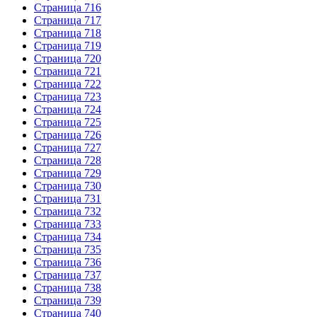
Страница 716
Страница 717
Страница 718
Страница 719
Страница 720
Страница 721
Страница 722
Страница 723
Страница 724
Страница 725
Страница 726
Страница 727
Страница 728
Страница 729
Страница 730
Страница 731
Страница 732
Страница 733
Страница 734
Страница 735
Страница 736
Страница 737
Страница 738
Страница 739
Страница 740