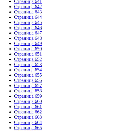
Страница 641
Страница 642
Страница 643
Страница 644
Страница 645
Страница 646
Страница 647
Страница 648
Страница 649
Страница 650
Страница 651
Страница 652
Страница 653
Страница 654
Страница 655
Страница 656
Страница 657
Страница 658
Страница 659
Страница 660
Страница 661
Страница 662
Страница 663
Страница 664
Страница 665