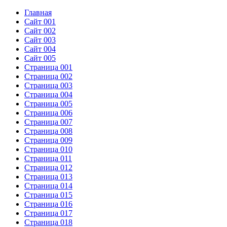
Главная
Сайт 001
Сайт 002
Сайт 003
Сайт 004
Сайт 005
Страница 001
Страница 002
Страница 003
Страница 004
Страница 005
Страница 006
Страница 007
Страница 008
Страница 009
Страница 010
Страница 011
Страница 012
Страница 013
Страница 014
Страница 015
Страница 016
Страница 017
Страница 018