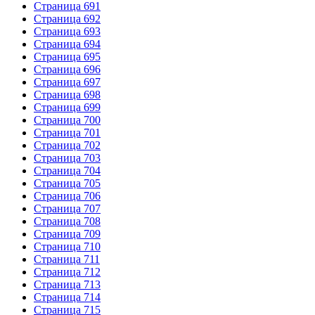
Страница 691
Страница 692
Страница 693
Страница 694
Страница 695
Страница 696
Страница 697
Страница 698
Страница 699
Страница 700
Страница 701
Страница 702
Страница 703
Страница 704
Страница 705
Страница 706
Страница 707
Страница 708
Страница 709
Страница 710
Страница 711
Страница 712
Страница 713
Страница 714
Страница 715