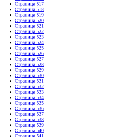
Страница 517
Страница 518
Страница 519
Страница 520
Страница 521
Страница 522
Страница 523
Страница 524
Страница 525
Страница 526
Страница 527
Страница 528
Страница 529
Страница 530
Страница 531
Страница 532
Страница 533
Страница 534
Страница 535
Страница 536
Страница 537
Страница 538
Страница 539
Страница 540
Страница 541