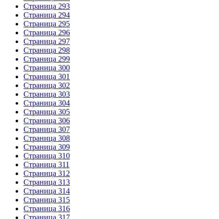
Страница 293
Страница 294
Страница 295
Страница 296
Страница 297
Страница 298
Страница 299
Страница 300
Страница 301
Страница 302
Страница 303
Страница 304
Страница 305
Страница 306
Страница 307
Страница 308
Страница 309
Страница 310
Страница 311
Страница 312
Страница 313
Страница 314
Страница 315
Страница 316
Страница 317