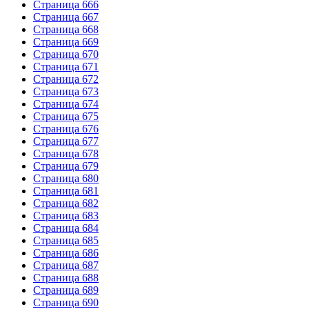
Страница 666
Страница 667
Страница 668
Страница 669
Страница 670
Страница 671
Страница 672
Страница 673
Страница 674
Страница 675
Страница 676
Страница 677
Страница 678
Страница 679
Страница 680
Страница 681
Страница 682
Страница 683
Страница 684
Страница 685
Страница 686
Страница 687
Страница 688
Страница 689
Страница 690