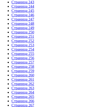
Страница 243
Страница 244
Страница 245
Страница 246
Страница 247
Страница 248
Страница 249
Страница 250
Страница 251
Страница 252
Страница 253
Страница 254
Страница 255
Страница 256
Страница 257
Страница 258
Страница 259
Страница 260
Страница 261
Страница 262
Страница 263
Страница 264
Страница 265
Страница 266
Страница 267