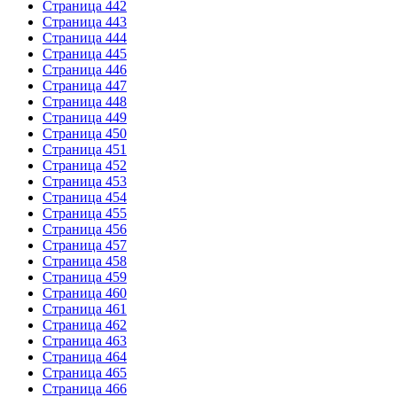
Страница 442
Страница 443
Страница 444
Страница 445
Страница 446
Страница 447
Страница 448
Страница 449
Страница 450
Страница 451
Страница 452
Страница 453
Страница 454
Страница 455
Страница 456
Страница 457
Страница 458
Страница 459
Страница 460
Страница 461
Страница 462
Страница 463
Страница 464
Страница 465
Страница 466