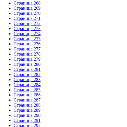
Страница 268
Страница 269
Страница 270
Страница 271
Страница 272
Страница 273
Страница 274
Страница 275
Страница 276
Страница 277
Страница 278
Страница 279
Страница 280
Страница 281
Страница 282
Страница 283
Страница 284
Страница 285
Страница 286
Страница 287
Страница 288
Страница 289
Страница 290
Страница 291
Страница 292