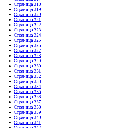
Страница 318
Страница 319
Страница 320
Страница 321
Страница 322
Страница 323
Страница 324
Страница 325
Страница 326
Страница 327
Страница 328
Страница 329
Страница 330
Страница 331
Страница 332
Страница 333
Страница 334
Страница 335
Страница 336
Страница 337
Страница 338
Страница 339
Страница 340
Страница 341
Страница 342