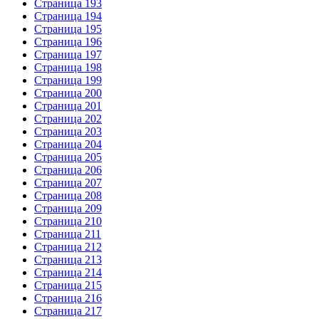
Страница 193
Страница 194
Страница 195
Страница 196
Страница 197
Страница 198
Страница 199
Страница 200
Страница 201
Страница 202
Страница 203
Страница 204
Страница 205
Страница 206
Страница 207
Страница 208
Страница 209
Страница 210
Страница 211
Страница 212
Страница 213
Страница 214
Страница 215
Страница 216
Страница 217