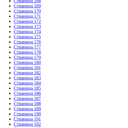
Страница 168
Страница 169
Страница 170
Страница 171
Страница 172
Страница 173
Страница 174
Страница 175
Страница 176
Страница 177
Страница 178
Страница 179
Страница 180
Страница 181
Страница 182
Страница 183
Страница 184
Страница 185
Страница 186
Страница 187
Страница 188
Страница 189
Страница 190
Страница 191
Страница 192