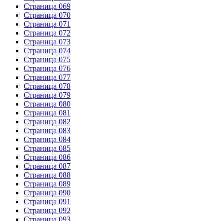
Страница 069
Страница 070
Страница 071
Страница 072
Страница 073
Страница 074
Страница 075
Страница 076
Страница 077
Страница 078
Страница 079
Страница 080
Страница 081
Страница 082
Страница 083
Страница 084
Страница 085
Страница 086
Страница 087
Страница 088
Страница 089
Страница 090
Страница 091
Страница 092
Страница 093