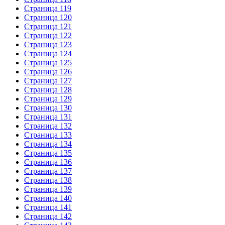
Страница 119
Страница 120
Страница 121
Страница 122
Страница 123
Страница 124
Страница 125
Страница 126
Страница 127
Страница 128
Страница 129
Страница 130
Страница 131
Страница 132
Страница 133
Страница 134
Страница 135
Страница 136
Страница 137
Страница 138
Страница 139
Страница 140
Страница 141
Страница 142