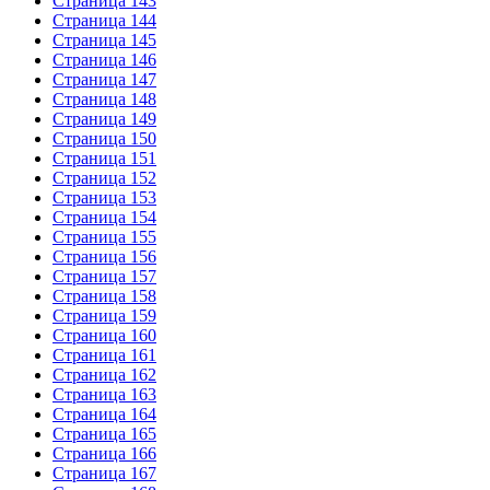
Страница 143
Страница 144
Страница 145
Страница 146
Страница 147
Страница 148
Страница 149
Страница 150
Страница 151
Страница 152
Страница 153
Страница 154
Страница 155
Страница 156
Страница 157
Страница 158
Страница 159
Страница 160
Страница 161
Страница 162
Страница 163
Страница 164
Страница 165
Страница 166
Страница 167