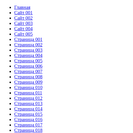
Главная
Сайт 001
Сайт 002
Сайт 003
Сайт 004
Сайт 005
Страница 001
Страница 002
Страница 003
Страница 004
Страница 005
Страница 006
Страница 007
Страница 008
Страница 009
Страница 010
Страница 011
Страница 012
Страница 013
Страница 014
Страница 015
Страница 016
Страница 017
Страница 018