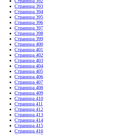
Страница 392
Страница 393
Страница 394
Страница 395
Страница 396
Страница 397
Страница 398
Страница 399
Страница 400
Страница 401
Страница 402
Страница 403
Страница 404
Страница 405
Страница 406
Страница 407
Страница 408
Страница 409
Страница 410
Страница 411
Страница 412
Страница 413
Страница 414
Страница 415
Страница 416