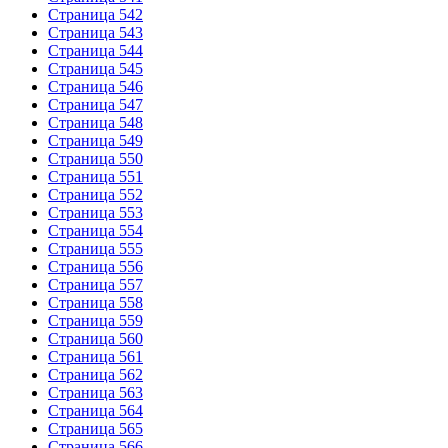
Страница 542
Страница 543
Страница 544
Страница 545
Страница 546
Страница 547
Страница 548
Страница 549
Страница 550
Страница 551
Страница 552
Страница 553
Страница 554
Страница 555
Страница 556
Страница 557
Страница 558
Страница 559
Страница 560
Страница 561
Страница 562
Страница 563
Страница 564
Страница 565
Страница 566