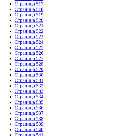
Страница 517
Страница 518
Страница 519
Страница 520
Страница 521
Страница 522
Страница 523
Страница 524
Страница 525
Страница 526
Страница 527
Страница 528
Страница 529
Страница 530
Страница 531
Страница 532
Страница 533
Страница 534
Страница 535
Страница 536
Страница 537
Страница 538
Страница 539
Страница 540
Страница 541