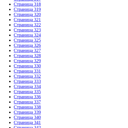
Страница 318
Страница 319
Страница 320
Страница 321
Страница 322
Страница 323
Страница 324
Страница 325
Страница 326
Страница 327
Страница 328
Страница 329
Страница 330
Страница 331
Страница 332
Страница 333
Страница 334
Страница 335
Страница 336
Страница 337
Страница 338
Страница 339
Страница 340
Страница 341
Страница 342