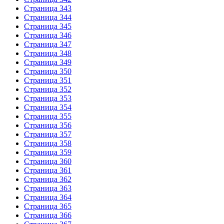
Страница 343
Страница 344
Страница 345
Страница 346
Страница 347
Страница 348
Страница 349
Страница 350
Страница 351
Страница 352
Страница 353
Страница 354
Страница 355
Страница 356
Страница 357
Страница 358
Страница 359
Страница 360
Страница 361
Страница 362
Страница 363
Страница 364
Страница 365
Страница 366