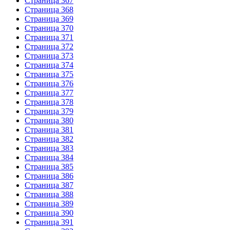
Страница 367
Страница 368
Страница 369
Страница 370
Страница 371
Страница 372
Страница 373
Страница 374
Страница 375
Страница 376
Страница 377
Страница 378
Страница 379
Страница 380
Страница 381
Страница 382
Страница 383
Страница 384
Страница 385
Страница 386
Страница 387
Страница 388
Страница 389
Страница 390
Страница 391