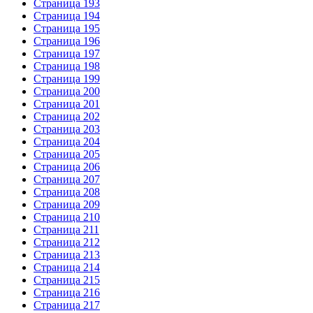
Страница 193
Страница 194
Страница 195
Страница 196
Страница 197
Страница 198
Страница 199
Страница 200
Страница 201
Страница 202
Страница 203
Страница 204
Страница 205
Страница 206
Страница 207
Страница 208
Страница 209
Страница 210
Страница 211
Страница 212
Страница 213
Страница 214
Страница 215
Страница 216
Страница 217