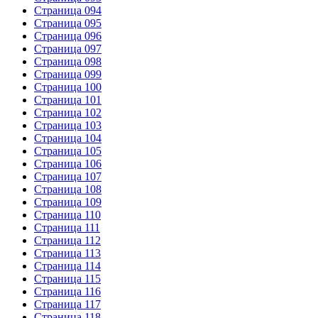
Страница 094
Страница 095
Страница 096
Страница 097
Страница 098
Страница 099
Страница 100
Страница 101
Страница 102
Страница 103
Страница 104
Страница 105
Страница 106
Страница 107
Страница 108
Страница 109
Страница 110
Страница 111
Страница 112
Страница 113
Страница 114
Страница 115
Страница 116
Страница 117
Страница 118