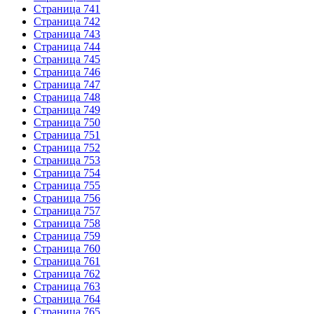
Страница 741
Страница 742
Страница 743
Страница 744
Страница 745
Страница 746
Страница 747
Страница 748
Страница 749
Страница 750
Страница 751
Страница 752
Страница 753
Страница 754
Страница 755
Страница 756
Страница 757
Страница 758
Страница 759
Страница 760
Страница 761
Страница 762
Страница 763
Страница 764
Страница 765