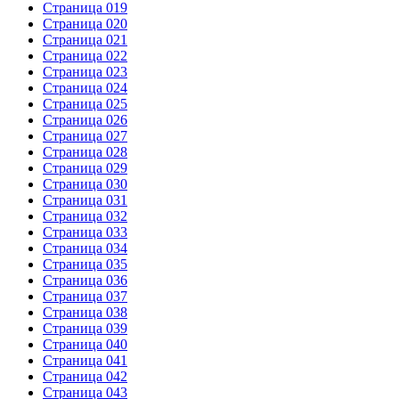
Страница 019
Страница 020
Страница 021
Страница 022
Страница 023
Страница 024
Страница 025
Страница 026
Страница 027
Страница 028
Страница 029
Страница 030
Страница 031
Страница 032
Страница 033
Страница 034
Страница 035
Страница 036
Страница 037
Страница 038
Страница 039
Страница 040
Страница 041
Страница 042
Страница 043