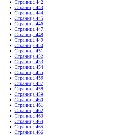
Страница 442
Страница 443
Страница 444
Страница 445
Страница 446
Страница 447
Страница 448
Страница 449
Страница 450
Страница 451
Страница 452
Страница 453
Страница 454
Страница 455
Страница 456
Страница 457
Страница 458
Страница 459
Страница 460
Страница 461
Страница 462
Страница 463
Страница 464
Страница 465
Страница 466