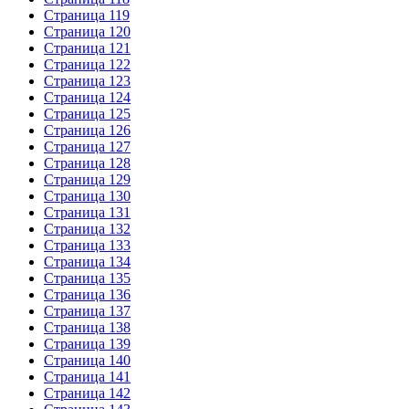
Страница 119
Страница 120
Страница 121
Страница 122
Страница 123
Страница 124
Страница 125
Страница 126
Страница 127
Страница 128
Страница 129
Страница 130
Страница 131
Страница 132
Страница 133
Страница 134
Страница 135
Страница 136
Страница 137
Страница 138
Страница 139
Страница 140
Страница 141
Страница 142