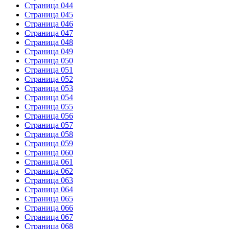
Страница 044
Страница 045
Страница 046
Страница 047
Страница 048
Страница 049
Страница 050
Страница 051
Страница 052
Страница 053
Страница 054
Страница 055
Страница 056
Страница 057
Страница 058
Страница 059
Страница 060
Страница 061
Страница 062
Страница 063
Страница 064
Страница 065
Страница 066
Страница 067
Страница 068