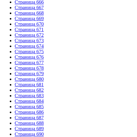
Страница 666
Страница 667
Страница 668
Страница 669
Страница 670
Страница 671
Страница 672
Страница 673
Страница 674
Страница 675
Страница 676
Страница 677
Страница 678
Страница 679
Страница 680
Страница 681
Страница 682
Страница 683
Страница 684
Страница 685
Страница 686
Страница 687
Страница 688
Страница 689
Страница 690