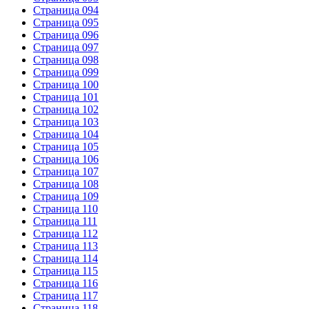
Страница 094
Страница 095
Страница 096
Страница 097
Страница 098
Страница 099
Страница 100
Страница 101
Страница 102
Страница 103
Страница 104
Страница 105
Страница 106
Страница 107
Страница 108
Страница 109
Страница 110
Страница 111
Страница 112
Страница 113
Страница 114
Страница 115
Страница 116
Страница 117
Страница 118