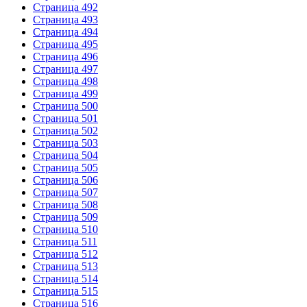
Страница 492
Страница 493
Страница 494
Страница 495
Страница 496
Страница 497
Страница 498
Страница 499
Страница 500
Страница 501
Страница 502
Страница 503
Страница 504
Страница 505
Страница 506
Страница 507
Страница 508
Страница 509
Страница 510
Страница 511
Страница 512
Страница 513
Страница 514
Страница 515
Страница 516