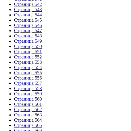
Страница 542
Страница 543
Страница 544
Страница 545
Страница 546
Страница 547
Страница 548
Страница 549
Страница 550
Страница 551
Страница 552
Страница 553
Страница 554
Страница 555
Страница 556
Страница 557
Страница 558
Страница 559
Страница 560
Страница 561
Страница 562
Страница 563
Страница 564
Страница 565
Страница 566