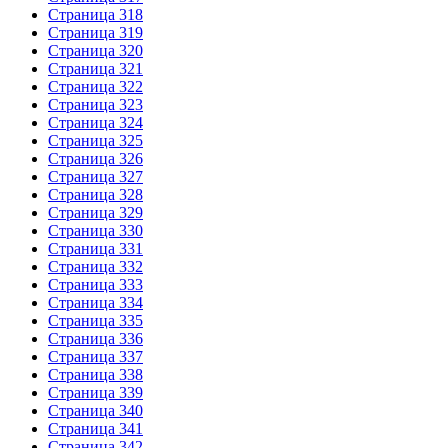
Страница 318
Страница 319
Страница 320
Страница 321
Страница 322
Страница 323
Страница 324
Страница 325
Страница 326
Страница 327
Страница 328
Страница 329
Страница 330
Страница 331
Страница 332
Страница 333
Страница 334
Страница 335
Страница 336
Страница 337
Страница 338
Страница 339
Страница 340
Страница 341
Страница 342