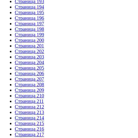
Страница 193
Страница 194
Страница 195
Страница 196
Страница 197
Страница 198
Страница 199
Страница 200
Страница 201
Страница 202
Страница 203
Страница 204
Страница 205
Страница 206
Страница 207
Страница 208
Страница 209
Страница 210
Страница 211
Страница 212
Страница 213
Страница 214
Страница 215
Страница 216
Страница 217