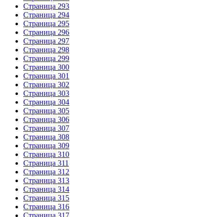
Страница 293
Страница 294
Страница 295
Страница 296
Страница 297
Страница 298
Страница 299
Страница 300
Страница 301
Страница 302
Страница 303
Страница 304
Страница 305
Страница 306
Страница 307
Страница 308
Страница 309
Страница 310
Страница 311
Страница 312
Страница 313
Страница 314
Страница 315
Страница 316
Страница 317