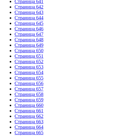
Страница 641
Страница 642
Страница 643
Страница 644
Страница 645
Страница 646
Страница 647
Страница 648
Страница 649
Страница 650
Страница 651
Страница 652
Страница 653
Страница 654
Страница 655
Страница 656
Страница 657
Страница 658
Страница 659
Страница 660
Страница 661
Страница 662
Страница 663
Страница 664
Страница 665