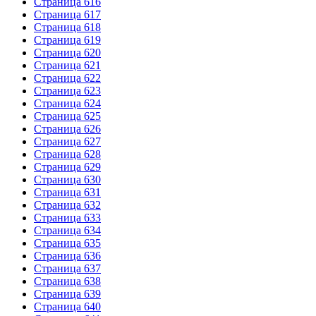
Страница 616
Страница 617
Страница 618
Страница 619
Страница 620
Страница 621
Страница 622
Страница 623
Страница 624
Страница 625
Страница 626
Страница 627
Страница 628
Страница 629
Страница 630
Страница 631
Страница 632
Страница 633
Страница 634
Страница 635
Страница 636
Страница 637
Страница 638
Страница 639
Страница 640