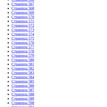
Страница 567
Страница 568
Страница 569
Страница 570
Страница 571
Страница 572
Страница 573
Страница 574
Страница 575
Страница 576
Страница 577
Страница 578
Страница 579
Страница 580
Страница 581
Страница 582
Страница 583
Страница 584
Страница 585
Страница 586
Страница 587
Страница 588
Страница 589
Страница 590