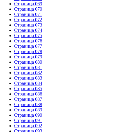
Страница 069
Страница 070
Страница 071
Страница 072
Страница 073
Страница 074
Страница 075
Страница 076
Страница 077
Страница 078
Страница 079
Страница 080
Страница 081
Страница 082
Страница 083
Страница 084
Страница 085
Страница 086
Страница 087
Страница 088
Страница 089
Страница 090
Страница 091
Страница 092
Страница 093