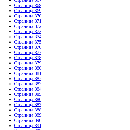
Страница 367
Страница 368
Страница 369
Страница 370
Страница 371
Страница 372
Страница 373
Страница 374
Страница 375
Страница 376
Страница 377
Страница 378
Страница 379
Страница 380
Страница 381
Страница 382
Страница 383
Страница 384
Страница 385
Страница 386
Страница 387
Страница 388
Страница 389
Страница 390
Страница 391