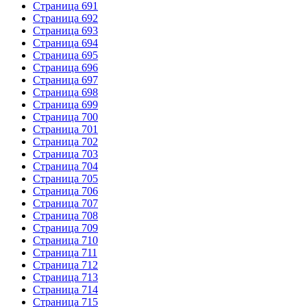
Страница 691
Страница 692
Страница 693
Страница 694
Страница 695
Страница 696
Страница 697
Страница 698
Страница 699
Страница 700
Страница 701
Страница 702
Страница 703
Страница 704
Страница 705
Страница 706
Страница 707
Страница 708
Страница 709
Страница 710
Страница 711
Страница 712
Страница 713
Страница 714
Страница 715