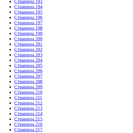
Страница 193
Страница 194
Страница 195
Страница 196
Страница 197
Страница 198
Страница 199
Страница 200
Страница 201
Страница 202
Страница 203
Страница 204
Страница 205
Страница 206
Страница 207
Страница 208
Страница 209
Страница 210
Страница 211
Страница 212
Страница 213
Страница 214
Страница 215
Страница 216
Страница 217