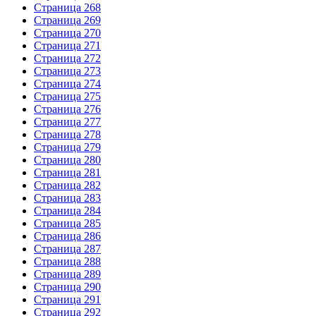
Страница 268
Страница 269
Страница 270
Страница 271
Страница 272
Страница 273
Страница 274
Страница 275
Страница 276
Страница 277
Страница 278
Страница 279
Страница 280
Страница 281
Страница 282
Страница 283
Страница 284
Страница 285
Страница 286
Страница 287
Страница 288
Страница 289
Страница 290
Страница 291
Страница 292