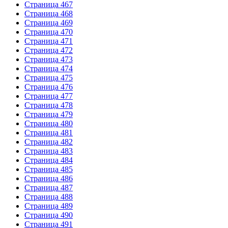
Страница 467
Страница 468
Страница 469
Страница 470
Страница 471
Страница 472
Страница 473
Страница 474
Страница 475
Страница 476
Страница 477
Страница 478
Страница 479
Страница 480
Страница 481
Страница 482
Страница 483
Страница 484
Страница 485
Страница 486
Страница 487
Страница 488
Страница 489
Страница 490
Страница 491