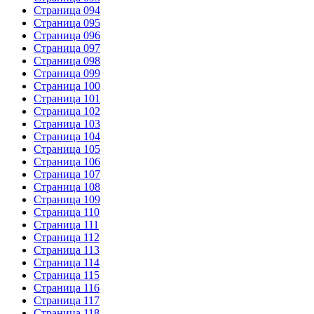
Страница 094
Страница 095
Страница 096
Страница 097
Страница 098
Страница 099
Страница 100
Страница 101
Страница 102
Страница 103
Страница 104
Страница 105
Страница 106
Страница 107
Страница 108
Страница 109
Страница 110
Страница 111
Страница 112
Страница 113
Страница 114
Страница 115
Страница 116
Страница 117
Страница 118