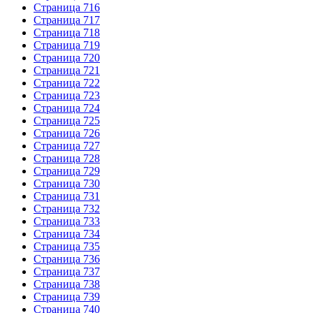
Страница 716
Страница 717
Страница 718
Страница 719
Страница 720
Страница 721
Страница 722
Страница 723
Страница 724
Страница 725
Страница 726
Страница 727
Страница 728
Страница 729
Страница 730
Страница 731
Страница 732
Страница 733
Страница 734
Страница 735
Страница 736
Страница 737
Страница 738
Страница 739
Страница 740