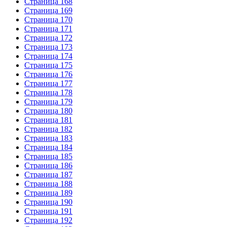
Страница 168
Страница 169
Страница 170
Страница 171
Страница 172
Страница 173
Страница 174
Страница 175
Страница 176
Страница 177
Страница 178
Страница 179
Страница 180
Страница 181
Страница 182
Страница 183
Страница 184
Страница 185
Страница 186
Страница 187
Страница 188
Страница 189
Страница 190
Страница 191
Страница 192