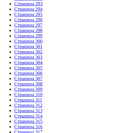
Страница 293
Страница 294
Страница 295
Страница 296
Страница 297
Страница 298
Страница 299
Страница 300
Страница 301
Страница 302
Страница 303
Страница 304
Страница 305
Страница 306
Страница 307
Страница 308
Страница 309
Страница 310
Страница 311
Страница 312
Страница 313
Страница 314
Страница 315
Страница 316
Страница 317