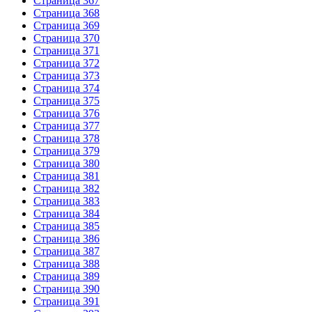
Страница 367
Страница 368
Страница 369
Страница 370
Страница 371
Страница 372
Страница 373
Страница 374
Страница 375
Страница 376
Страница 377
Страница 378
Страница 379
Страница 380
Страница 381
Страница 382
Страница 383
Страница 384
Страница 385
Страница 386
Страница 387
Страница 388
Страница 389
Страница 390
Страница 391