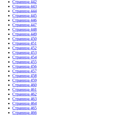
Страница 442
Страница 443
Страница 444
Страница 445
Страница 446
Страница 447
Страница 448
Страница 449
Страница 450
Страница 451
Страница 452
Страница 453
Страница 454
Страница 455
Страница 456
Страница 457
Страница 458
Страница 459
Страница 460
Страница 461
Страница 462
Страница 463
Страница 464
Страница 465
Страница 466