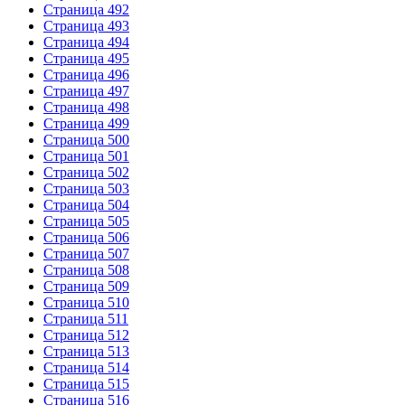
Страница 492
Страница 493
Страница 494
Страница 495
Страница 496
Страница 497
Страница 498
Страница 499
Страница 500
Страница 501
Страница 502
Страница 503
Страница 504
Страница 505
Страница 506
Страница 507
Страница 508
Страница 509
Страница 510
Страница 511
Страница 512
Страница 513
Страница 514
Страница 515
Страница 516