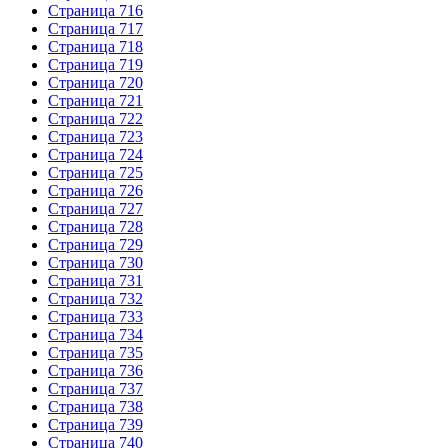
Страница 716
Страница 717
Страница 718
Страница 719
Страница 720
Страница 721
Страница 722
Страница 723
Страница 724
Страница 725
Страница 726
Страница 727
Страница 728
Страница 729
Страница 730
Страница 731
Страница 732
Страница 733
Страница 734
Страница 735
Страница 736
Страница 737
Страница 738
Страница 739
Страница 740