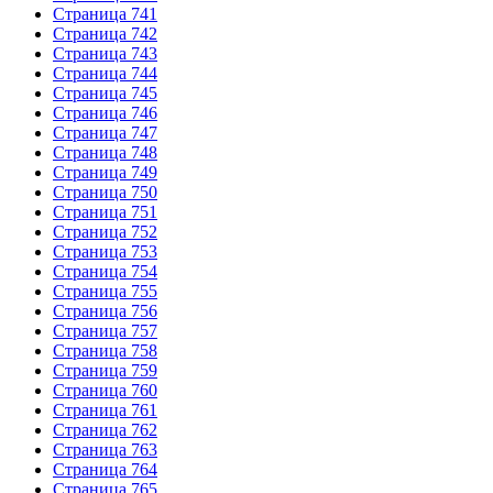
Страница 741
Страница 742
Страница 743
Страница 744
Страница 745
Страница 746
Страница 747
Страница 748
Страница 749
Страница 750
Страница 751
Страница 752
Страница 753
Страница 754
Страница 755
Страница 756
Страница 757
Страница 758
Страница 759
Страница 760
Страница 761
Страница 762
Страница 763
Страница 764
Страница 765