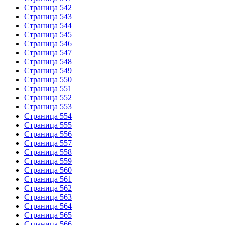
Страница 542
Страница 543
Страница 544
Страница 545
Страница 546
Страница 547
Страница 548
Страница 549
Страница 550
Страница 551
Страница 552
Страница 553
Страница 554
Страница 555
Страница 556
Страница 557
Страница 558
Страница 559
Страница 560
Страница 561
Страница 562
Страница 563
Страница 564
Страница 565
Страница 566