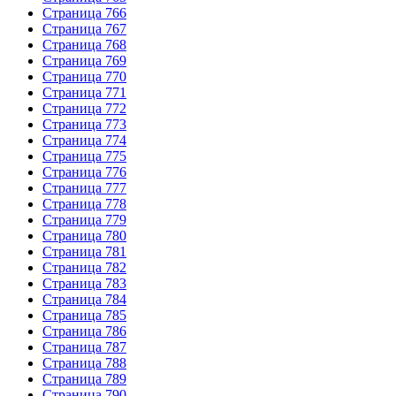
Страница 766
Страница 767
Страница 768
Страница 769
Страница 770
Страница 771
Страница 772
Страница 773
Страница 774
Страница 775
Страница 776
Страница 777
Страница 778
Страница 779
Страница 780
Страница 781
Страница 782
Страница 783
Страница 784
Страница 785
Страница 786
Страница 787
Страница 788
Страница 789
Страница 790