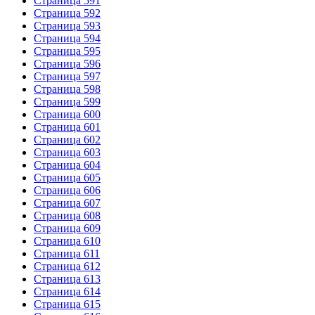
Страница 591
Страница 592
Страница 593
Страница 594
Страница 595
Страница 596
Страница 597
Страница 598
Страница 599
Страница 600
Страница 601
Страница 602
Страница 603
Страница 604
Страница 605
Страница 606
Страница 607
Страница 608
Страница 609
Страница 610
Страница 611
Страница 612
Страница 613
Страница 614
Страница 615