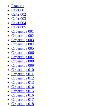
Главная
Сайт 001
Сайт 002
Сайт 003
Сайт 004
Сайт 005
Страница 001
Страница 002
Страница 003
Страница 004
Страница 005
Страница 006
Страница 007
Страница 008
Страница 009
Страница 010
Страница 011
Страница 012
Страница 013
Страница 014
Страница 015
Страница 016
Страница 017
Страница 018