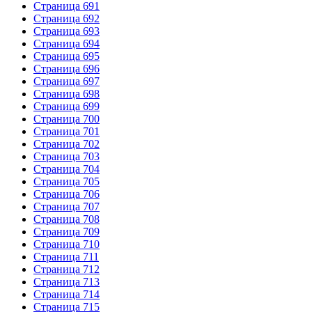
Страница 691
Страница 692
Страница 693
Страница 694
Страница 695
Страница 696
Страница 697
Страница 698
Страница 699
Страница 700
Страница 701
Страница 702
Страница 703
Страница 704
Страница 705
Страница 706
Страница 707
Страница 708
Страница 709
Страница 710
Страница 711
Страница 712
Страница 713
Страница 714
Страница 715