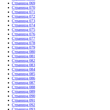
Страница 069
Страница 070
Страница 071
Страница 072
Страница 073
Страница 074
Страница 075
Страница 076
Страница 077
Страница 078
Страница 079
Страница 080
Страница 081
Страница 082
Страница 083
Страница 084
Страница 085
Страница 086
Страница 087
Страница 088
Страница 089
Страница 090
Страница 091
Страница 092
Страница 093