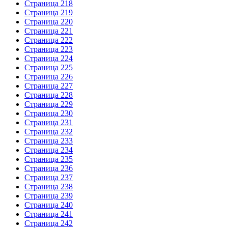
Страница 218
Страница 219
Страница 220
Страница 221
Страница 222
Страница 223
Страница 224
Страница 225
Страница 226
Страница 227
Страница 228
Страница 229
Страница 230
Страница 231
Страница 232
Страница 233
Страница 234
Страница 235
Страница 236
Страница 237
Страница 238
Страница 239
Страница 240
Страница 241
Страница 242