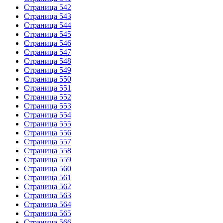
Страница 542
Страница 543
Страница 544
Страница 545
Страница 546
Страница 547
Страница 548
Страница 549
Страница 550
Страница 551
Страница 552
Страница 553
Страница 554
Страница 555
Страница 556
Страница 557
Страница 558
Страница 559
Страница 560
Страница 561
Страница 562
Страница 563
Страница 564
Страница 565
Страница 566