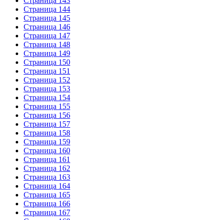
Страница 143
Страница 144
Страница 145
Страница 146
Страница 147
Страница 148
Страница 149
Страница 150
Страница 151
Страница 152
Страница 153
Страница 154
Страница 155
Страница 156
Страница 157
Страница 158
Страница 159
Страница 160
Страница 161
Страница 162
Страница 163
Страница 164
Страница 165
Страница 166
Страница 167