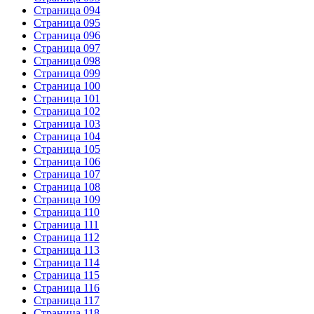
Страница 094
Страница 095
Страница 096
Страница 097
Страница 098
Страница 099
Страница 100
Страница 101
Страница 102
Страница 103
Страница 104
Страница 105
Страница 106
Страница 107
Страница 108
Страница 109
Страница 110
Страница 111
Страница 112
Страница 113
Страница 114
Страница 115
Страница 116
Страница 117
Страница 118