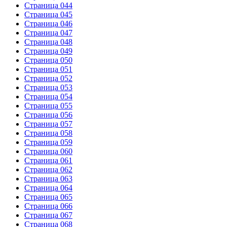
Страница 044
Страница 045
Страница 046
Страница 047
Страница 048
Страница 049
Страница 050
Страница 051
Страница 052
Страница 053
Страница 054
Страница 055
Страница 056
Страница 057
Страница 058
Страница 059
Страница 060
Страница 061
Страница 062
Страница 063
Страница 064
Страница 065
Страница 066
Страница 067
Страница 068