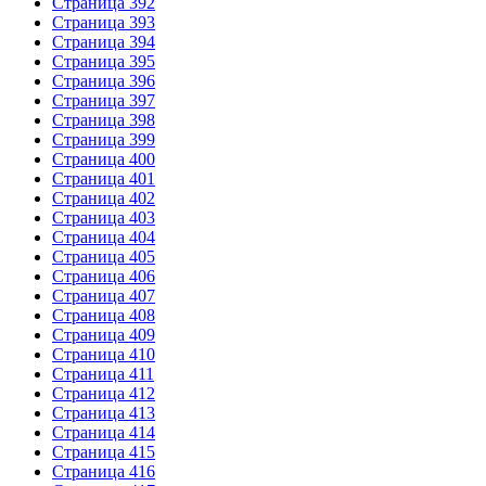
Страница 392
Страница 393
Страница 394
Страница 395
Страница 396
Страница 397
Страница 398
Страница 399
Страница 400
Страница 401
Страница 402
Страница 403
Страница 404
Страница 405
Страница 406
Страница 407
Страница 408
Страница 409
Страница 410
Страница 411
Страница 412
Страница 413
Страница 414
Страница 415
Страница 416