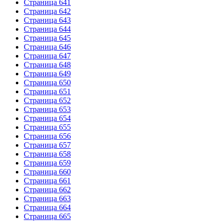
Страница 641
Страница 642
Страница 643
Страница 644
Страница 645
Страница 646
Страница 647
Страница 648
Страница 649
Страница 650
Страница 651
Страница 652
Страница 653
Страница 654
Страница 655
Страница 656
Страница 657
Страница 658
Страница 659
Страница 660
Страница 661
Страница 662
Страница 663
Страница 664
Страница 665