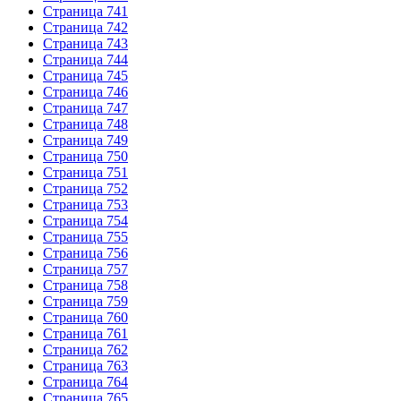
Страница 741
Страница 742
Страница 743
Страница 744
Страница 745
Страница 746
Страница 747
Страница 748
Страница 749
Страница 750
Страница 751
Страница 752
Страница 753
Страница 754
Страница 755
Страница 756
Страница 757
Страница 758
Страница 759
Страница 760
Страница 761
Страница 762
Страница 763
Страница 764
Страница 765