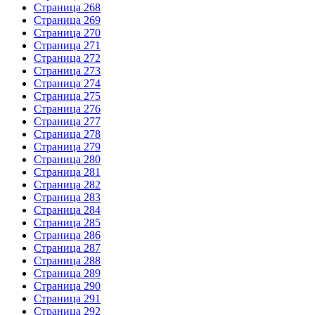
Страница 268
Страница 269
Страница 270
Страница 271
Страница 272
Страница 273
Страница 274
Страница 275
Страница 276
Страница 277
Страница 278
Страница 279
Страница 280
Страница 281
Страница 282
Страница 283
Страница 284
Страница 285
Страница 286
Страница 287
Страница 288
Страница 289
Страница 290
Страница 291
Страница 292