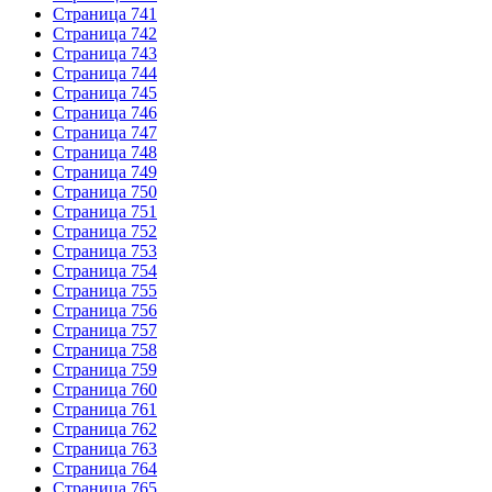
Страница 741
Страница 742
Страница 743
Страница 744
Страница 745
Страница 746
Страница 747
Страница 748
Страница 749
Страница 750
Страница 751
Страница 752
Страница 753
Страница 754
Страница 755
Страница 756
Страница 757
Страница 758
Страница 759
Страница 760
Страница 761
Страница 762
Страница 763
Страница 764
Страница 765