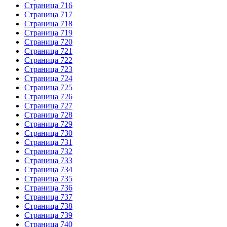
Страница 716
Страница 717
Страница 718
Страница 719
Страница 720
Страница 721
Страница 722
Страница 723
Страница 724
Страница 725
Страница 726
Страница 727
Страница 728
Страница 729
Страница 730
Страница 731
Страница 732
Страница 733
Страница 734
Страница 735
Страница 736
Страница 737
Страница 738
Страница 739
Страница 740