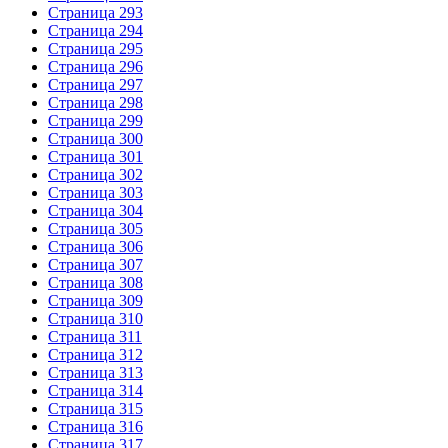
Страница 293
Страница 294
Страница 295
Страница 296
Страница 297
Страница 298
Страница 299
Страница 300
Страница 301
Страница 302
Страница 303
Страница 304
Страница 305
Страница 306
Страница 307
Страница 308
Страница 309
Страница 310
Страница 311
Страница 312
Страница 313
Страница 314
Страница 315
Страница 316
Страница 317