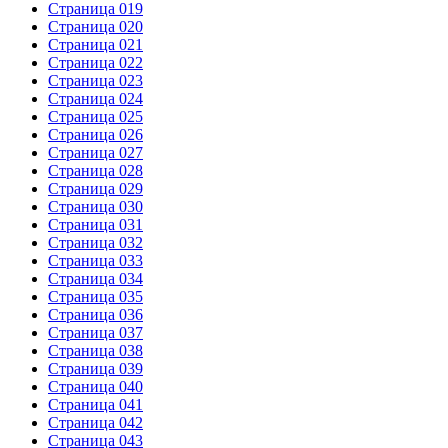
Страница 019
Страница 020
Страница 021
Страница 022
Страница 023
Страница 024
Страница 025
Страница 026
Страница 027
Страница 028
Страница 029
Страница 030
Страница 031
Страница 032
Страница 033
Страница 034
Страница 035
Страница 036
Страница 037
Страница 038
Страница 039
Страница 040
Страница 041
Страница 042
Страница 043