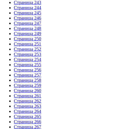
Страница 243
Страница 244
Страница 245
Страница 246
Страница 247
Страница 248
Страница 249
Страница 250
Страница 251
Страница 252
Страница 253
Страница 254
Страница 255
Страница 256
Страница 257
Страница 258
Страница 259
Страница 260
Страница 261
Страница 262
Страница 263
Страница 264
Страница 265
Страница 266
Страница 267