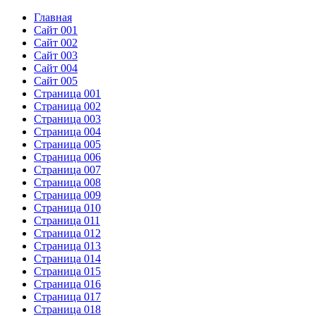
Главная
Сайт 001
Сайт 002
Сайт 003
Сайт 004
Сайт 005
Страница 001
Страница 002
Страница 003
Страница 004
Страница 005
Страница 006
Страница 007
Страница 008
Страница 009
Страница 010
Страница 011
Страница 012
Страница 013
Страница 014
Страница 015
Страница 016
Страница 017
Страница 018