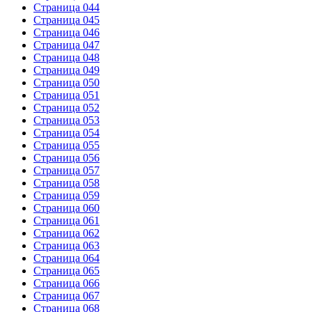
Страница 044
Страница 045
Страница 046
Страница 047
Страница 048
Страница 049
Страница 050
Страница 051
Страница 052
Страница 053
Страница 054
Страница 055
Страница 056
Страница 057
Страница 058
Страница 059
Страница 060
Страница 061
Страница 062
Страница 063
Страница 064
Страница 065
Страница 066
Страница 067
Страница 068