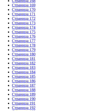
Страница 168
Страница 169
Страница 170
Страница 171
Страница 172
Страница 173
Страница 174
Страница 175
Страница 176
Страница 177
Страница 178
Страница 179
Страница 180
Страница 181
Страница 182
Страница 183
Страница 184
Страница 185
Страница 186
Страница 187
Страница 188
Страница 189
Страница 190
Страница 191
Страница 192