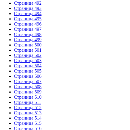
Страница 492
Страница 493
Страница 494
Страница 495
Страница 496
Страница 497
Страница 498
Страница 499
Страница 500
Страница 501
Страница 502
Страница 503
Страница 504
Страница 505
Страница 506
Страница 507
Страница 508
Страница 509
Страница 510
Страница 511
Страница 512
Страница 513
Страница 514
Страница 515
Страница 516