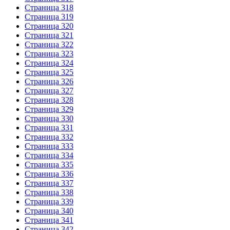
Страница 318
Страница 319
Страница 320
Страница 321
Страница 322
Страница 323
Страница 324
Страница 325
Страница 326
Страница 327
Страница 328
Страница 329
Страница 330
Страница 331
Страница 332
Страница 333
Страница 334
Страница 335
Страница 336
Страница 337
Страница 338
Страница 339
Страница 340
Страница 341
Страница 342