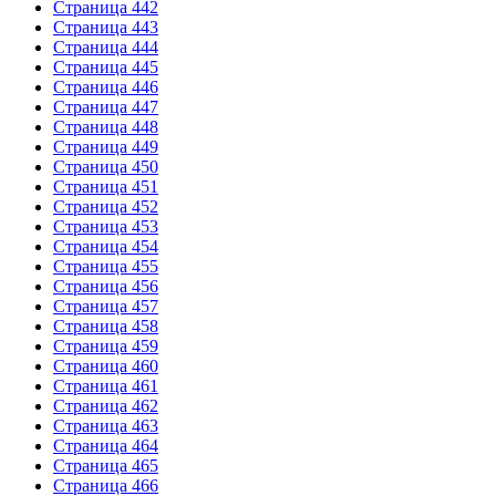
Страница 442
Страница 443
Страница 444
Страница 445
Страница 446
Страница 447
Страница 448
Страница 449
Страница 450
Страница 451
Страница 452
Страница 453
Страница 454
Страница 455
Страница 456
Страница 457
Страница 458
Страница 459
Страница 460
Страница 461
Страница 462
Страница 463
Страница 464
Страница 465
Страница 466