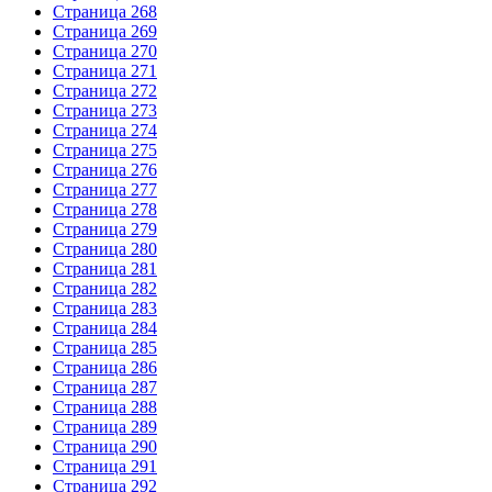
Страница 268
Страница 269
Страница 270
Страница 271
Страница 272
Страница 273
Страница 274
Страница 275
Страница 276
Страница 277
Страница 278
Страница 279
Страница 280
Страница 281
Страница 282
Страница 283
Страница 284
Страница 285
Страница 286
Страница 287
Страница 288
Страница 289
Страница 290
Страница 291
Страница 292