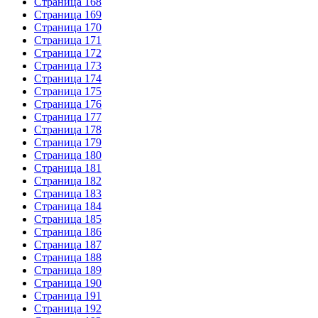
Страница 168
Страница 169
Страница 170
Страница 171
Страница 172
Страница 173
Страница 174
Страница 175
Страница 176
Страница 177
Страница 178
Страница 179
Страница 180
Страница 181
Страница 182
Страница 183
Страница 184
Страница 185
Страница 186
Страница 187
Страница 188
Страница 189
Страница 190
Страница 191
Страница 192