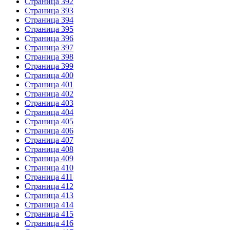
Страница 392
Страница 393
Страница 394
Страница 395
Страница 396
Страница 397
Страница 398
Страница 399
Страница 400
Страница 401
Страница 402
Страница 403
Страница 404
Страница 405
Страница 406
Страница 407
Страница 408
Страница 409
Страница 410
Страница 411
Страница 412
Страница 413
Страница 414
Страница 415
Страница 416