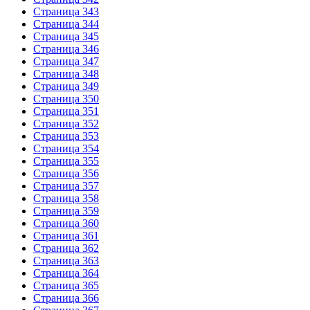
Страница 343
Страница 344
Страница 345
Страница 346
Страница 347
Страница 348
Страница 349
Страница 350
Страница 351
Страница 352
Страница 353
Страница 354
Страница 355
Страница 356
Страница 357
Страница 358
Страница 359
Страница 360
Страница 361
Страница 362
Страница 363
Страница 364
Страница 365
Страница 366