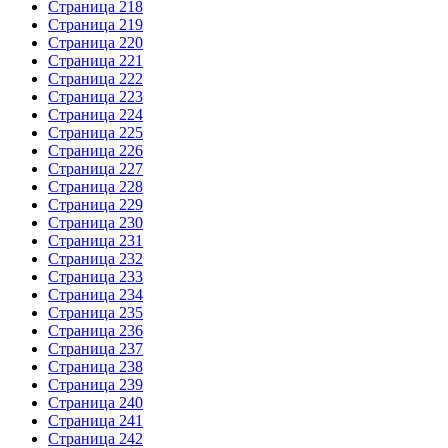
Страница 218
Страница 219
Страница 220
Страница 221
Страница 222
Страница 223
Страница 224
Страница 225
Страница 226
Страница 227
Страница 228
Страница 229
Страница 230
Страница 231
Страница 232
Страница 233
Страница 234
Страница 235
Страница 236
Страница 237
Страница 238
Страница 239
Страница 240
Страница 241
Страница 242