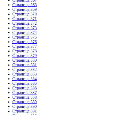
Страница 367
Страница 368
Страница 369
Страница 370
Страница 371
Страница 372
Страница 373
Страница 374
Страница 375
Страница 376
Страница 377
Страница 378
Страница 379
Страница 380
Страница 381
Страница 382
Страница 383
Страница 384
Страница 385
Страница 386
Страница 387
Страница 388
Страница 389
Страница 390
Страница 391