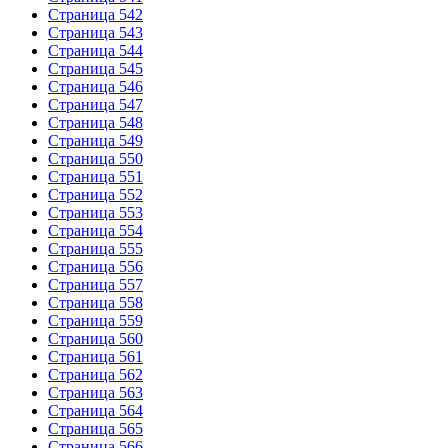
Страница 542
Страница 543
Страница 544
Страница 545
Страница 546
Страница 547
Страница 548
Страница 549
Страница 550
Страница 551
Страница 552
Страница 553
Страница 554
Страница 555
Страница 556
Страница 557
Страница 558
Страница 559
Страница 560
Страница 561
Страница 562
Страница 563
Страница 564
Страница 565
Страница 566