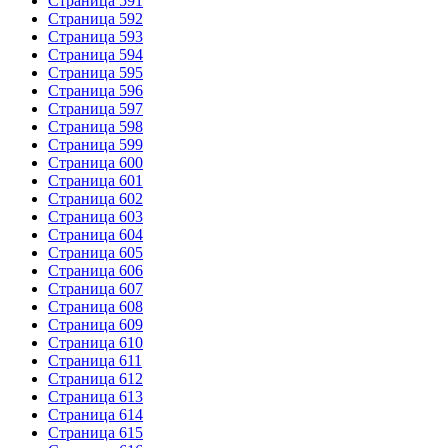
Страница 591
Страница 592
Страница 593
Страница 594
Страница 595
Страница 596
Страница 597
Страница 598
Страница 599
Страница 600
Страница 601
Страница 602
Страница 603
Страница 604
Страница 605
Страница 606
Страница 607
Страница 608
Страница 609
Страница 610
Страница 611
Страница 612
Страница 613
Страница 614
Страница 615