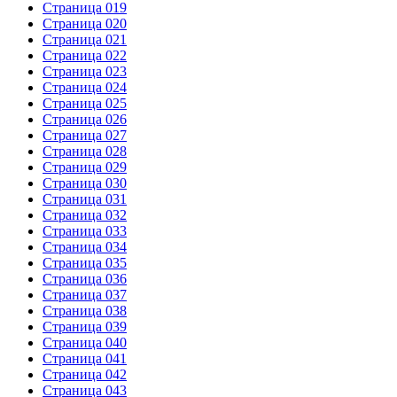
Страница 019
Страница 020
Страница 021
Страница 022
Страница 023
Страница 024
Страница 025
Страница 026
Страница 027
Страница 028
Страница 029
Страница 030
Страница 031
Страница 032
Страница 033
Страница 034
Страница 035
Страница 036
Страница 037
Страница 038
Страница 039
Страница 040
Страница 041
Страница 042
Страница 043