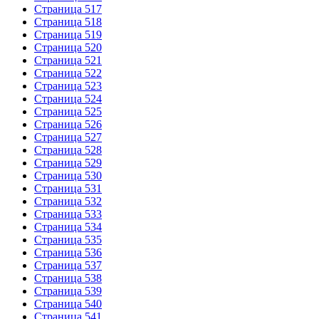
Страница 517
Страница 518
Страница 519
Страница 520
Страница 521
Страница 522
Страница 523
Страница 524
Страница 525
Страница 526
Страница 527
Страница 528
Страница 529
Страница 530
Страница 531
Страница 532
Страница 533
Страница 534
Страница 535
Страница 536
Страница 537
Страница 538
Страница 539
Страница 540
Страница 541