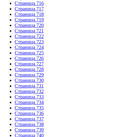
Страница 716
Страница 717
Страница 718
Страница 719
Страница 720
Страница 721
Страница 722
Страница 723
Страница 724
Страница 725
Страница 726
Страница 727
Страница 728
Страница 729
Страница 730
Страница 731
Страница 732
Страница 733
Страница 734
Страница 735
Страница 736
Страница 737
Страница 738
Страница 739
Страница 740