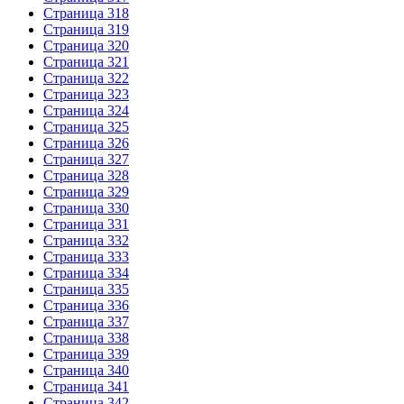
Страница 318
Страница 319
Страница 320
Страница 321
Страница 322
Страница 323
Страница 324
Страница 325
Страница 326
Страница 327
Страница 328
Страница 329
Страница 330
Страница 331
Страница 332
Страница 333
Страница 334
Страница 335
Страница 336
Страница 337
Страница 338
Страница 339
Страница 340
Страница 341
Страница 342