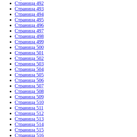
Страница 492
Страница 493
Страница 494
Страница 495
Страница 496
Страница 497
Страница 498
Страница 499
Страница 500
Страница 501
Страница 502
Страница 503
Страница 504
Страница 505
Страница 506
Страница 507
Страница 508
Страница 509
Страница 510
Страница 511
Страница 512
Страница 513
Страница 514
Страница 515
Страница 516