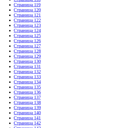
Страница 119
Страница 120
Страница 121
Страница 122
Страница 123
Страница 124
Страница 125
Страница 126
Страница 127
Страница 128
Страница 129
Страница 130
Страница 131
Страница 132
Страница 133
Страница 134
Страница 135
Страница 136
Страница 137
Страница 138
Страница 139
Страница 140
Страница 141
Страница 142