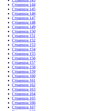
Страница 143
Страница 144
Страница 145
Страница 146
Страница 147
Страница 148
Страница 149
Страница 150
Страница 151
Страница 152
Страница 153
Страница 154
Страница 155
Страница 156
Страница 157
Страница 158
Страница 159
Страница 160
Страница 161
Страница 162
Страница 163
Страница 164
Страница 165
Страница 166
Страница 167