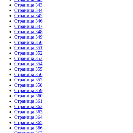
Страница 343
Страница 344
Страница 345
Страница 346
Страница 347
Страница 348
Страница 349
Страница 350
Страница 351
Страница 352
Страница 353
Страница 354
Страница 355
Страница 356
Страница 357
Страница 358
Страница 359
Страница 360
Страница 361
Страница 362
Страница 363
Страница 364
Страница 365
Страница 366