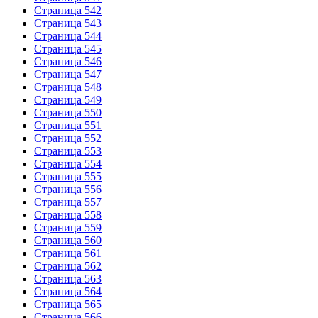
Страница 542
Страница 543
Страница 544
Страница 545
Страница 546
Страница 547
Страница 548
Страница 549
Страница 550
Страница 551
Страница 552
Страница 553
Страница 554
Страница 555
Страница 556
Страница 557
Страница 558
Страница 559
Страница 560
Страница 561
Страница 562
Страница 563
Страница 564
Страница 565
Страница 566