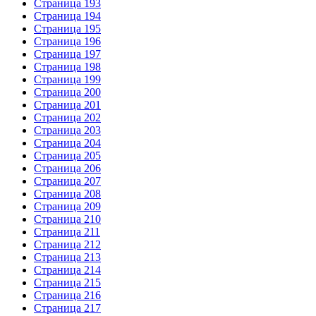
Страница 193
Страница 194
Страница 195
Страница 196
Страница 197
Страница 198
Страница 199
Страница 200
Страница 201
Страница 202
Страница 203
Страница 204
Страница 205
Страница 206
Страница 207
Страница 208
Страница 209
Страница 210
Страница 211
Страница 212
Страница 213
Страница 214
Страница 215
Страница 216
Страница 217