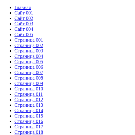
Главная
Сайт 001
Сайт 002
Сайт 003
Сайт 004
Сайт 005
Страница 001
Страница 002
Страница 003
Страница 004
Страница 005
Страница 006
Страница 007
Страница 008
Страница 009
Страница 010
Страница 011
Страница 012
Страница 013
Страница 014
Страница 015
Страница 016
Страница 017
Страница 018