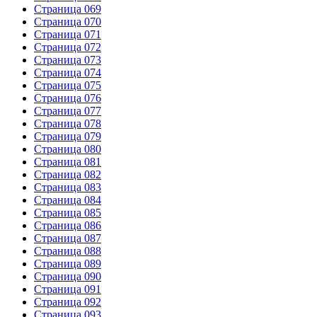
Страница 069
Страница 070
Страница 071
Страница 072
Страница 073
Страница 074
Страница 075
Страница 076
Страница 077
Страница 078
Страница 079
Страница 080
Страница 081
Страница 082
Страница 083
Страница 084
Страница 085
Страница 086
Страница 087
Страница 088
Страница 089
Страница 090
Страница 091
Страница 092
Страница 093