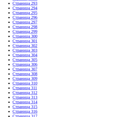
Страница 293
Страница 294
Страница 295
Страница 296
Страница 297
Страница 298
Страница 299
Страница 300
Страница 301
Страница 302
Страница 303
Страница 304
Страница 305
Страница 306
Страница 307
Страница 308
Страница 309
Страница 310
Страница 311
Страница 312
Страница 313
Страница 314
Страница 315
Страница 316
Страница 317