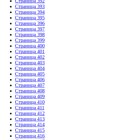
Страница 392
Страница 393
Страница 394
Страница 395
Страница 396
Страница 397
Страница 398
Страница 399
Страница 400
Страница 401
Страница 402
Страница 403
Страница 404
Страница 405
Страница 406
Страница 407
Страница 408
Страница 409
Страница 410
Страница 411
Страница 412
Страница 413
Страница 414
Страница 415
Страница 416