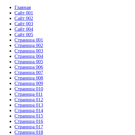
Главная
Сайт 001
Сайт 002
Сайт 003
Сайт 004
Сайт 005
Страница 001
Страница 002
Страница 003
Страница 004
Страница 005
Страница 006
Страница 007
Страница 008
Страница 009
Страница 010
Страница 011
Страница 012
Страница 013
Страница 014
Страница 015
Страница 016
Страница 017
Страница 018