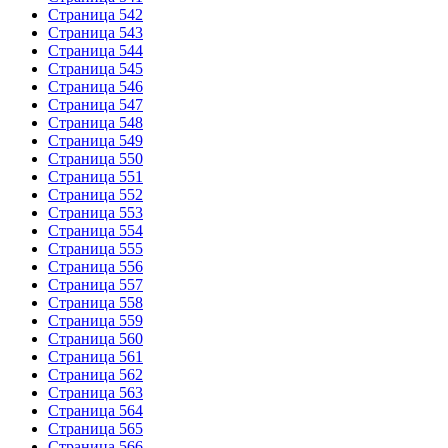
Страница 542
Страница 543
Страница 544
Страница 545
Страница 546
Страница 547
Страница 548
Страница 549
Страница 550
Страница 551
Страница 552
Страница 553
Страница 554
Страница 555
Страница 556
Страница 557
Страница 558
Страница 559
Страница 560
Страница 561
Страница 562
Страница 563
Страница 564
Страница 565
Страница 566