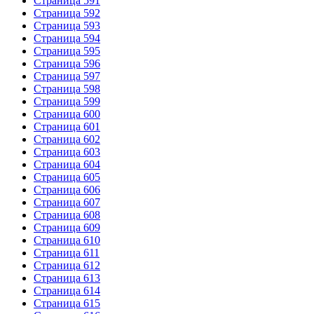
Страница 591
Страница 592
Страница 593
Страница 594
Страница 595
Страница 596
Страница 597
Страница 598
Страница 599
Страница 600
Страница 601
Страница 602
Страница 603
Страница 604
Страница 605
Страница 606
Страница 607
Страница 608
Страница 609
Страница 610
Страница 611
Страница 612
Страница 613
Страница 614
Страница 615