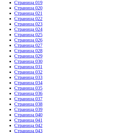
Страница 019
Страница 020
Страница 021
Страница 022
Страница 023
Страница 024
Страница 025
Страница 026
Страница 027
Страница 028
Страница 029
Страница 030
Страница 031
Страница 032
Страница 033
Страница 034
Страница 035
Страница 036
Страница 037
Страница 038
Страница 039
Страница 040
Страница 041
Страница 042
Страница 043