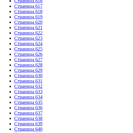
Страница 616
Страница 617
Страница 618
Страница 619
Страница 620
Страница 621
Страница 622
Страница 623
Страница 624
Страница 625
Страница 626
Страница 627
Страница 628
Страница 629
Страница 630
Страница 631
Страница 632
Страница 633
Страница 634
Страница 635
Страница 636
Страница 637
Страница 638
Страница 639
Страница 640