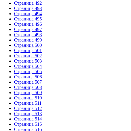
Страница 492
Страница 493
Страница 494
Страница 495
Страница 496
Страница 497
Страница 498
Страница 499
Страница 500
Страница 501
Страница 502
Страница 503
Страница 504
Страница 505
Страница 506
Страница 507
Страница 508
Страница 509
Страница 510
Страница 511
Страница 512
Страница 513
Страница 514
Страница 515
Страница 516