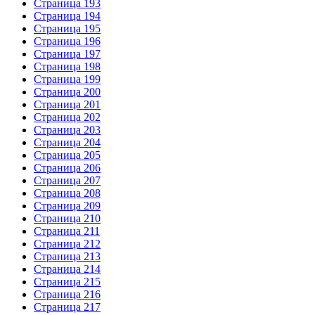
Страница 193
Страница 194
Страница 195
Страница 196
Страница 197
Страница 198
Страница 199
Страница 200
Страница 201
Страница 202
Страница 203
Страница 204
Страница 205
Страница 206
Страница 207
Страница 208
Страница 209
Страница 210
Страница 211
Страница 212
Страница 213
Страница 214
Страница 215
Страница 216
Страница 217