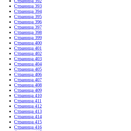
Страница 392
Страница 393
Страница 394
Страница 395
Страница 396
Страница 397
Страница 398
Страница 399
Страница 400
Страница 401
Страница 402
Страница 403
Страница 404
Страница 405
Страница 406
Страница 407
Страница 408
Страница 409
Страница 410
Страница 411
Страница 412
Страница 413
Страница 414
Страница 415
Страница 416