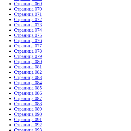
Страница 069
Страница 070
Страница 071
Страница 072
Страница 073
Страница 074
Страница 075
Страница 076
Страница 077
Страница 078
Страница 079
Страница 080
Страница 081
Страница 082
Страница 083
Страница 084
Страница 085
Страница 086
Страница 087
Страница 088
Страница 089
Страница 090
Страница 091
Страница 092
Страница 093