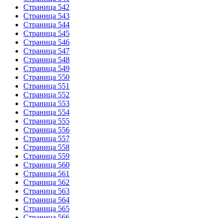
Страница 542
Страница 543
Страница 544
Страница 545
Страница 546
Страница 547
Страница 548
Страница 549
Страница 550
Страница 551
Страница 552
Страница 553
Страница 554
Страница 555
Страница 556
Страница 557
Страница 558
Страница 559
Страница 560
Страница 561
Страница 562
Страница 563
Страница 564
Страница 565
Страница 566