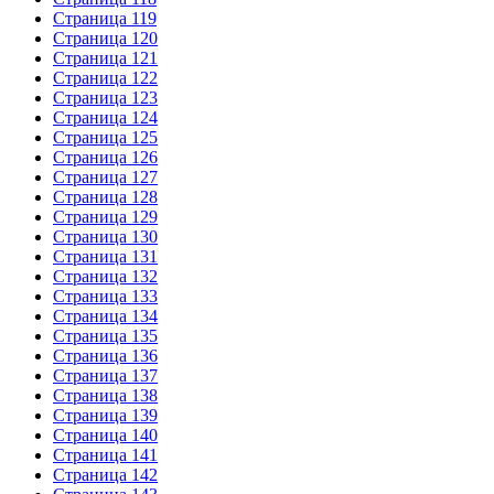
Страница 119
Страница 120
Страница 121
Страница 122
Страница 123
Страница 124
Страница 125
Страница 126
Страница 127
Страница 128
Страница 129
Страница 130
Страница 131
Страница 132
Страница 133
Страница 134
Страница 135
Страница 136
Страница 137
Страница 138
Страница 139
Страница 140
Страница 141
Страница 142