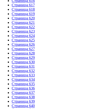
Страница 616
Страница 617
Страница 618
Страница 619
Страница 620
Страница 621
Страница 622
Страница 623
Страница 624
Страница 625
Страница 626
Страница 627
Страница 628
Страница 629
Страница 630
Страница 631
Страница 632
Страница 633
Страница 634
Страница 635
Страница 636
Страница 637
Страница 638
Страница 639
Страница 640