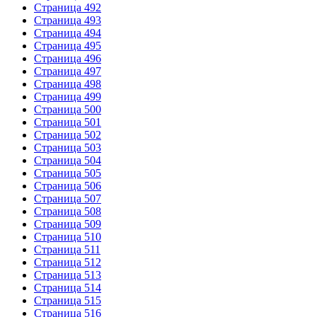
Страница 492
Страница 493
Страница 494
Страница 495
Страница 496
Страница 497
Страница 498
Страница 499
Страница 500
Страница 501
Страница 502
Страница 503
Страница 504
Страница 505
Страница 506
Страница 507
Страница 508
Страница 509
Страница 510
Страница 511
Страница 512
Страница 513
Страница 514
Страница 515
Страница 516