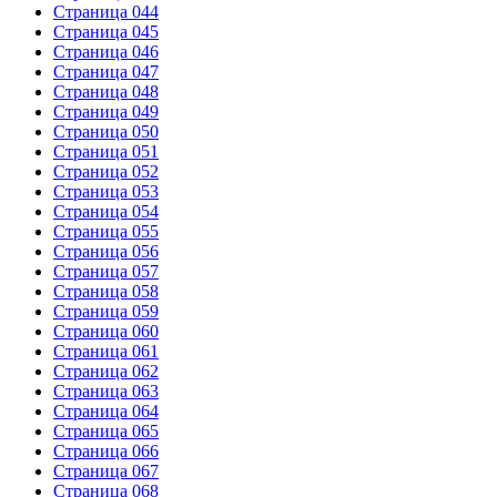
Страница 044
Страница 045
Страница 046
Страница 047
Страница 048
Страница 049
Страница 050
Страница 051
Страница 052
Страница 053
Страница 054
Страница 055
Страница 056
Страница 057
Страница 058
Страница 059
Страница 060
Страница 061
Страница 062
Страница 063
Страница 064
Страница 065
Страница 066
Страница 067
Страница 068