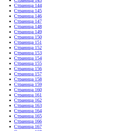
Страница 143
Страница 144
Страница 145
Страница 146
Страница 147
Страница 148
Страница 149
Страница 150
Страница 151
Страница 152
Страница 153
Страница 154
Страница 155
Страница 156
Страница 157
Страница 158
Страница 159
Страница 160
Страница 161
Страница 162
Страница 163
Страница 164
Страница 165
Страница 166
Страница 167