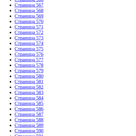
Страница 567
Страница 568
Страница 569
Страница 570
Страница 571
Страница 572
Страница 573
Страница 574
Страница 575
Страница 576
Страница 577
Страница 578
Страница 579
Страница 580
Страница 581
Страница 582
Страница 583
Страница 584
Страница 585
Страница 586
Страница 587
Страница 588
Страница 589
Страница 590