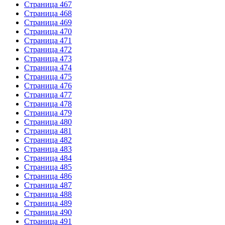
Страница 467
Страница 468
Страница 469
Страница 470
Страница 471
Страница 472
Страница 473
Страница 474
Страница 475
Страница 476
Страница 477
Страница 478
Страница 479
Страница 480
Страница 481
Страница 482
Страница 483
Страница 484
Страница 485
Страница 486
Страница 487
Страница 488
Страница 489
Страница 490
Страница 491