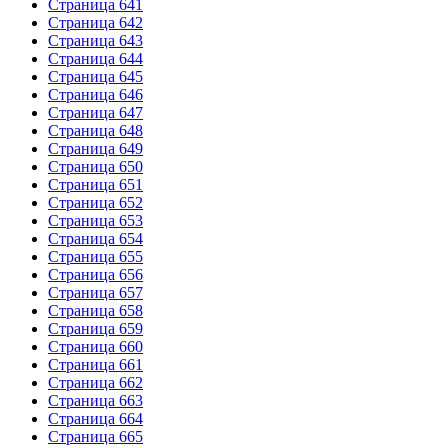
Страница 641
Страница 642
Страница 643
Страница 644
Страница 645
Страница 646
Страница 647
Страница 648
Страница 649
Страница 650
Страница 651
Страница 652
Страница 653
Страница 654
Страница 655
Страница 656
Страница 657
Страница 658
Страница 659
Страница 660
Страница 661
Страница 662
Страница 663
Страница 664
Страница 665