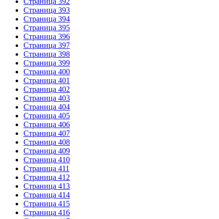
Страница 392
Страница 393
Страница 394
Страница 395
Страница 396
Страница 397
Страница 398
Страница 399
Страница 400
Страница 401
Страница 402
Страница 403
Страница 404
Страница 405
Страница 406
Страница 407
Страница 408
Страница 409
Страница 410
Страница 411
Страница 412
Страница 413
Страница 414
Страница 415
Страница 416