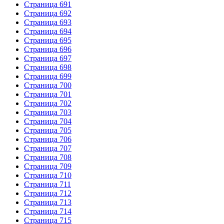
Страница 691
Страница 692
Страница 693
Страница 694
Страница 695
Страница 696
Страница 697
Страница 698
Страница 699
Страница 700
Страница 701
Страница 702
Страница 703
Страница 704
Страница 705
Страница 706
Страница 707
Страница 708
Страница 709
Страница 710
Страница 711
Страница 712
Страница 713
Страница 714
Страница 715