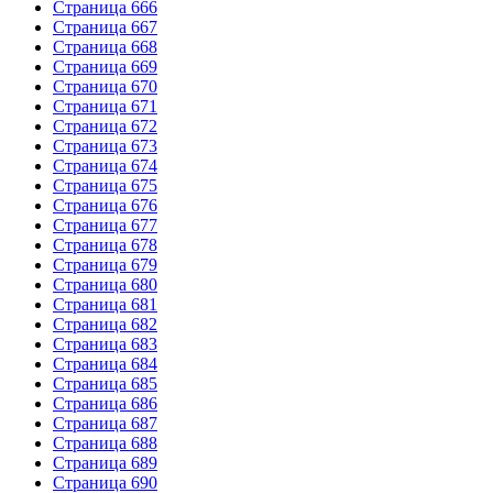
Страница 666
Страница 667
Страница 668
Страница 669
Страница 670
Страница 671
Страница 672
Страница 673
Страница 674
Страница 675
Страница 676
Страница 677
Страница 678
Страница 679
Страница 680
Страница 681
Страница 682
Страница 683
Страница 684
Страница 685
Страница 686
Страница 687
Страница 688
Страница 689
Страница 690