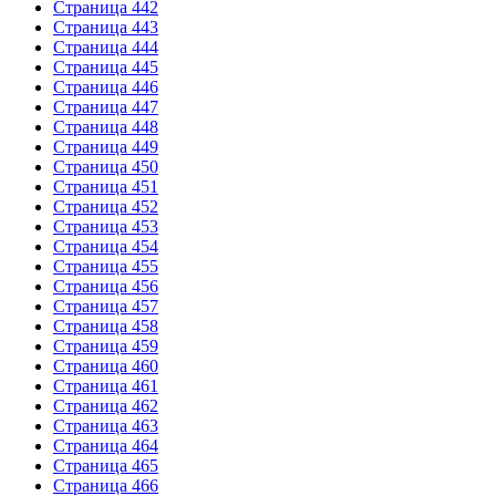
Страница 442
Страница 443
Страница 444
Страница 445
Страница 446
Страница 447
Страница 448
Страница 449
Страница 450
Страница 451
Страница 452
Страница 453
Страница 454
Страница 455
Страница 456
Страница 457
Страница 458
Страница 459
Страница 460
Страница 461
Страница 462
Страница 463
Страница 464
Страница 465
Страница 466