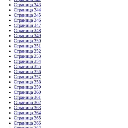
Страница 343
Страница 344
Страница 345
Страница 346
Страница 347
Страница 348
Страница 349
Страница 350
Страница 351
Страница 352
Страница 353
Страница 354
Страница 355
Страница 356
Страница 357
Страница 358
Страница 359
Страница 360
Страница 361
Страница 362
Страница 363
Страница 364
Страница 365
Страница 366