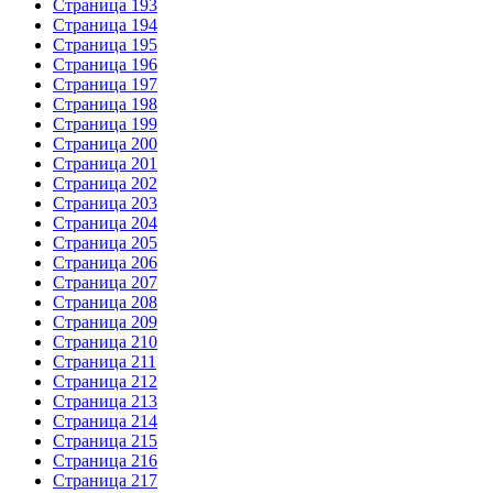
Страница 193
Страница 194
Страница 195
Страница 196
Страница 197
Страница 198
Страница 199
Страница 200
Страница 201
Страница 202
Страница 203
Страница 204
Страница 205
Страница 206
Страница 207
Страница 208
Страница 209
Страница 210
Страница 211
Страница 212
Страница 213
Страница 214
Страница 215
Страница 216
Страница 217