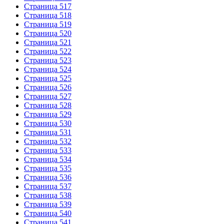
Страница 517
Страница 518
Страница 519
Страница 520
Страница 521
Страница 522
Страница 523
Страница 524
Страница 525
Страница 526
Страница 527
Страница 528
Страница 529
Страница 530
Страница 531
Страница 532
Страница 533
Страница 534
Страница 535
Страница 536
Страница 537
Страница 538
Страница 539
Страница 540
Страница 541