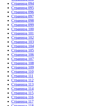
Страница 094
Страница 095
Страница 096
Страница 097
Страница 098
Страница 099
Страница 100
Страница 101
Страница 102
Страница 103
Страница 104
Страница 105
Страница 106
Страница 107
Страница 108
Страница 109
Страница 110
Страница 111
Страница 112
Страница 113
Страница 114
Страница 115
Страница 116
Страница 117
Страница 118