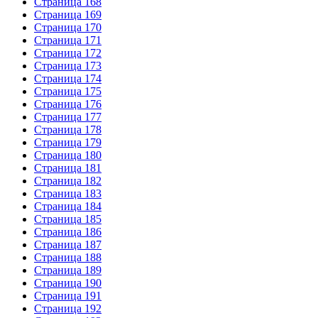
Страница 168
Страница 169
Страница 170
Страница 171
Страница 172
Страница 173
Страница 174
Страница 175
Страница 176
Страница 177
Страница 178
Страница 179
Страница 180
Страница 181
Страница 182
Страница 183
Страница 184
Страница 185
Страница 186
Страница 187
Страница 188
Страница 189
Страница 190
Страница 191
Страница 192