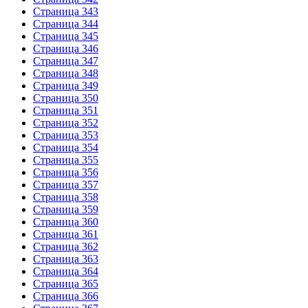
Страница 343
Страница 344
Страница 345
Страница 346
Страница 347
Страница 348
Страница 349
Страница 350
Страница 351
Страница 352
Страница 353
Страница 354
Страница 355
Страница 356
Страница 357
Страница 358
Страница 359
Страница 360
Страница 361
Страница 362
Страница 363
Страница 364
Страница 365
Страница 366