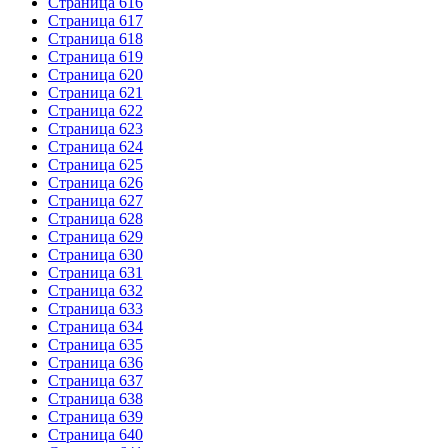
Страница 616
Страница 617
Страница 618
Страница 619
Страница 620
Страница 621
Страница 622
Страница 623
Страница 624
Страница 625
Страница 626
Страница 627
Страница 628
Страница 629
Страница 630
Страница 631
Страница 632
Страница 633
Страница 634
Страница 635
Страница 636
Страница 637
Страница 638
Страница 639
Страница 640