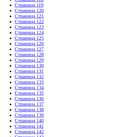
Страница 119
Страница 120
Страница 121
Страница 122
Страница 123
Страница 124
Страница 125
Страница 126
Страница 127
Страница 128
Страница 129
Страница 130
Страница 131
Страница 132
Страница 133
Страница 134
Страница 135
Страница 136
Страница 137
Страница 138
Страница 139
Страница 140
Страница 141
Страница 142