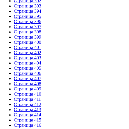
Страница 392
Страница 393
Страница 394
Страница 395
Страница 396
Страница 397
Страница 398
Страница 399
Страница 400
Страница 401
Страница 402
Страница 403
Страница 404
Страница 405
Страница 406
Страница 407
Страница 408
Страница 409
Страница 410
Страница 411
Страница 412
Страница 413
Страница 414
Страница 415
Страница 416