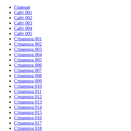
Главная
Сайт 001
Сайт 002
Сайт 003
Сайт 004
Сайт 005
Страница 001
Страница 002
Страница 003
Страница 004
Страница 005
Страница 006
Страница 007
Страница 008
Страница 009
Страница 010
Страница 011
Страница 012
Страница 013
Страница 014
Страница 015
Страница 016
Страница 017
Страница 018