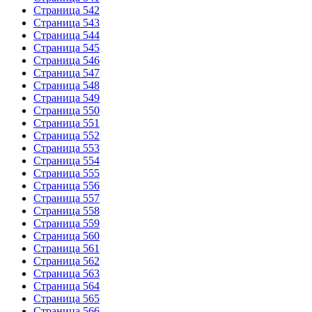
Страница 542
Страница 543
Страница 544
Страница 545
Страница 546
Страница 547
Страница 548
Страница 549
Страница 550
Страница 551
Страница 552
Страница 553
Страница 554
Страница 555
Страница 556
Страница 557
Страница 558
Страница 559
Страница 560
Страница 561
Страница 562
Страница 563
Страница 564
Страница 565
Страница 566