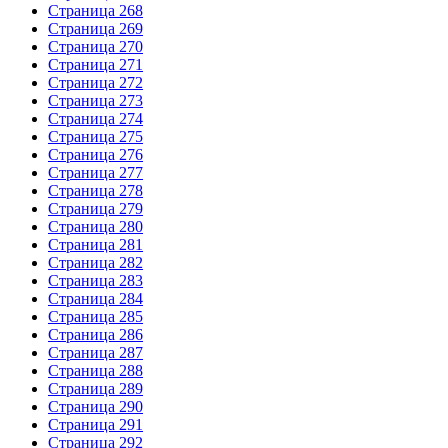
Страница 268
Страница 269
Страница 270
Страница 271
Страница 272
Страница 273
Страница 274
Страница 275
Страница 276
Страница 277
Страница 278
Страница 279
Страница 280
Страница 281
Страница 282
Страница 283
Страница 284
Страница 285
Страница 286
Страница 287
Страница 288
Страница 289
Страница 290
Страница 291
Страница 292