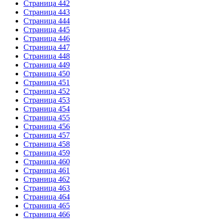
Страница 442
Страница 443
Страница 444
Страница 445
Страница 446
Страница 447
Страница 448
Страница 449
Страница 450
Страница 451
Страница 452
Страница 453
Страница 454
Страница 455
Страница 456
Страница 457
Страница 458
Страница 459
Страница 460
Страница 461
Страница 462
Страница 463
Страница 464
Страница 465
Страница 466