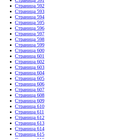
Страница 591
Страница 592
Страница 593
Страница 594
Страница 595
Страница 596
Страница 597
Страница 598
Страница 599
Страница 600
Страница 601
Страница 602
Страница 603
Страница 604
Страница 605
Страница 606
Страница 607
Страница 608
Страница 609
Страница 610
Страница 611
Страница 612
Страница 613
Страница 614
Страница 615