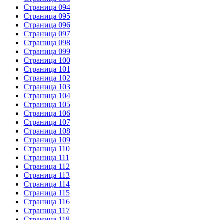
Страница 094
Страница 095
Страница 096
Страница 097
Страница 098
Страница 099
Страница 100
Страница 101
Страница 102
Страница 103
Страница 104
Страница 105
Страница 106
Страница 107
Страница 108
Страница 109
Страница 110
Страница 111
Страница 112
Страница 113
Страница 114
Страница 115
Страница 116
Страница 117
Страница 118