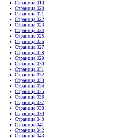
Страница 019
Страница 020
Страница 021
Страница 022
Страница 023
Страница 024
Страница 025
Страница 026
Страница 027
Страница 028
Страница 029
Страница 030
Страница 031
Страница 032
Страница 033
Страница 034
Страница 035
Страница 036
Страница 037
Страница 038
Страница 039
Страница 040
Страница 041
Страница 042
Страница 043