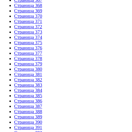
Страница 367
Страница 368
Страница 369
Страница 370
Страница 371
Страница 372
Страница 373
Страница 374
Страница 375
Страница 376
Страница 377
Страница 378
Страница 379
Страница 380
Страница 381
Страница 382
Страница 383
Страница 384
Страница 385
Страница 386
Страница 387
Страница 388
Страница 389
Страница 390
Страница 391