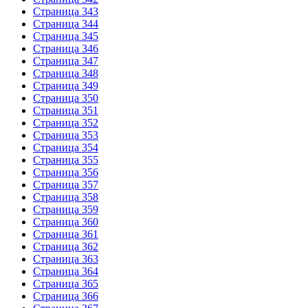
Страница 343
Страница 344
Страница 345
Страница 346
Страница 347
Страница 348
Страница 349
Страница 350
Страница 351
Страница 352
Страница 353
Страница 354
Страница 355
Страница 356
Страница 357
Страница 358
Страница 359
Страница 360
Страница 361
Страница 362
Страница 363
Страница 364
Страница 365
Страница 366