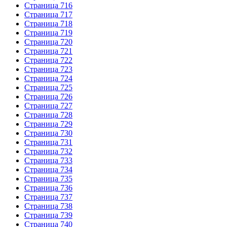
Страница 716
Страница 717
Страница 718
Страница 719
Страница 720
Страница 721
Страница 722
Страница 723
Страница 724
Страница 725
Страница 726
Страница 727
Страница 728
Страница 729
Страница 730
Страница 731
Страница 732
Страница 733
Страница 734
Страница 735
Страница 736
Страница 737
Страница 738
Страница 739
Страница 740