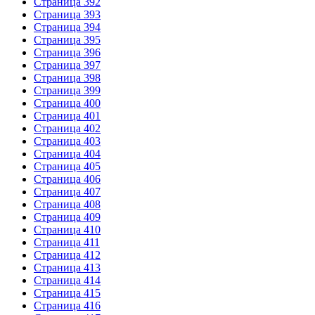
Страница 392
Страница 393
Страница 394
Страница 395
Страница 396
Страница 397
Страница 398
Страница 399
Страница 400
Страница 401
Страница 402
Страница 403
Страница 404
Страница 405
Страница 406
Страница 407
Страница 408
Страница 409
Страница 410
Страница 411
Страница 412
Страница 413
Страница 414
Страница 415
Страница 416