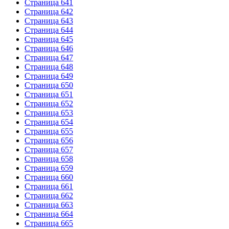
Страница 641
Страница 642
Страница 643
Страница 644
Страница 645
Страница 646
Страница 647
Страница 648
Страница 649
Страница 650
Страница 651
Страница 652
Страница 653
Страница 654
Страница 655
Страница 656
Страница 657
Страница 658
Страница 659
Страница 660
Страница 661
Страница 662
Страница 663
Страница 664
Страница 665