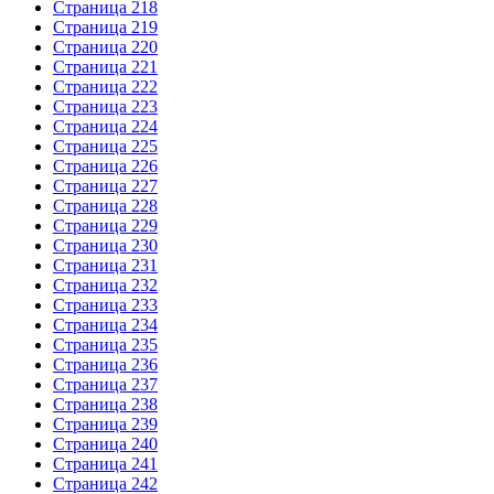
Страница 218
Страница 219
Страница 220
Страница 221
Страница 222
Страница 223
Страница 224
Страница 225
Страница 226
Страница 227
Страница 228
Страница 229
Страница 230
Страница 231
Страница 232
Страница 233
Страница 234
Страница 235
Страница 236
Страница 237
Страница 238
Страница 239
Страница 240
Страница 241
Страница 242