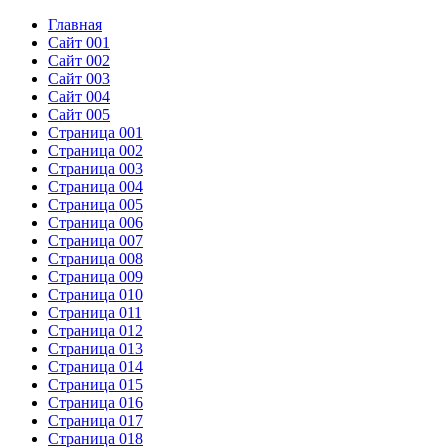
Главная
Сайт 001
Сайт 002
Сайт 003
Сайт 004
Сайт 005
Страница 001
Страница 002
Страница 003
Страница 004
Страница 005
Страница 006
Страница 007
Страница 008
Страница 009
Страница 010
Страница 011
Страница 012
Страница 013
Страница 014
Страница 015
Страница 016
Страница 017
Страница 018