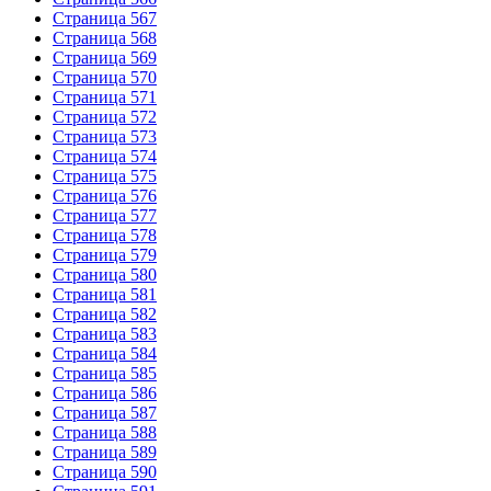
Страница 567
Страница 568
Страница 569
Страница 570
Страница 571
Страница 572
Страница 573
Страница 574
Страница 575
Страница 576
Страница 577
Страница 578
Страница 579
Страница 580
Страница 581
Страница 582
Страница 583
Страница 584
Страница 585
Страница 586
Страница 587
Страница 588
Страница 589
Страница 590