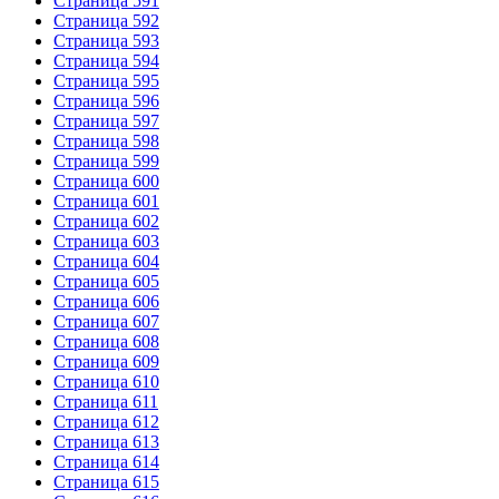
Страница 591
Страница 592
Страница 593
Страница 594
Страница 595
Страница 596
Страница 597
Страница 598
Страница 599
Страница 600
Страница 601
Страница 602
Страница 603
Страница 604
Страница 605
Страница 606
Страница 607
Страница 608
Страница 609
Страница 610
Страница 611
Страница 612
Страница 613
Страница 614
Страница 615