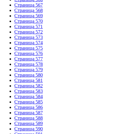
Страница 567
Страница 568
Страница 569
Страница 570
Страница 571
Страница 572
Страница 573
Страница 574
Страница 575
Страница 576
Страница 577
Страница 578
Страница 579
Страница 580
Страница 581
Страница 582
Страница 583
Страница 584
Страница 585
Страница 586
Страница 587
Страница 588
Страница 589
Страница 590