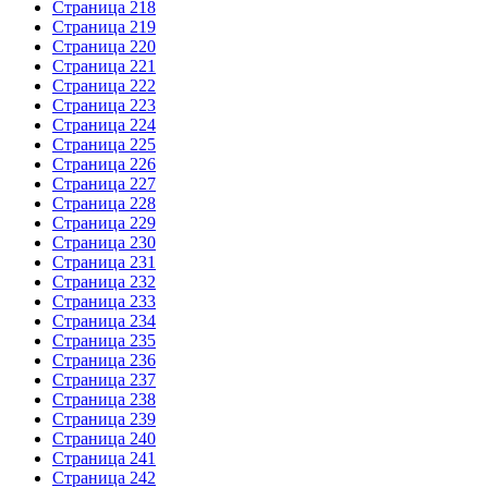
Страница 218
Страница 219
Страница 220
Страница 221
Страница 222
Страница 223
Страница 224
Страница 225
Страница 226
Страница 227
Страница 228
Страница 229
Страница 230
Страница 231
Страница 232
Страница 233
Страница 234
Страница 235
Страница 236
Страница 237
Страница 238
Страница 239
Страница 240
Страница 241
Страница 242