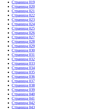
Страница 019
Страница 020
Страница 021
Страница 022
Страница 023
Страница 024
Страница 025
Страница 026
Страница 027
Страница 028
Страница 029
Страница 030
Страница 031
Страница 032
Страница 033
Страница 034
Страница 035
Страница 036
Страница 037
Страница 038
Страница 039
Страница 040
Страница 041
Страница 042
Страница 043