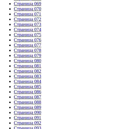
Страница 069
Страница 070
Страница 071
Страница 072
Страница 073
Страница 074
Страница 075
Страница 076
Страница 077
Страница 078
Страница 079
Страница 080
Страница 081
Страница 082
Страница 083
Страница 084
Страница 085
Страница 086
Страница 087
Страница 088
Страница 089
Страница 090
Страница 091
Страница 092
Страница 093