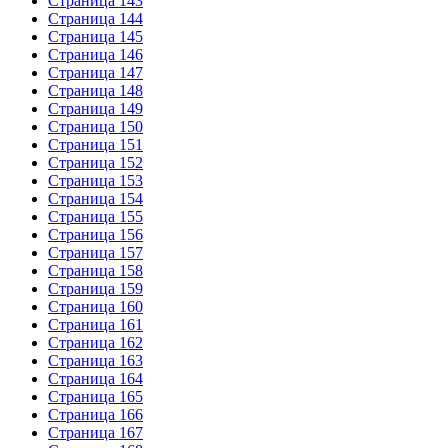
Страница 143
Страница 144
Страница 145
Страница 146
Страница 147
Страница 148
Страница 149
Страница 150
Страница 151
Страница 152
Страница 153
Страница 154
Страница 155
Страница 156
Страница 157
Страница 158
Страница 159
Страница 160
Страница 161
Страница 162
Страница 163
Страница 164
Страница 165
Страница 166
Страница 167