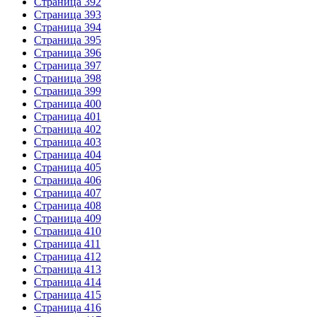
Страница 392
Страница 393
Страница 394
Страница 395
Страница 396
Страница 397
Страница 398
Страница 399
Страница 400
Страница 401
Страница 402
Страница 403
Страница 404
Страница 405
Страница 406
Страница 407
Страница 408
Страница 409
Страница 410
Страница 411
Страница 412
Страница 413
Страница 414
Страница 415
Страница 416