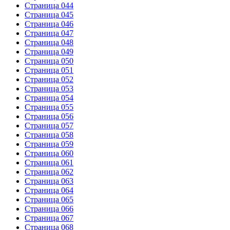
Страница 044
Страница 045
Страница 046
Страница 047
Страница 048
Страница 049
Страница 050
Страница 051
Страница 052
Страница 053
Страница 054
Страница 055
Страница 056
Страница 057
Страница 058
Страница 059
Страница 060
Страница 061
Страница 062
Страница 063
Страница 064
Страница 065
Страница 066
Страница 067
Страница 068