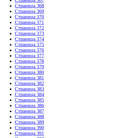
Страница 367
Страница 368
Страница 369
Страница 370
Страница 371
Страница 372
Страница 373
Страница 374
Страница 375
Страница 376
Страница 377
Страница 378
Страница 379
Страница 380
Страница 381
Страница 382
Страница 383
Страница 384
Страница 385
Страница 386
Страница 387
Страница 388
Страница 389
Страница 390
Страница 391