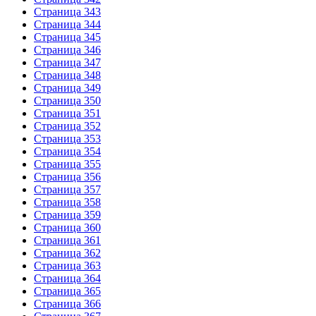
Страница 343
Страница 344
Страница 345
Страница 346
Страница 347
Страница 348
Страница 349
Страница 350
Страница 351
Страница 352
Страница 353
Страница 354
Страница 355
Страница 356
Страница 357
Страница 358
Страница 359
Страница 360
Страница 361
Страница 362
Страница 363
Страница 364
Страница 365
Страница 366