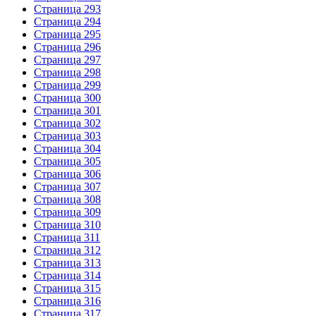
Страница 293
Страница 294
Страница 295
Страница 296
Страница 297
Страница 298
Страница 299
Страница 300
Страница 301
Страница 302
Страница 303
Страница 304
Страница 305
Страница 306
Страница 307
Страница 308
Страница 309
Страница 310
Страница 311
Страница 312
Страница 313
Страница 314
Страница 315
Страница 316
Страница 317