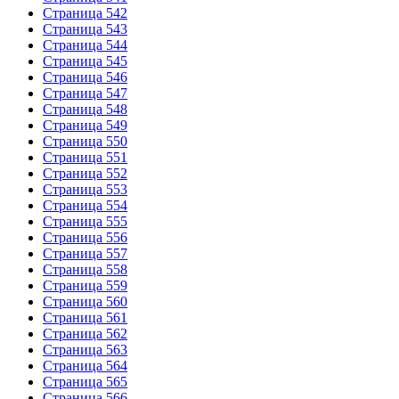
Страница 542
Страница 543
Страница 544
Страница 545
Страница 546
Страница 547
Страница 548
Страница 549
Страница 550
Страница 551
Страница 552
Страница 553
Страница 554
Страница 555
Страница 556
Страница 557
Страница 558
Страница 559
Страница 560
Страница 561
Страница 562
Страница 563
Страница 564
Страница 565
Страница 566