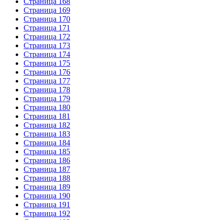
Страница 168
Страница 169
Страница 170
Страница 171
Страница 172
Страница 173
Страница 174
Страница 175
Страница 176
Страница 177
Страница 178
Страница 179
Страница 180
Страница 181
Страница 182
Страница 183
Страница 184
Страница 185
Страница 186
Страница 187
Страница 188
Страница 189
Страница 190
Страница 191
Страница 192