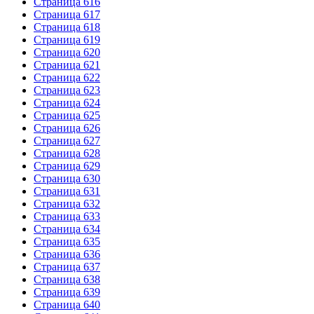
Страница 616
Страница 617
Страница 618
Страница 619
Страница 620
Страница 621
Страница 622
Страница 623
Страница 624
Страница 625
Страница 626
Страница 627
Страница 628
Страница 629
Страница 630
Страница 631
Страница 632
Страница 633
Страница 634
Страница 635
Страница 636
Страница 637
Страница 638
Страница 639
Страница 640