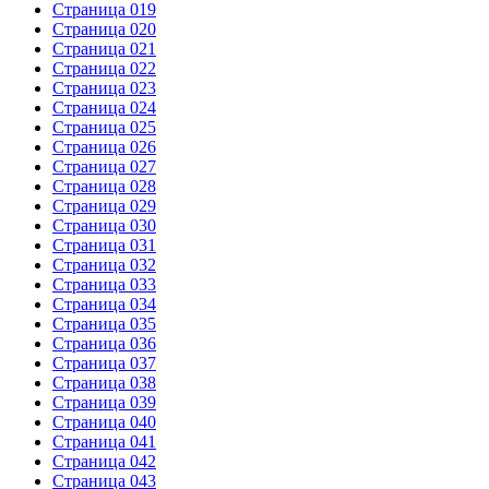
Страница 019
Страница 020
Страница 021
Страница 022
Страница 023
Страница 024
Страница 025
Страница 026
Страница 027
Страница 028
Страница 029
Страница 030
Страница 031
Страница 032
Страница 033
Страница 034
Страница 035
Страница 036
Страница 037
Страница 038
Страница 039
Страница 040
Страница 041
Страница 042
Страница 043