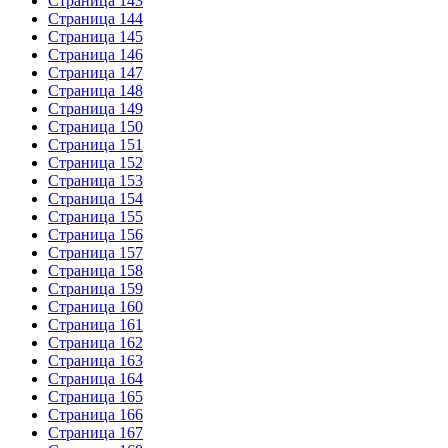
Страница 143
Страница 144
Страница 145
Страница 146
Страница 147
Страница 148
Страница 149
Страница 150
Страница 151
Страница 152
Страница 153
Страница 154
Страница 155
Страница 156
Страница 157
Страница 158
Страница 159
Страница 160
Страница 161
Страница 162
Страница 163
Страница 164
Страница 165
Страница 166
Страница 167