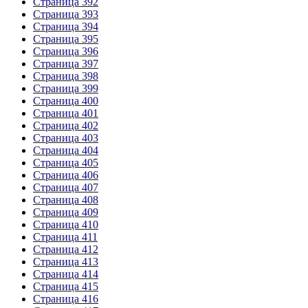
Страница 392
Страница 393
Страница 394
Страница 395
Страница 396
Страница 397
Страница 398
Страница 399
Страница 400
Страница 401
Страница 402
Страница 403
Страница 404
Страница 405
Страница 406
Страница 407
Страница 408
Страница 409
Страница 410
Страница 411
Страница 412
Страница 413
Страница 414
Страница 415
Страница 416