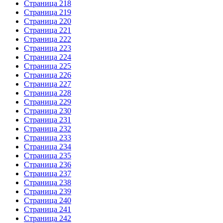
Страница 218
Страница 219
Страница 220
Страница 221
Страница 222
Страница 223
Страница 224
Страница 225
Страница 226
Страница 227
Страница 228
Страница 229
Страница 230
Страница 231
Страница 232
Страница 233
Страница 234
Страница 235
Страница 236
Страница 237
Страница 238
Страница 239
Страница 240
Страница 241
Страница 242