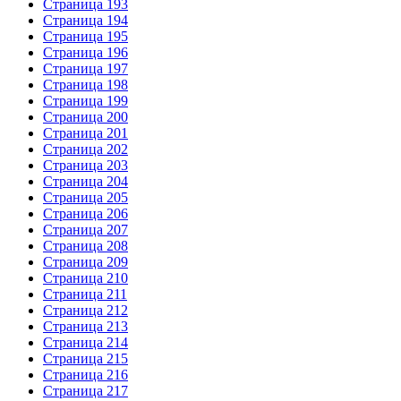
Страница 193
Страница 194
Страница 195
Страница 196
Страница 197
Страница 198
Страница 199
Страница 200
Страница 201
Страница 202
Страница 203
Страница 204
Страница 205
Страница 206
Страница 207
Страница 208
Страница 209
Страница 210
Страница 211
Страница 212
Страница 213
Страница 214
Страница 215
Страница 216
Страница 217