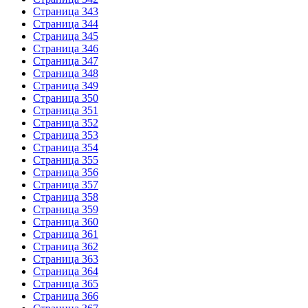
Страница 343
Страница 344
Страница 345
Страница 346
Страница 347
Страница 348
Страница 349
Страница 350
Страница 351
Страница 352
Страница 353
Страница 354
Страница 355
Страница 356
Страница 357
Страница 358
Страница 359
Страница 360
Страница 361
Страница 362
Страница 363
Страница 364
Страница 365
Страница 366