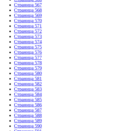
Страница 567
Страница 568
Страница 569
Страница 570
Страница 571
Страница 572
Страница 573
Страница 574
Страница 575
Страница 576
Страница 577
Страница 578
Страница 579
Страница 580
Страница 581
Страница 582
Страница 583
Страница 584
Страница 585
Страница 586
Страница 587
Страница 588
Страница 589
Страница 590