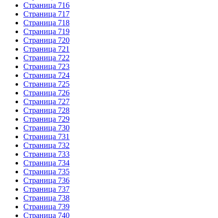
Страница 716
Страница 717
Страница 718
Страница 719
Страница 720
Страница 721
Страница 722
Страница 723
Страница 724
Страница 725
Страница 726
Страница 727
Страница 728
Страница 729
Страница 730
Страница 731
Страница 732
Страница 733
Страница 734
Страница 735
Страница 736
Страница 737
Страница 738
Страница 739
Страница 740