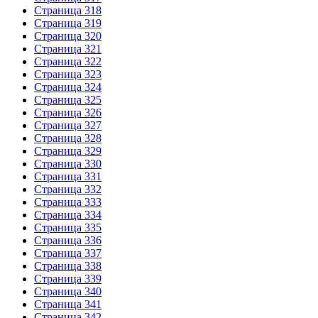
Страница 318
Страница 319
Страница 320
Страница 321
Страница 322
Страница 323
Страница 324
Страница 325
Страница 326
Страница 327
Страница 328
Страница 329
Страница 330
Страница 331
Страница 332
Страница 333
Страница 334
Страница 335
Страница 336
Страница 337
Страница 338
Страница 339
Страница 340
Страница 341
Страница 342