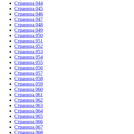
Страница 044
Страница 045
Страница 046
Страница 047
Страница 048
Страница 049
Страница 050
Страница 051
Страница 052
Страница 053
Страница 054
Страница 055
Страница 056
Страница 057
Страница 058
Страница 059
Страница 060
Страница 061
Страница 062
Страница 063
Страница 064
Страница 065
Страница 066
Страница 067
Страница 068