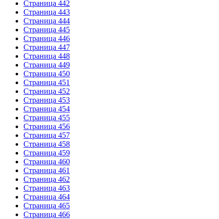
Страница 442
Страница 443
Страница 444
Страница 445
Страница 446
Страница 447
Страница 448
Страница 449
Страница 450
Страница 451
Страница 452
Страница 453
Страница 454
Страница 455
Страница 456
Страница 457
Страница 458
Страница 459
Страница 460
Страница 461
Страница 462
Страница 463
Страница 464
Страница 465
Страница 466