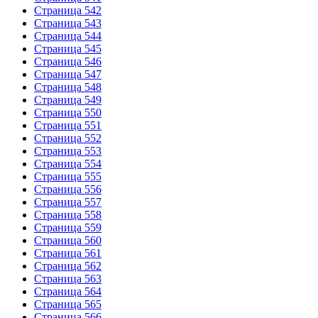
Страница 542
Страница 543
Страница 544
Страница 545
Страница 546
Страница 547
Страница 548
Страница 549
Страница 550
Страница 551
Страница 552
Страница 553
Страница 554
Страница 555
Страница 556
Страница 557
Страница 558
Страница 559
Страница 560
Страница 561
Страница 562
Страница 563
Страница 564
Страница 565
Страница 566