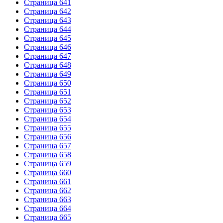
Страница 641
Страница 642
Страница 643
Страница 644
Страница 645
Страница 646
Страница 647
Страница 648
Страница 649
Страница 650
Страница 651
Страница 652
Страница 653
Страница 654
Страница 655
Страница 656
Страница 657
Страница 658
Страница 659
Страница 660
Страница 661
Страница 662
Страница 663
Страница 664
Страница 665