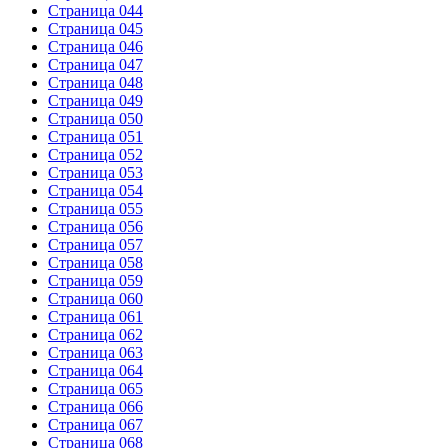
Страница 044
Страница 045
Страница 046
Страница 047
Страница 048
Страница 049
Страница 050
Страница 051
Страница 052
Страница 053
Страница 054
Страница 055
Страница 056
Страница 057
Страница 058
Страница 059
Страница 060
Страница 061
Страница 062
Страница 063
Страница 064
Страница 065
Страница 066
Страница 067
Страница 068