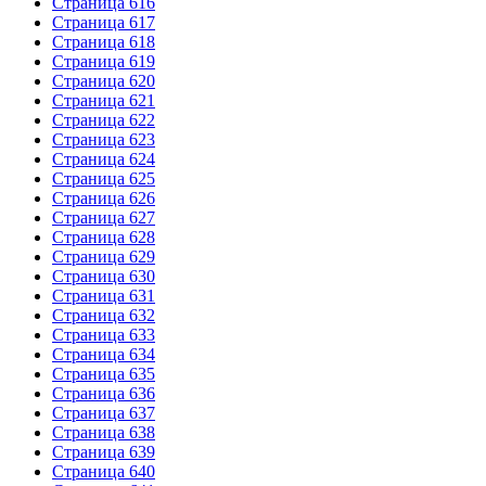
Страница 616
Страница 617
Страница 618
Страница 619
Страница 620
Страница 621
Страница 622
Страница 623
Страница 624
Страница 625
Страница 626
Страница 627
Страница 628
Страница 629
Страница 630
Страница 631
Страница 632
Страница 633
Страница 634
Страница 635
Страница 636
Страница 637
Страница 638
Страница 639
Страница 640