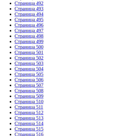
Страница 492
Страница 493
Страница 494
Страница 495
Страница 496
Страница 497
Страница 498
Страница 499
Страница 500
Страница 501
Страница 502
Страница 503
Страница 504
Страница 505
Страница 506
Страница 507
Страница 508
Страница 509
Страница 510
Страница 511
Страница 512
Страница 513
Страница 514
Страница 515
Страница 516