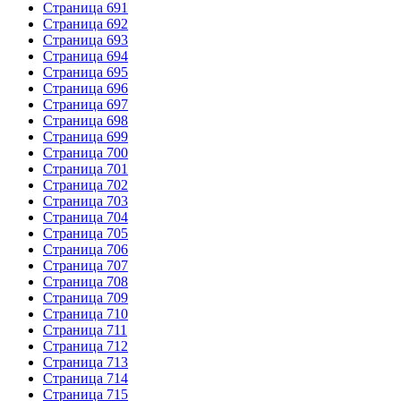
Страница 691
Страница 692
Страница 693
Страница 694
Страница 695
Страница 696
Страница 697
Страница 698
Страница 699
Страница 700
Страница 701
Страница 702
Страница 703
Страница 704
Страница 705
Страница 706
Страница 707
Страница 708
Страница 709
Страница 710
Страница 711
Страница 712
Страница 713
Страница 714
Страница 715