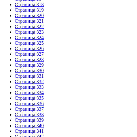
Страница 318
Страница 319
Страница 320
Страница 321
Страница 322
Страница 323
Страница 324
Страница 325
Страница 326
Страница 327
Страница 328
Страница 329
Страница 330
Страница 331
Страница 332
Страница 333
Страница 334
Страница 335
Страница 336
Страница 337
Страница 338
Страница 339
Страница 340
Страница 341
Страница 342