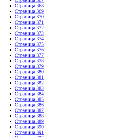
Страница 367
Страница 368
Страница 369
Страница 370
Страница 371
Страница 372
Страница 373
Страница 374
Страница 375
Страница 376
Страница 377
Страница 378
Страница 379
Страница 380
Страница 381
Страница 382
Страница 383
Страница 384
Страница 385
Страница 386
Страница 387
Страница 388
Страница 389
Страница 390
Страница 391