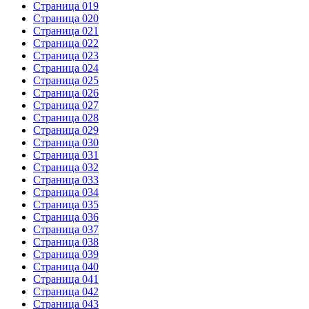
Страница 019
Страница 020
Страница 021
Страница 022
Страница 023
Страница 024
Страница 025
Страница 026
Страница 027
Страница 028
Страница 029
Страница 030
Страница 031
Страница 032
Страница 033
Страница 034
Страница 035
Страница 036
Страница 037
Страница 038
Страница 039
Страница 040
Страница 041
Страница 042
Страница 043