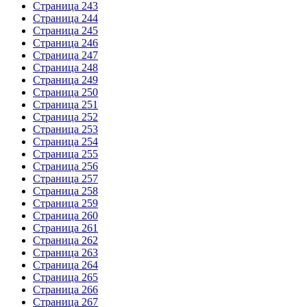
Страница 243
Страница 244
Страница 245
Страница 246
Страница 247
Страница 248
Страница 249
Страница 250
Страница 251
Страница 252
Страница 253
Страница 254
Страница 255
Страница 256
Страница 257
Страница 258
Страница 259
Страница 260
Страница 261
Страница 262
Страница 263
Страница 264
Страница 265
Страница 266
Страница 267