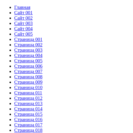
Главная
Сайт 001
Сайт 002
Сайт 003
Сайт 004
Сайт 005
Страница 001
Страница 002
Страница 003
Страница 004
Страница 005
Страница 006
Страница 007
Страница 008
Страница 009
Страница 010
Страница 011
Страница 012
Страница 013
Страница 014
Страница 015
Страница 016
Страница 017
Страница 018