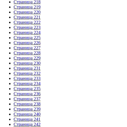
Страница 218
Страница 219
Страница 220
Страница 221
Страница 222
Страница 223
Страница 224
Страница 225
Страница 226
Страница 227
Страница 228
Страница 229
Страница 230
Страница 231
Страница 232
Страница 233
Страница 234
Страница 235
Страница 236
Страница 237
Страница 238
Страница 239
Страница 240
Страница 241
Страница 242