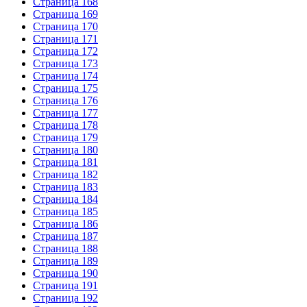
Страница 168
Страница 169
Страница 170
Страница 171
Страница 172
Страница 173
Страница 174
Страница 175
Страница 176
Страница 177
Страница 178
Страница 179
Страница 180
Страница 181
Страница 182
Страница 183
Страница 184
Страница 185
Страница 186
Страница 187
Страница 188
Страница 189
Страница 190
Страница 191
Страница 192