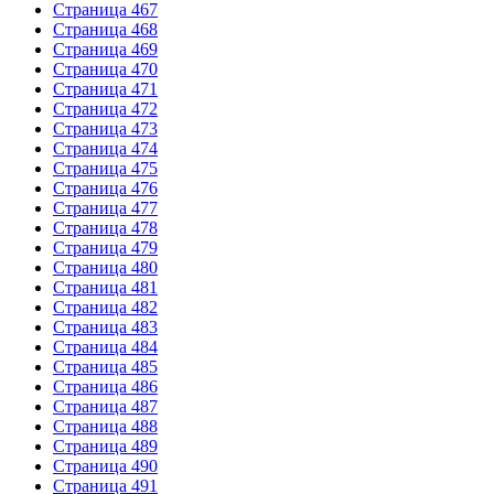
Страница 467
Страница 468
Страница 469
Страница 470
Страница 471
Страница 472
Страница 473
Страница 474
Страница 475
Страница 476
Страница 477
Страница 478
Страница 479
Страница 480
Страница 481
Страница 482
Страница 483
Страница 484
Страница 485
Страница 486
Страница 487
Страница 488
Страница 489
Страница 490
Страница 491