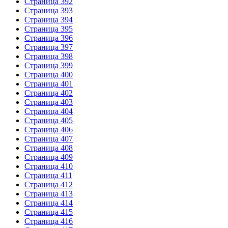
Страница 392
Страница 393
Страница 394
Страница 395
Страница 396
Страница 397
Страница 398
Страница 399
Страница 400
Страница 401
Страница 402
Страница 403
Страница 404
Страница 405
Страница 406
Страница 407
Страница 408
Страница 409
Страница 410
Страница 411
Страница 412
Страница 413
Страница 414
Страница 415
Страница 416