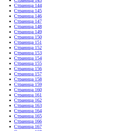
Страница 143
Страница 144
Страница 145
Страница 146
Страница 147
Страница 148
Страница 149
Страница 150
Страница 151
Страница 152
Страница 153
Страница 154
Страница 155
Страница 156
Страница 157
Страница 158
Страница 159
Страница 160
Страница 161
Страница 162
Страница 163
Страница 164
Страница 165
Страница 166
Страница 167