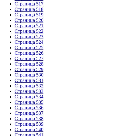
Страница 517
Страница 518
Страница 519
Страница 520
Страница 521
Страница 522
Страница 523
Страница 524
Страница 525
Страница 526
Страница 527
Страница 528
Страница 529
Страница 530
Страница 531
Страница 532
Страница 533
Страница 534
Страница 535
Страница 536
Страница 537
Страница 538
Страница 539
Страница 540
Страница 541