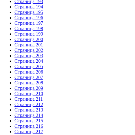
Страница 193
Страница 194
Страница 195
Страница 196
Страница 197
Страница 198
Страница 199
Страница 200
Страница 201
Страница 202
Страница 203
Страница 204
Страница 205
Страница 206
Страница 207
Страница 208
Страница 209
Страница 210
Страница 211
Страница 212
Страница 213
Страница 214
Страница 215
Страница 216
Страница 217