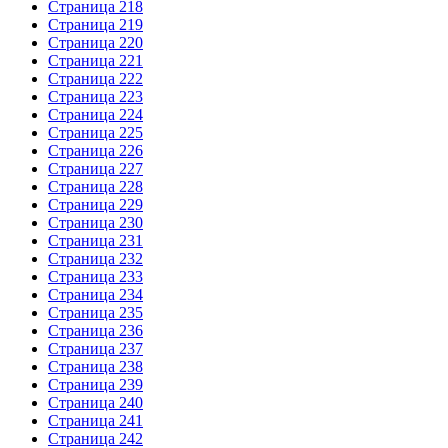
Страница 218
Страница 219
Страница 220
Страница 221
Страница 222
Страница 223
Страница 224
Страница 225
Страница 226
Страница 227
Страница 228
Страница 229
Страница 230
Страница 231
Страница 232
Страница 233
Страница 234
Страница 235
Страница 236
Страница 237
Страница 238
Страница 239
Страница 240
Страница 241
Страница 242