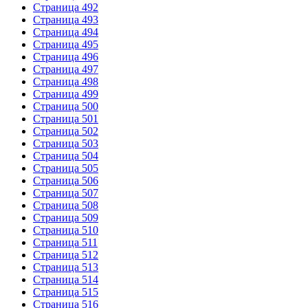
Страница 492
Страница 493
Страница 494
Страница 495
Страница 496
Страница 497
Страница 498
Страница 499
Страница 500
Страница 501
Страница 502
Страница 503
Страница 504
Страница 505
Страница 506
Страница 507
Страница 508
Страница 509
Страница 510
Страница 511
Страница 512
Страница 513
Страница 514
Страница 515
Страница 516