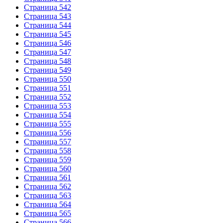
Страница 542
Страница 543
Страница 544
Страница 545
Страница 546
Страница 547
Страница 548
Страница 549
Страница 550
Страница 551
Страница 552
Страница 553
Страница 554
Страница 555
Страница 556
Страница 557
Страница 558
Страница 559
Страница 560
Страница 561
Страница 562
Страница 563
Страница 564
Страница 565
Страница 566