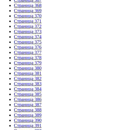
Страница 367
Страница 368
Страница 369
Страница 370
Страница 371
Страница 372
Страница 373
Страница 374
Страница 375
Страница 376
Страница 377
Страница 378
Страница 379
Страница 380
Страница 381
Страница 382
Страница 383
Страница 384
Страница 385
Страница 386
Страница 387
Страница 388
Страница 389
Страница 390
Страница 391