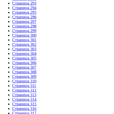
Страница 293
Страница 294
Страница 295
Страница 296
Страница 297
Страница 298
Страница 299
Страница 300
Страница 301
Страница 302
Страница 303
Страница 304
Страница 305
Страница 306
Страница 307
Страница 308
Страница 309
Страница 310
Страница 311
Страница 312
Страница 313
Страница 314
Страница 315
Страница 316
Страница 317