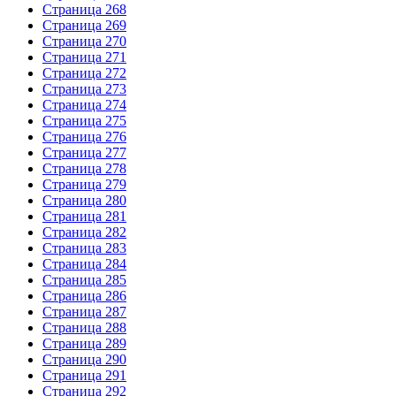
Страница 268
Страница 269
Страница 270
Страница 271
Страница 272
Страница 273
Страница 274
Страница 275
Страница 276
Страница 277
Страница 278
Страница 279
Страница 280
Страница 281
Страница 282
Страница 283
Страница 284
Страница 285
Страница 286
Страница 287
Страница 288
Страница 289
Страница 290
Страница 291
Страница 292