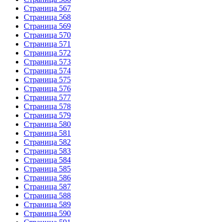
Страница 567
Страница 568
Страница 569
Страница 570
Страница 571
Страница 572
Страница 573
Страница 574
Страница 575
Страница 576
Страница 577
Страница 578
Страница 579
Страница 580
Страница 581
Страница 582
Страница 583
Страница 584
Страница 585
Страница 586
Страница 587
Страница 588
Страница 589
Страница 590