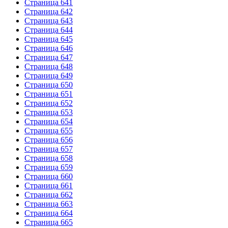
Страница 641
Страница 642
Страница 643
Страница 644
Страница 645
Страница 646
Страница 647
Страница 648
Страница 649
Страница 650
Страница 651
Страница 652
Страница 653
Страница 654
Страница 655
Страница 656
Страница 657
Страница 658
Страница 659
Страница 660
Страница 661
Страница 662
Страница 663
Страница 664
Страница 665