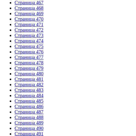
Страница 467
Страница 468
Страница 469
Страница 470
Страница 471
Страница 472
Страница 473
Страница 474
Страница 475
Страница 476
Страница 477
Страница 478
Страница 479
Страница 480
Страница 481
Страница 482
Страница 483
Страница 484
Страница 485
Страница 486
Страница 487
Страница 488
Страница 489
Страница 490
Страница 491