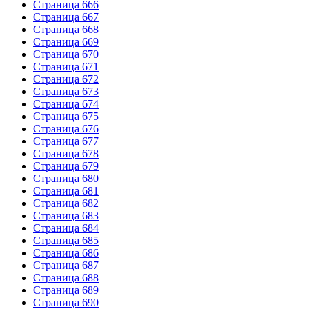
Страница 666
Страница 667
Страница 668
Страница 669
Страница 670
Страница 671
Страница 672
Страница 673
Страница 674
Страница 675
Страница 676
Страница 677
Страница 678
Страница 679
Страница 680
Страница 681
Страница 682
Страница 683
Страница 684
Страница 685
Страница 686
Страница 687
Страница 688
Страница 689
Страница 690