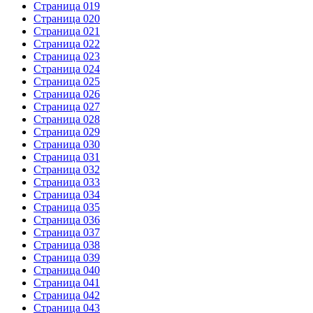
Страница 019
Страница 020
Страница 021
Страница 022
Страница 023
Страница 024
Страница 025
Страница 026
Страница 027
Страница 028
Страница 029
Страница 030
Страница 031
Страница 032
Страница 033
Страница 034
Страница 035
Страница 036
Страница 037
Страница 038
Страница 039
Страница 040
Страница 041
Страница 042
Страница 043