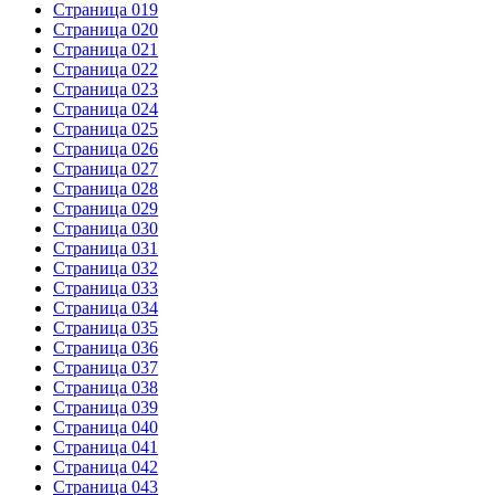
Страница 019
Страница 020
Страница 021
Страница 022
Страница 023
Страница 024
Страница 025
Страница 026
Страница 027
Страница 028
Страница 029
Страница 030
Страница 031
Страница 032
Страница 033
Страница 034
Страница 035
Страница 036
Страница 037
Страница 038
Страница 039
Страница 040
Страница 041
Страница 042
Страница 043