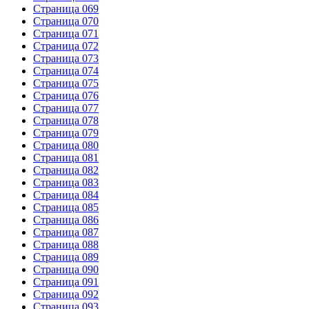
Страница 069
Страница 070
Страница 071
Страница 072
Страница 073
Страница 074
Страница 075
Страница 076
Страница 077
Страница 078
Страница 079
Страница 080
Страница 081
Страница 082
Страница 083
Страница 084
Страница 085
Страница 086
Страница 087
Страница 088
Страница 089
Страница 090
Страница 091
Страница 092
Страница 093