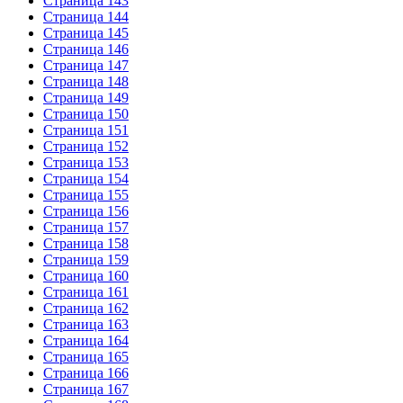
Страница 143
Страница 144
Страница 145
Страница 146
Страница 147
Страница 148
Страница 149
Страница 150
Страница 151
Страница 152
Страница 153
Страница 154
Страница 155
Страница 156
Страница 157
Страница 158
Страница 159
Страница 160
Страница 161
Страница 162
Страница 163
Страница 164
Страница 165
Страница 166
Страница 167