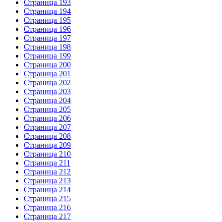
Страница 193
Страница 194
Страница 195
Страница 196
Страница 197
Страница 198
Страница 199
Страница 200
Страница 201
Страница 202
Страница 203
Страница 204
Страница 205
Страница 206
Страница 207
Страница 208
Страница 209
Страница 210
Страница 211
Страница 212
Страница 213
Страница 214
Страница 215
Страница 216
Страница 217