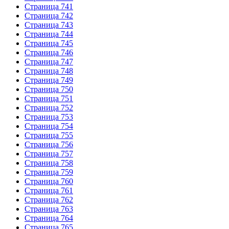
Страница 741
Страница 742
Страница 743
Страница 744
Страница 745
Страница 746
Страница 747
Страница 748
Страница 749
Страница 750
Страница 751
Страница 752
Страница 753
Страница 754
Страница 755
Страница 756
Страница 757
Страница 758
Страница 759
Страница 760
Страница 761
Страница 762
Страница 763
Страница 764
Страница 765