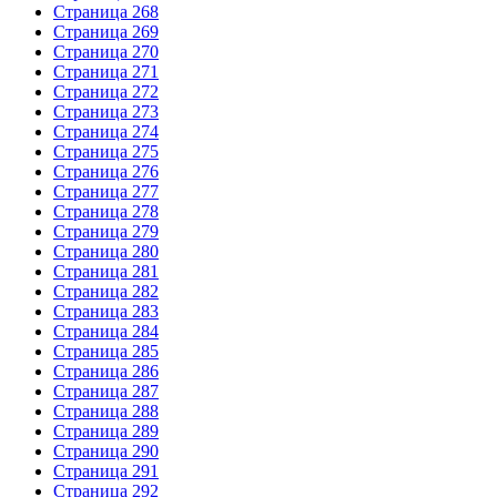
Страница 268
Страница 269
Страница 270
Страница 271
Страница 272
Страница 273
Страница 274
Страница 275
Страница 276
Страница 277
Страница 278
Страница 279
Страница 280
Страница 281
Страница 282
Страница 283
Страница 284
Страница 285
Страница 286
Страница 287
Страница 288
Страница 289
Страница 290
Страница 291
Страница 292