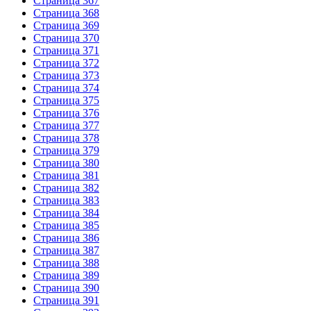
Страница 367
Страница 368
Страница 369
Страница 370
Страница 371
Страница 372
Страница 373
Страница 374
Страница 375
Страница 376
Страница 377
Страница 378
Страница 379
Страница 380
Страница 381
Страница 382
Страница 383
Страница 384
Страница 385
Страница 386
Страница 387
Страница 388
Страница 389
Страница 390
Страница 391