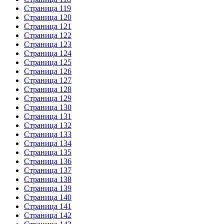
Страница 119
Страница 120
Страница 121
Страница 122
Страница 123
Страница 124
Страница 125
Страница 126
Страница 127
Страница 128
Страница 129
Страница 130
Страница 131
Страница 132
Страница 133
Страница 134
Страница 135
Страница 136
Страница 137
Страница 138
Страница 139
Страница 140
Страница 141
Страница 142