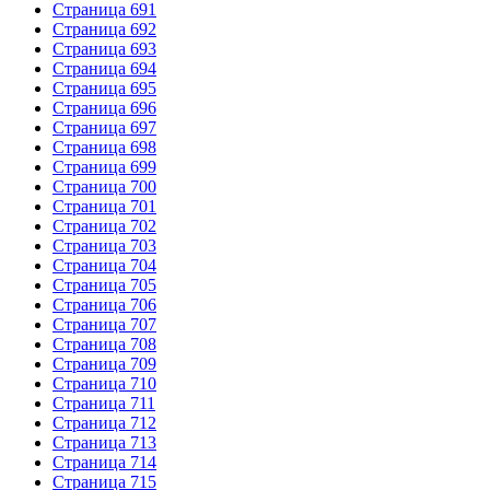
Страница 691
Страница 692
Страница 693
Страница 694
Страница 695
Страница 696
Страница 697
Страница 698
Страница 699
Страница 700
Страница 701
Страница 702
Страница 703
Страница 704
Страница 705
Страница 706
Страница 707
Страница 708
Страница 709
Страница 710
Страница 711
Страница 712
Страница 713
Страница 714
Страница 715