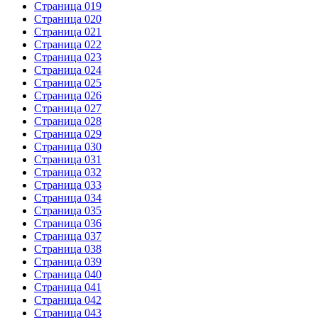
Страница 019
Страница 020
Страница 021
Страница 022
Страница 023
Страница 024
Страница 025
Страница 026
Страница 027
Страница 028
Страница 029
Страница 030
Страница 031
Страница 032
Страница 033
Страница 034
Страница 035
Страница 036
Страница 037
Страница 038
Страница 039
Страница 040
Страница 041
Страница 042
Страница 043