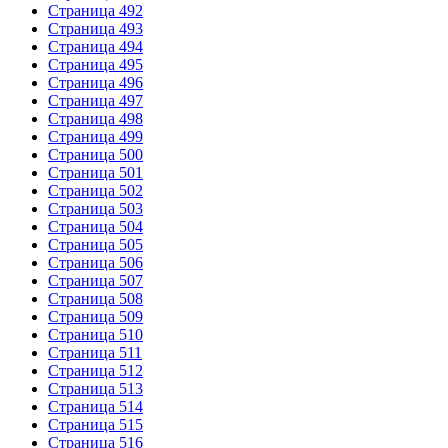
Страница 492
Страница 493
Страница 494
Страница 495
Страница 496
Страница 497
Страница 498
Страница 499
Страница 500
Страница 501
Страница 502
Страница 503
Страница 504
Страница 505
Страница 506
Страница 507
Страница 508
Страница 509
Страница 510
Страница 511
Страница 512
Страница 513
Страница 514
Страница 515
Страница 516