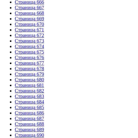
Страница 666
Страница 667
Страница 668
Страница 669
Страница 670
Страница 671
Страница 672
Страница 673
Страница 674
Страница 675
Страница 676
Страница 677
Страница 678
Страница 679
Страница 680
Страница 681
Страница 682
Страница 683
Страница 684
Страница 685
Страница 686
Страница 687
Страница 688
Страница 689
Страница 690