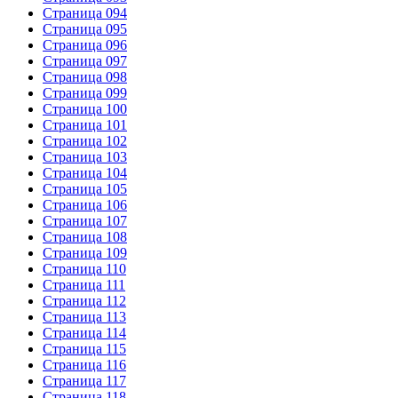
Страница 094
Страница 095
Страница 096
Страница 097
Страница 098
Страница 099
Страница 100
Страница 101
Страница 102
Страница 103
Страница 104
Страница 105
Страница 106
Страница 107
Страница 108
Страница 109
Страница 110
Страница 111
Страница 112
Страница 113
Страница 114
Страница 115
Страница 116
Страница 117
Страница 118