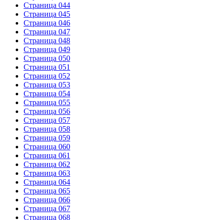
Страница 044
Страница 045
Страница 046
Страница 047
Страница 048
Страница 049
Страница 050
Страница 051
Страница 052
Страница 053
Страница 054
Страница 055
Страница 056
Страница 057
Страница 058
Страница 059
Страница 060
Страница 061
Страница 062
Страница 063
Страница 064
Страница 065
Страница 066
Страница 067
Страница 068