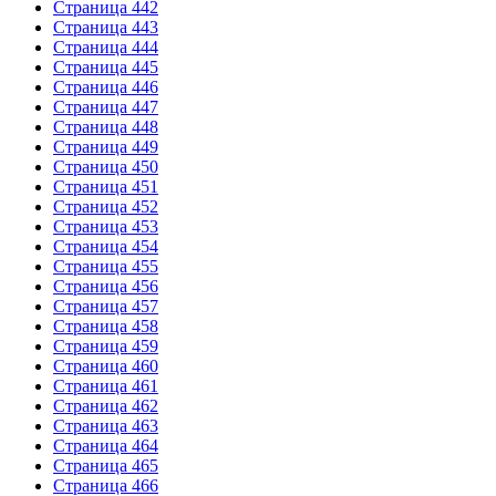
Страница 442
Страница 443
Страница 444
Страница 445
Страница 446
Страница 447
Страница 448
Страница 449
Страница 450
Страница 451
Страница 452
Страница 453
Страница 454
Страница 455
Страница 456
Страница 457
Страница 458
Страница 459
Страница 460
Страница 461
Страница 462
Страница 463
Страница 464
Страница 465
Страница 466