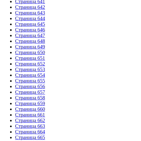
Страница 641
Страница 642
Страница 643
Страница 644
Страница 645
Страница 646
Страница 647
Страница 648
Страница 649
Страница 650
Страница 651
Страница 652
Страница 653
Страница 654
Страница 655
Страница 656
Страница 657
Страница 658
Страница 659
Страница 660
Страница 661
Страница 662
Страница 663
Страница 664
Страница 665