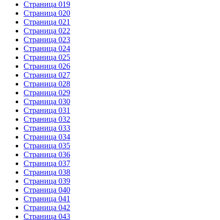
Страница 019
Страница 020
Страница 021
Страница 022
Страница 023
Страница 024
Страница 025
Страница 026
Страница 027
Страница 028
Страница 029
Страница 030
Страница 031
Страница 032
Страница 033
Страница 034
Страница 035
Страница 036
Страница 037
Страница 038
Страница 039
Страница 040
Страница 041
Страница 042
Страница 043