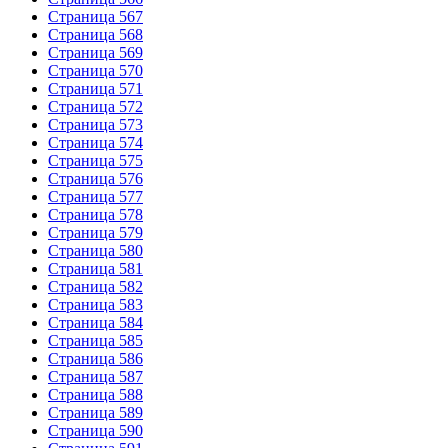
Страница 567
Страница 568
Страница 569
Страница 570
Страница 571
Страница 572
Страница 573
Страница 574
Страница 575
Страница 576
Страница 577
Страница 578
Страница 579
Страница 580
Страница 581
Страница 582
Страница 583
Страница 584
Страница 585
Страница 586
Страница 587
Страница 588
Страница 589
Страница 590