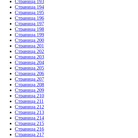
Страница 193
Страница 194
Страница 195
Страница 196
Страница 197
Страница 198
Страница 199
Страница 200
Страница 201
Страница 202
Страница 203
Страница 204
Страница 205
Страница 206
Страница 207
Страница 208
Страница 209
Страница 210
Страница 211
Страница 212
Страница 213
Страница 214
Страница 215
Страница 216
Страница 217