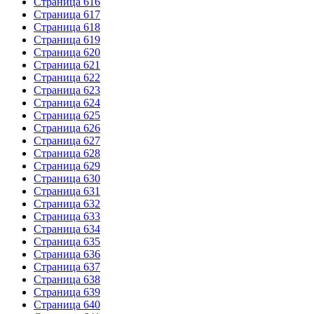
Страница 616
Страница 617
Страница 618
Страница 619
Страница 620
Страница 621
Страница 622
Страница 623
Страница 624
Страница 625
Страница 626
Страница 627
Страница 628
Страница 629
Страница 630
Страница 631
Страница 632
Страница 633
Страница 634
Страница 635
Страница 636
Страница 637
Страница 638
Страница 639
Страница 640