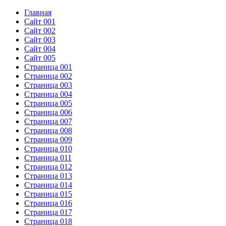
Главная
Сайт 001
Сайт 002
Сайт 003
Сайт 004
Сайт 005
Страница 001
Страница 002
Страница 003
Страница 004
Страница 005
Страница 006
Страница 007
Страница 008
Страница 009
Страница 010
Страница 011
Страница 012
Страница 013
Страница 014
Страница 015
Страница 016
Страница 017
Страница 018