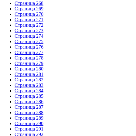
Страница 268
Страница 269
Страница 270
Страница 271
Страница 272
Страница 273
Страница 274
Страница 275
Страница 276
Страница 277
Страница 278
Страница 279
Страница 280
Страница 281
Страница 282
Страница 283
Страница 284
Страница 285
Страница 286
Страница 287
Страница 288
Страница 289
Страница 290
Страница 291
Страница 292