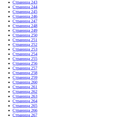
Страница 243
Страница 244
Страница 245
Страница 246
Страница 247
Страница 248
Страница 249
Страница 250
Страница 251
Страница 252
Страница 253
Страница 254
Страница 255
Страница 256
Страница 257
Страница 258
Страница 259
Страница 260
Страница 261
Страница 262
Страница 263
Страница 264
Страница 265
Страница 266
Страница 267