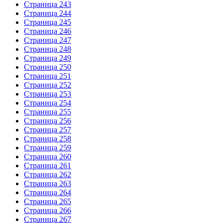
Страница 243
Страница 244
Страница 245
Страница 246
Страница 247
Страница 248
Страница 249
Страница 250
Страница 251
Страница 252
Страница 253
Страница 254
Страница 255
Страница 256
Страница 257
Страница 258
Страница 259
Страница 260
Страница 261
Страница 262
Страница 263
Страница 264
Страница 265
Страница 266
Страница 267