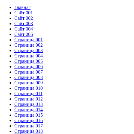
Главная
Сайт 001
Сайт 002
Сайт 003
Сайт 004
Сайт 005
Страница 001
Страница 002
Страница 003
Страница 004
Страница 005
Страница 006
Страница 007
Страница 008
Страница 009
Страница 010
Страница 011
Страница 012
Страница 013
Страница 014
Страница 015
Страница 016
Страница 017
Страница 018