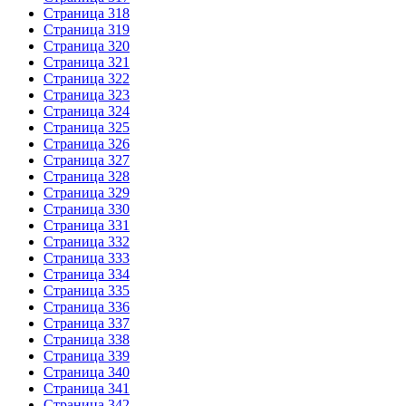
Страница 318
Страница 319
Страница 320
Страница 321
Страница 322
Страница 323
Страница 324
Страница 325
Страница 326
Страница 327
Страница 328
Страница 329
Страница 330
Страница 331
Страница 332
Страница 333
Страница 334
Страница 335
Страница 336
Страница 337
Страница 338
Страница 339
Страница 340
Страница 341
Страница 342