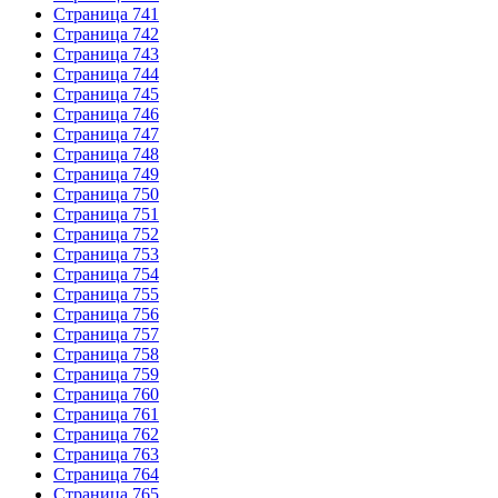
Страница 741
Страница 742
Страница 743
Страница 744
Страница 745
Страница 746
Страница 747
Страница 748
Страница 749
Страница 750
Страница 751
Страница 752
Страница 753
Страница 754
Страница 755
Страница 756
Страница 757
Страница 758
Страница 759
Страница 760
Страница 761
Страница 762
Страница 763
Страница 764
Страница 765