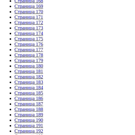
Страница 168
Страница 169
Страница 170
Страница 171
Страница 172
Страница 173
Страница 174
Страница 175
Страница 176
Страница 177
Страница 178
Страница 179
Страница 180
Страница 181
Страница 182
Страница 183
Страница 184
Страница 185
Страница 186
Страница 187
Страница 188
Страница 189
Страница 190
Страница 191
Страница 192