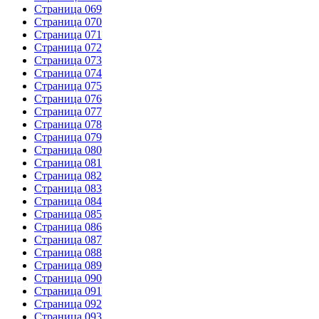
Страница 069
Страница 070
Страница 071
Страница 072
Страница 073
Страница 074
Страница 075
Страница 076
Страница 077
Страница 078
Страница 079
Страница 080
Страница 081
Страница 082
Страница 083
Страница 084
Страница 085
Страница 086
Страница 087
Страница 088
Страница 089
Страница 090
Страница 091
Страница 092
Страница 093