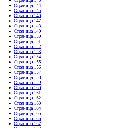
Страница 143
Страница 144
Страница 145
Страница 146
Страница 147
Страница 148
Страница 149
Страница 150
Страница 151
Страница 152
Страница 153
Страница 154
Страница 155
Страница 156
Страница 157
Страница 158
Страница 159
Страница 160
Страница 161
Страница 162
Страница 163
Страница 164
Страница 165
Страница 166
Страница 167