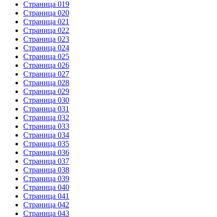
Страница 019
Страница 020
Страница 021
Страница 022
Страница 023
Страница 024
Страница 025
Страница 026
Страница 027
Страница 028
Страница 029
Страница 030
Страница 031
Страница 032
Страница 033
Страница 034
Страница 035
Страница 036
Страница 037
Страница 038
Страница 039
Страница 040
Страница 041
Страница 042
Страница 043