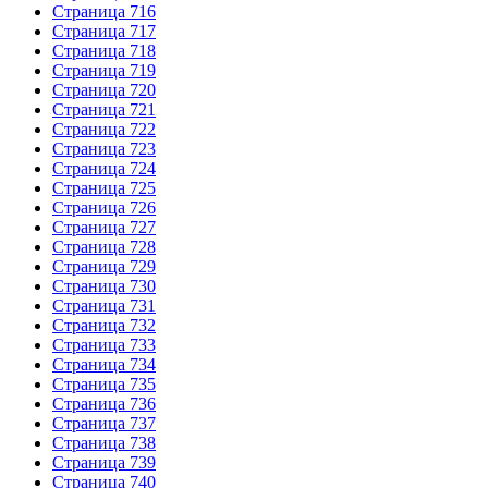
Страница 716
Страница 717
Страница 718
Страница 719
Страница 720
Страница 721
Страница 722
Страница 723
Страница 724
Страница 725
Страница 726
Страница 727
Страница 728
Страница 729
Страница 730
Страница 731
Страница 732
Страница 733
Страница 734
Страница 735
Страница 736
Страница 737
Страница 738
Страница 739
Страница 740