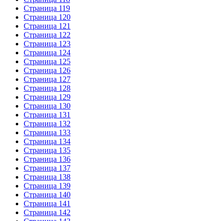
Страница 119
Страница 120
Страница 121
Страница 122
Страница 123
Страница 124
Страница 125
Страница 126
Страница 127
Страница 128
Страница 129
Страница 130
Страница 131
Страница 132
Страница 133
Страница 134
Страница 135
Страница 136
Страница 137
Страница 138
Страница 139
Страница 140
Страница 141
Страница 142