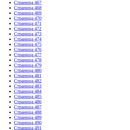
Страница 467
Страница 468
Страница 469
Страница 470
Страница 471
Страница 472
Страница 473
Страница 474
Страница 475
Страница 476
Страница 477
Страница 478
Страница 479
Страница 480
Страница 481
Страница 482
Страница 483
Страница 484
Страница 485
Страница 486
Страница 487
Страница 488
Страница 489
Страница 490
Страница 491