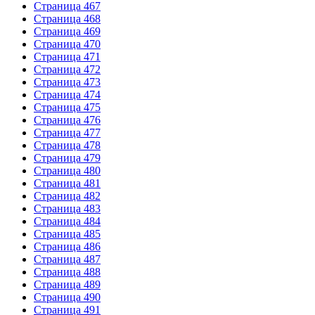
Страница 467
Страница 468
Страница 469
Страница 470
Страница 471
Страница 472
Страница 473
Страница 474
Страница 475
Страница 476
Страница 477
Страница 478
Страница 479
Страница 480
Страница 481
Страница 482
Страница 483
Страница 484
Страница 485
Страница 486
Страница 487
Страница 488
Страница 489
Страница 490
Страница 491