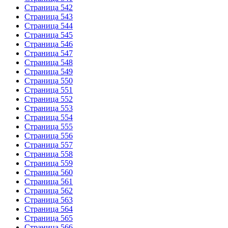
Страница 542
Страница 543
Страница 544
Страница 545
Страница 546
Страница 547
Страница 548
Страница 549
Страница 550
Страница 551
Страница 552
Страница 553
Страница 554
Страница 555
Страница 556
Страница 557
Страница 558
Страница 559
Страница 560
Страница 561
Страница 562
Страница 563
Страница 564
Страница 565
Страница 566