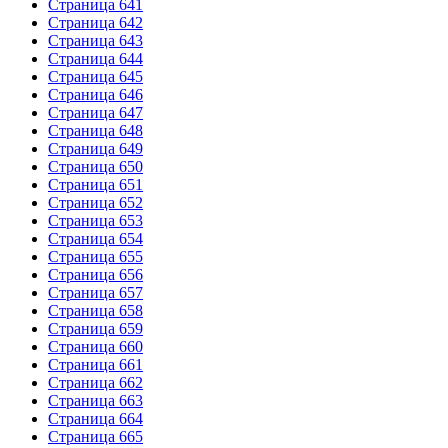
Страница 641
Страница 642
Страница 643
Страница 644
Страница 645
Страница 646
Страница 647
Страница 648
Страница 649
Страница 650
Страница 651
Страница 652
Страница 653
Страница 654
Страница 655
Страница 656
Страница 657
Страница 658
Страница 659
Страница 660
Страница 661
Страница 662
Страница 663
Страница 664
Страница 665