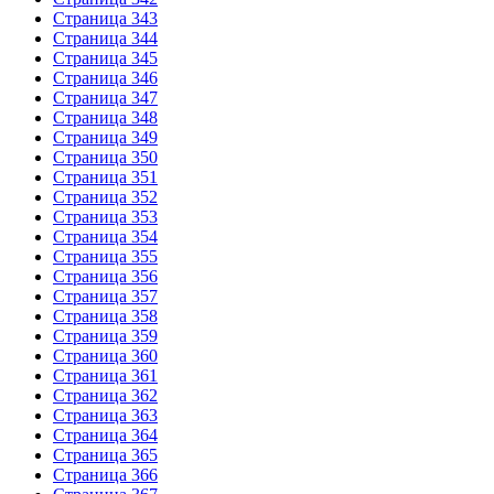
Страница 343
Страница 344
Страница 345
Страница 346
Страница 347
Страница 348
Страница 349
Страница 350
Страница 351
Страница 352
Страница 353
Страница 354
Страница 355
Страница 356
Страница 357
Страница 358
Страница 359
Страница 360
Страница 361
Страница 362
Страница 363
Страница 364
Страница 365
Страница 366