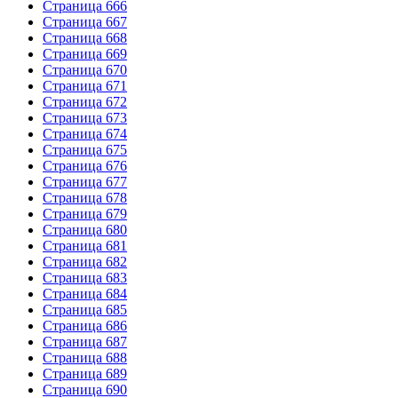
Страница 666
Страница 667
Страница 668
Страница 669
Страница 670
Страница 671
Страница 672
Страница 673
Страница 674
Страница 675
Страница 676
Страница 677
Страница 678
Страница 679
Страница 680
Страница 681
Страница 682
Страница 683
Страница 684
Страница 685
Страница 686
Страница 687
Страница 688
Страница 689
Страница 690