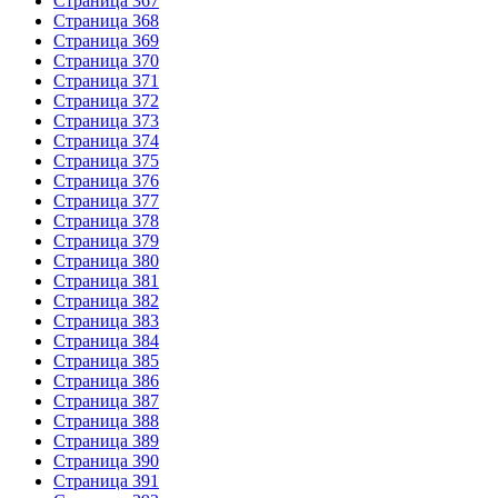
Страница 367
Страница 368
Страница 369
Страница 370
Страница 371
Страница 372
Страница 373
Страница 374
Страница 375
Страница 376
Страница 377
Страница 378
Страница 379
Страница 380
Страница 381
Страница 382
Страница 383
Страница 384
Страница 385
Страница 386
Страница 387
Страница 388
Страница 389
Страница 390
Страница 391