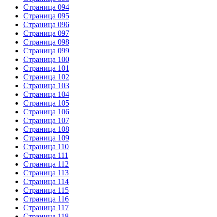
Страница 094
Страница 095
Страница 096
Страница 097
Страница 098
Страница 099
Страница 100
Страница 101
Страница 102
Страница 103
Страница 104
Страница 105
Страница 106
Страница 107
Страница 108
Страница 109
Страница 110
Страница 111
Страница 112
Страница 113
Страница 114
Страница 115
Страница 116
Страница 117
Страница 118