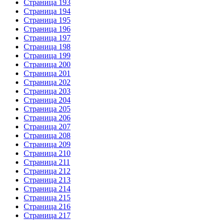
Страница 193
Страница 194
Страница 195
Страница 196
Страница 197
Страница 198
Страница 199
Страница 200
Страница 201
Страница 202
Страница 203
Страница 204
Страница 205
Страница 206
Страница 207
Страница 208
Страница 209
Страница 210
Страница 211
Страница 212
Страница 213
Страница 214
Страница 215
Страница 216
Страница 217