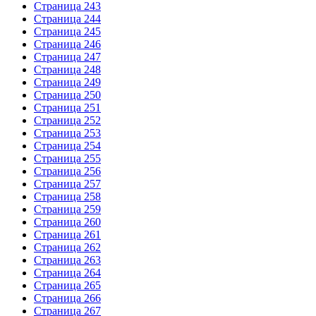
Страница 243
Страница 244
Страница 245
Страница 246
Страница 247
Страница 248
Страница 249
Страница 250
Страница 251
Страница 252
Страница 253
Страница 254
Страница 255
Страница 256
Страница 257
Страница 258
Страница 259
Страница 260
Страница 261
Страница 262
Страница 263
Страница 264
Страница 265
Страница 266
Страница 267