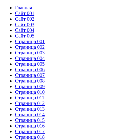
Главная
Сайт 001
Сайт 002
Сайт 003
Сайт 004
Сайт 005
Страница 001
Страница 002
Страница 003
Страница 004
Страница 005
Страница 006
Страница 007
Страница 008
Страница 009
Страница 010
Страница 011
Страница 012
Страница 013
Страница 014
Страница 015
Страница 016
Страница 017
Страница 018