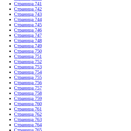
Страница 741
Страница 742
Страница 743
Страница 744
Страница 745
Страница 746
Страница 747
Страница 748
Страница 749
Страница 750
Страница 751
Страница 752
Страница 753
Страница 754
Страница 755
Страница 756
Страница 757
Страница 758
Страница 759
Страница 760
Страница 761
Страница 762
Страница 763
Страница 764
Страница 765