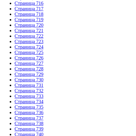
Страница 716
Страница 717
Страница 718
Страница 719
Страница 720
Страница 721
Страница 722
Страница 723
Страница 724
Страница 725
Страница 726
Страница 727
Страница 728
Страница 729
Страница 730
Страница 731
Страница 732
Страница 733
Страница 734
Страница 735
Страница 736
Страница 737
Страница 738
Страница 739
Страница 740