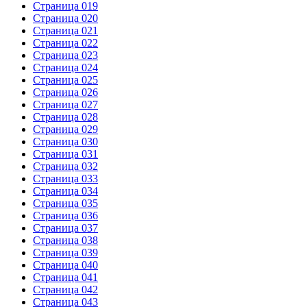
Страница 019
Страница 020
Страница 021
Страница 022
Страница 023
Страница 024
Страница 025
Страница 026
Страница 027
Страница 028
Страница 029
Страница 030
Страница 031
Страница 032
Страница 033
Страница 034
Страница 035
Страница 036
Страница 037
Страница 038
Страница 039
Страница 040
Страница 041
Страница 042
Страница 043