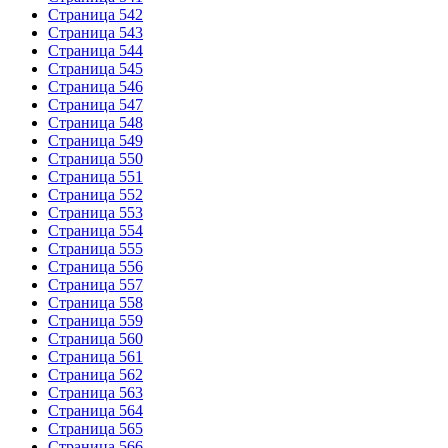
Страница 542
Страница 543
Страница 544
Страница 545
Страница 546
Страница 547
Страница 548
Страница 549
Страница 550
Страница 551
Страница 552
Страница 553
Страница 554
Страница 555
Страница 556
Страница 557
Страница 558
Страница 559
Страница 560
Страница 561
Страница 562
Страница 563
Страница 564
Страница 565
Страница 566