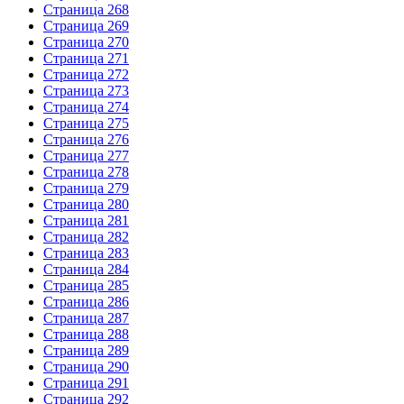
Страница 268
Страница 269
Страница 270
Страница 271
Страница 272
Страница 273
Страница 274
Страница 275
Страница 276
Страница 277
Страница 278
Страница 279
Страница 280
Страница 281
Страница 282
Страница 283
Страница 284
Страница 285
Страница 286
Страница 287
Страница 288
Страница 289
Страница 290
Страница 291
Страница 292