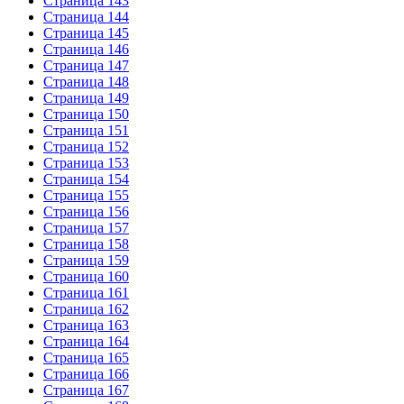
Страница 143
Страница 144
Страница 145
Страница 146
Страница 147
Страница 148
Страница 149
Страница 150
Страница 151
Страница 152
Страница 153
Страница 154
Страница 155
Страница 156
Страница 157
Страница 158
Страница 159
Страница 160
Страница 161
Страница 162
Страница 163
Страница 164
Страница 165
Страница 166
Страница 167