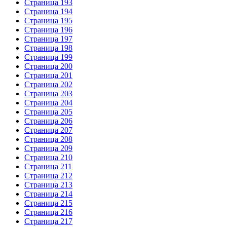
Страница 193
Страница 194
Страница 195
Страница 196
Страница 197
Страница 198
Страница 199
Страница 200
Страница 201
Страница 202
Страница 203
Страница 204
Страница 205
Страница 206
Страница 207
Страница 208
Страница 209
Страница 210
Страница 211
Страница 212
Страница 213
Страница 214
Страница 215
Страница 216
Страница 217