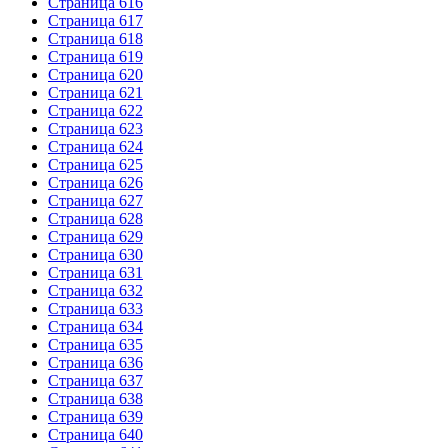
Страница 616
Страница 617
Страница 618
Страница 619
Страница 620
Страница 621
Страница 622
Страница 623
Страница 624
Страница 625
Страница 626
Страница 627
Страница 628
Страница 629
Страница 630
Страница 631
Страница 632
Страница 633
Страница 634
Страница 635
Страница 636
Страница 637
Страница 638
Страница 639
Страница 640