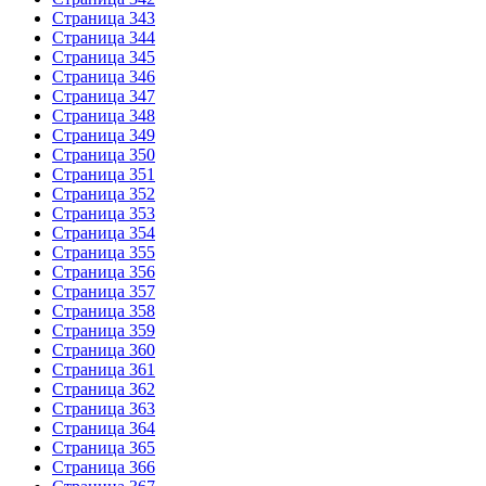
Страница 343
Страница 344
Страница 345
Страница 346
Страница 347
Страница 348
Страница 349
Страница 350
Страница 351
Страница 352
Страница 353
Страница 354
Страница 355
Страница 356
Страница 357
Страница 358
Страница 359
Страница 360
Страница 361
Страница 362
Страница 363
Страница 364
Страница 365
Страница 366