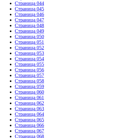
Страница 044
Страница 045
Страница 046
Страница 047
Страница 048
Страница 049
Страница 050
Страница 051
Страница 052
Страница 053
Страница 054
Страница 055
Страница 056
Страница 057
Страница 058
Страница 059
Страница 060
Страница 061
Страница 062
Страница 063
Страница 064
Страница 065
Страница 066
Страница 067
Страница 068