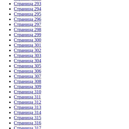
Страница 293
Страница 294
Страница 295
Страница 296
Страница 297
Страница 298
Страница 299
Страница 300
Страница 301
Страница 302
Страница 303
Страница 304
Страница 305
Страница 306
Страница 307
Страница 308
Страница 309
Страница 310
Страница 311
Страница 312
Страница 313
Страница 314
Страница 315
Страница 316
Страница 317