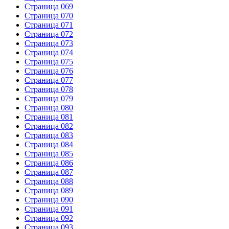
Страница 069
Страница 070
Страница 071
Страница 072
Страница 073
Страница 074
Страница 075
Страница 076
Страница 077
Страница 078
Страница 079
Страница 080
Страница 081
Страница 082
Страница 083
Страница 084
Страница 085
Страница 086
Страница 087
Страница 088
Страница 089
Страница 090
Страница 091
Страница 092
Страница 093