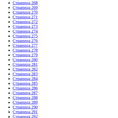
Страница 268
Страница 269
Страница 270
Страница 271
Страница 272
Страница 273
Страница 274
Страница 275
Страница 276
Страница 277
Страница 278
Страница 279
Страница 280
Страница 281
Страница 282
Страница 283
Страница 284
Страница 285
Страница 286
Страница 287
Страница 288
Страница 289
Страница 290
Страница 291
Страница 292