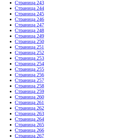
Страница 243
Страница 244
Страница 245
Страница 246
Страница 247
Страница 248
Страница 249
Страница 250
Страница 251
Страница 252
Страница 253
Страница 254
Страница 255
Страница 256
Страница 257
Страница 258
Страница 259
Страница 260
Страница 261
Страница 262
Страница 263
Страница 264
Страница 265
Страница 266
Страница 267