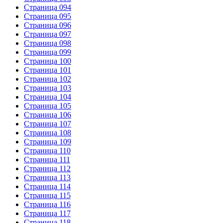
Страница 094
Страница 095
Страница 096
Страница 097
Страница 098
Страница 099
Страница 100
Страница 101
Страница 102
Страница 103
Страница 104
Страница 105
Страница 106
Страница 107
Страница 108
Страница 109
Страница 110
Страница 111
Страница 112
Страница 113
Страница 114
Страница 115
Страница 116
Страница 117
Страница 118