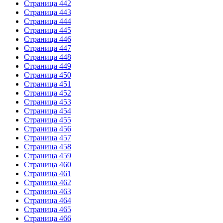
Страница 442
Страница 443
Страница 444
Страница 445
Страница 446
Страница 447
Страница 448
Страница 449
Страница 450
Страница 451
Страница 452
Страница 453
Страница 454
Страница 455
Страница 456
Страница 457
Страница 458
Страница 459
Страница 460
Страница 461
Страница 462
Страница 463
Страница 464
Страница 465
Страница 466