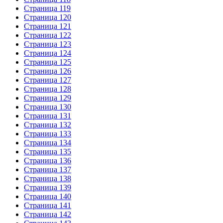
Страница 119
Страница 120
Страница 121
Страница 122
Страница 123
Страница 124
Страница 125
Страница 126
Страница 127
Страница 128
Страница 129
Страница 130
Страница 131
Страница 132
Страница 133
Страница 134
Страница 135
Страница 136
Страница 137
Страница 138
Страница 139
Страница 140
Страница 141
Страница 142