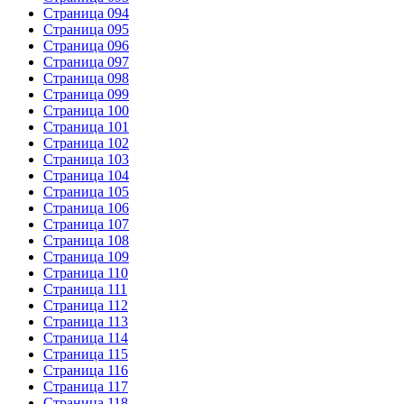
Страница 094
Страница 095
Страница 096
Страница 097
Страница 098
Страница 099
Страница 100
Страница 101
Страница 102
Страница 103
Страница 104
Страница 105
Страница 106
Страница 107
Страница 108
Страница 109
Страница 110
Страница 111
Страница 112
Страница 113
Страница 114
Страница 115
Страница 116
Страница 117
Страница 118