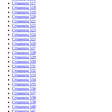
Страница 517
Страница 518
Страница 519
Страница 520
Страница 521
Страница 522
Страница 523
Страница 524
Страница 525
Страница 526
Страница 527
Страница 528
Страница 529
Страница 530
Страница 531
Страница 532
Страница 533
Страница 534
Страница 535
Страница 536
Страница 537
Страница 538
Страница 539
Страница 540
Страница 541