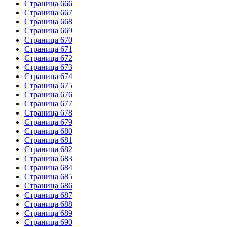
Страница 666
Страница 667
Страница 668
Страница 669
Страница 670
Страница 671
Страница 672
Страница 673
Страница 674
Страница 675
Страница 676
Страница 677
Страница 678
Страница 679
Страница 680
Страница 681
Страница 682
Страница 683
Страница 684
Страница 685
Страница 686
Страница 687
Страница 688
Страница 689
Страница 690