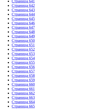
Страница 641
Страница 642
Страница 643
Страница 644
Страница 645
Страница 646
Страница 647
Страница 648
Страница 649
Страница 650
Страница 651
Страница 652
Страница 653
Страница 654
Страница 655
Страница 656
Страница 657
Страница 658
Страница 659
Страница 660
Страница 661
Страница 662
Страница 663
Страница 664
Страница 665