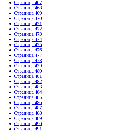
Страница 467
Страница 468
Страница 469
Страница 470
Страница 471
Страница 472
Страница 473
Страница 474
Страница 475
Страница 476
Страница 477
Страница 478
Страница 479
Страница 480
Страница 481
Страница 482
Страница 483
Страница 484
Страница 485
Страница 486
Страница 487
Страница 488
Страница 489
Страница 490
Страница 491