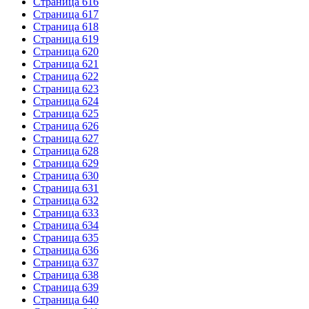
Страница 616
Страница 617
Страница 618
Страница 619
Страница 620
Страница 621
Страница 622
Страница 623
Страница 624
Страница 625
Страница 626
Страница 627
Страница 628
Страница 629
Страница 630
Страница 631
Страница 632
Страница 633
Страница 634
Страница 635
Страница 636
Страница 637
Страница 638
Страница 639
Страница 640