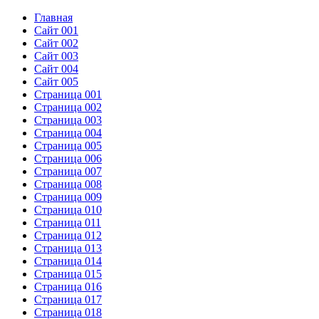
Главная
Сайт 001
Сайт 002
Сайт 003
Сайт 004
Сайт 005
Страница 001
Страница 002
Страница 003
Страница 004
Страница 005
Страница 006
Страница 007
Страница 008
Страница 009
Страница 010
Страница 011
Страница 012
Страница 013
Страница 014
Страница 015
Страница 016
Страница 017
Страница 018