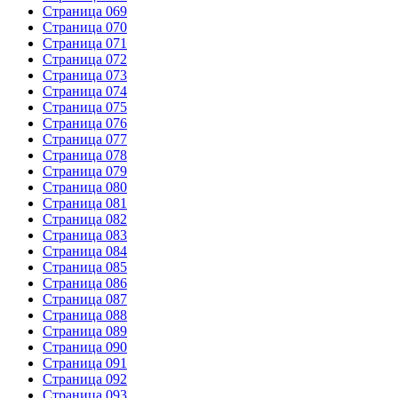
Страница 069
Страница 070
Страница 071
Страница 072
Страница 073
Страница 074
Страница 075
Страница 076
Страница 077
Страница 078
Страница 079
Страница 080
Страница 081
Страница 082
Страница 083
Страница 084
Страница 085
Страница 086
Страница 087
Страница 088
Страница 089
Страница 090
Страница 091
Страница 092
Страница 093