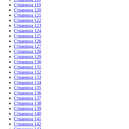
Страница 119
Страница 120
Страница 121
Страница 122
Страница 123
Страница 124
Страница 125
Страница 126
Страница 127
Страница 128
Страница 129
Страница 130
Страница 131
Страница 132
Страница 133
Страница 134
Страница 135
Страница 136
Страница 137
Страница 138
Страница 139
Страница 140
Страница 141
Страница 142