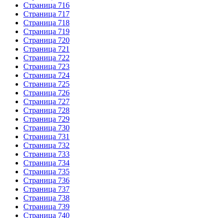
Страница 716
Страница 717
Страница 718
Страница 719
Страница 720
Страница 721
Страница 722
Страница 723
Страница 724
Страница 725
Страница 726
Страница 727
Страница 728
Страница 729
Страница 730
Страница 731
Страница 732
Страница 733
Страница 734
Страница 735
Страница 736
Страница 737
Страница 738
Страница 739
Страница 740