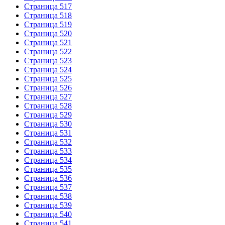
Страница 517
Страница 518
Страница 519
Страница 520
Страница 521
Страница 522
Страница 523
Страница 524
Страница 525
Страница 526
Страница 527
Страница 528
Страница 529
Страница 530
Страница 531
Страница 532
Страница 533
Страница 534
Страница 535
Страница 536
Страница 537
Страница 538
Страница 539
Страница 540
Страница 541