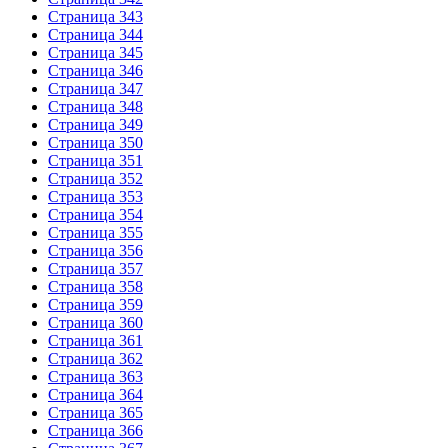
Страница 343
Страница 344
Страница 345
Страница 346
Страница 347
Страница 348
Страница 349
Страница 350
Страница 351
Страница 352
Страница 353
Страница 354
Страница 355
Страница 356
Страница 357
Страница 358
Страница 359
Страница 360
Страница 361
Страница 362
Страница 363
Страница 364
Страница 365
Страница 366