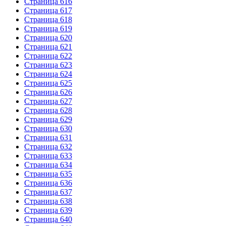
Страница 616
Страница 617
Страница 618
Страница 619
Страница 620
Страница 621
Страница 622
Страница 623
Страница 624
Страница 625
Страница 626
Страница 627
Страница 628
Страница 629
Страница 630
Страница 631
Страница 632
Страница 633
Страница 634
Страница 635
Страница 636
Страница 637
Страница 638
Страница 639
Страница 640