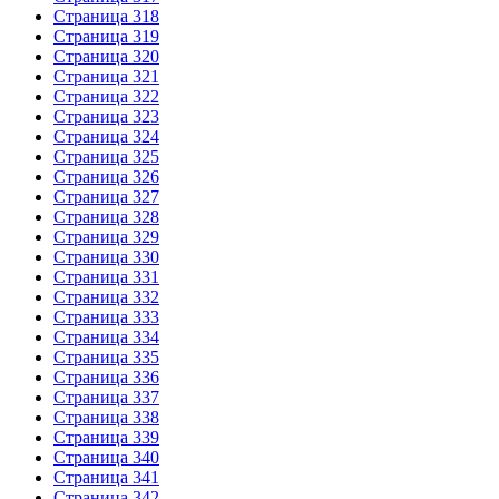
Страница 318
Страница 319
Страница 320
Страница 321
Страница 322
Страница 323
Страница 324
Страница 325
Страница 326
Страница 327
Страница 328
Страница 329
Страница 330
Страница 331
Страница 332
Страница 333
Страница 334
Страница 335
Страница 336
Страница 337
Страница 338
Страница 339
Страница 340
Страница 341
Страница 342