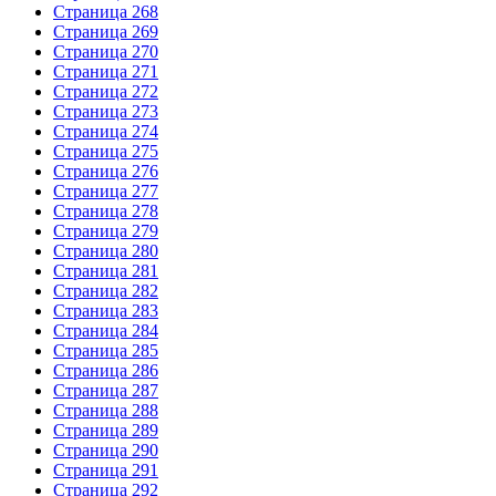
Страница 268
Страница 269
Страница 270
Страница 271
Страница 272
Страница 273
Страница 274
Страница 275
Страница 276
Страница 277
Страница 278
Страница 279
Страница 280
Страница 281
Страница 282
Страница 283
Страница 284
Страница 285
Страница 286
Страница 287
Страница 288
Страница 289
Страница 290
Страница 291
Страница 292