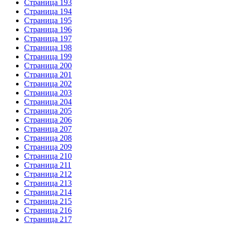
Страница 193
Страница 194
Страница 195
Страница 196
Страница 197
Страница 198
Страница 199
Страница 200
Страница 201
Страница 202
Страница 203
Страница 204
Страница 205
Страница 206
Страница 207
Страница 208
Страница 209
Страница 210
Страница 211
Страница 212
Страница 213
Страница 214
Страница 215
Страница 216
Страница 217