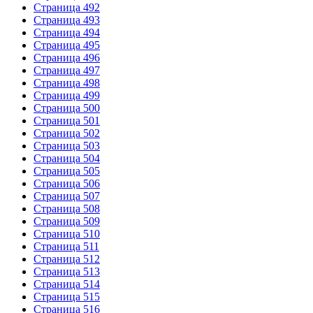
Страница 492
Страница 493
Страница 494
Страница 495
Страница 496
Страница 497
Страница 498
Страница 499
Страница 500
Страница 501
Страница 502
Страница 503
Страница 504
Страница 505
Страница 506
Страница 507
Страница 508
Страница 509
Страница 510
Страница 511
Страница 512
Страница 513
Страница 514
Страница 515
Страница 516