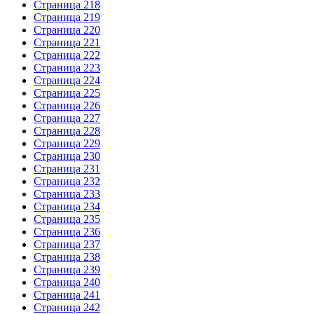
Страница 218
Страница 219
Страница 220
Страница 221
Страница 222
Страница 223
Страница 224
Страница 225
Страница 226
Страница 227
Страница 228
Страница 229
Страница 230
Страница 231
Страница 232
Страница 233
Страница 234
Страница 235
Страница 236
Страница 237
Страница 238
Страница 239
Страница 240
Страница 241
Страница 242