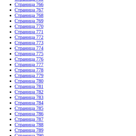
Страница 766
Страница 767
Страница 768
Страница 769
Страница 770
Страница 771
Страница 772
Страница 773
Страница 774
Страница 775
Страница 776
Страница 777
Страница 778
Страница 779
Страница 780
Страница 781
Страница 782
Страница 783
Страница 784
Страница 785
Страница 786
Страница 787
Страница 788
Страница 789
Страница 790