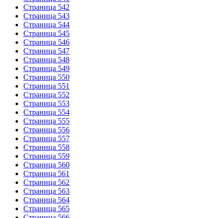
Страница 542
Страница 543
Страница 544
Страница 545
Страница 546
Страница 547
Страница 548
Страница 549
Страница 550
Страница 551
Страница 552
Страница 553
Страница 554
Страница 555
Страница 556
Страница 557
Страница 558
Страница 559
Страница 560
Страница 561
Страница 562
Страница 563
Страница 564
Страница 565
Страница 566