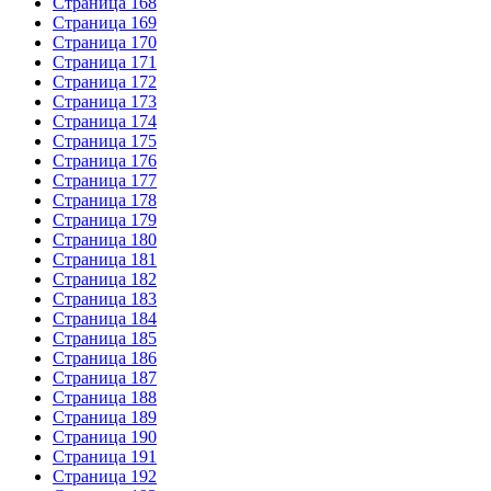
Страница 168
Страница 169
Страница 170
Страница 171
Страница 172
Страница 173
Страница 174
Страница 175
Страница 176
Страница 177
Страница 178
Страница 179
Страница 180
Страница 181
Страница 182
Страница 183
Страница 184
Страница 185
Страница 186
Страница 187
Страница 188
Страница 189
Страница 190
Страница 191
Страница 192