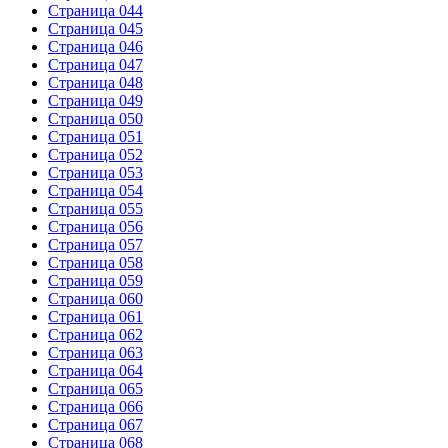
Страница 044
Страница 045
Страница 046
Страница 047
Страница 048
Страница 049
Страница 050
Страница 051
Страница 052
Страница 053
Страница 054
Страница 055
Страница 056
Страница 057
Страница 058
Страница 059
Страница 060
Страница 061
Страница 062
Страница 063
Страница 064
Страница 065
Страница 066
Страница 067
Страница 068