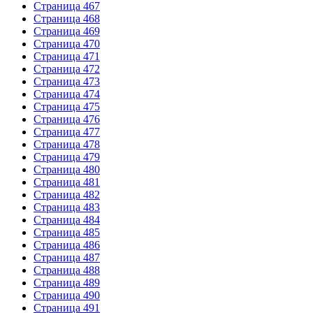
Страница 467
Страница 468
Страница 469
Страница 470
Страница 471
Страница 472
Страница 473
Страница 474
Страница 475
Страница 476
Страница 477
Страница 478
Страница 479
Страница 480
Страница 481
Страница 482
Страница 483
Страница 484
Страница 485
Страница 486
Страница 487
Страница 488
Страница 489
Страница 490
Страница 491