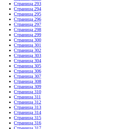
Страница 293
Страница 294
Страница 295
Страница 296
Страница 297
Страница 298
Страница 299
Страница 300
Страница 301
Страница 302
Страница 303
Страница 304
Страница 305
Страница 306
Страница 307
Страница 308
Страница 309
Страница 310
Страница 311
Страница 312
Страница 313
Страница 314
Страница 315
Страница 316
Страница 317