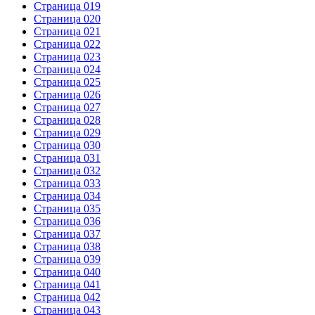
Страница 019
Страница 020
Страница 021
Страница 022
Страница 023
Страница 024
Страница 025
Страница 026
Страница 027
Страница 028
Страница 029
Страница 030
Страница 031
Страница 032
Страница 033
Страница 034
Страница 035
Страница 036
Страница 037
Страница 038
Страница 039
Страница 040
Страница 041
Страница 042
Страница 043