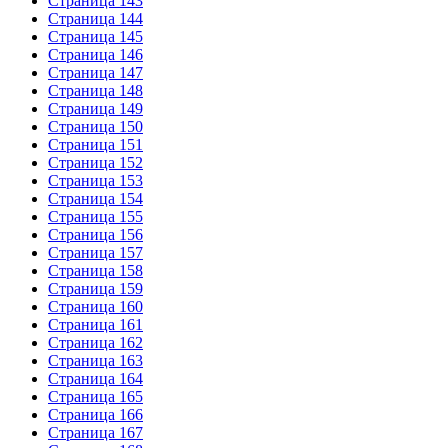
Страница 143
Страница 144
Страница 145
Страница 146
Страница 147
Страница 148
Страница 149
Страница 150
Страница 151
Страница 152
Страница 153
Страница 154
Страница 155
Страница 156
Страница 157
Страница 158
Страница 159
Страница 160
Страница 161
Страница 162
Страница 163
Страница 164
Страница 165
Страница 166
Страница 167