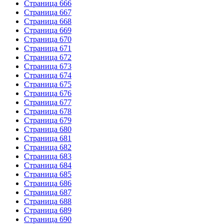
Страница 666
Страница 667
Страница 668
Страница 669
Страница 670
Страница 671
Страница 672
Страница 673
Страница 674
Страница 675
Страница 676
Страница 677
Страница 678
Страница 679
Страница 680
Страница 681
Страница 682
Страница 683
Страница 684
Страница 685
Страница 686
Страница 687
Страница 688
Страница 689
Страница 690