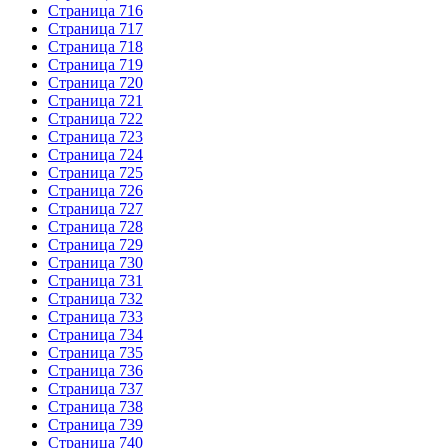
Страница 716
Страница 717
Страница 718
Страница 719
Страница 720
Страница 721
Страница 722
Страница 723
Страница 724
Страница 725
Страница 726
Страница 727
Страница 728
Страница 729
Страница 730
Страница 731
Страница 732
Страница 733
Страница 734
Страница 735
Страница 736
Страница 737
Страница 738
Страница 739
Страница 740