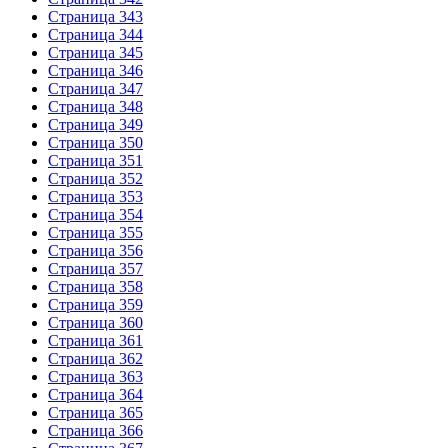
Страница 343
Страница 344
Страница 345
Страница 346
Страница 347
Страница 348
Страница 349
Страница 350
Страница 351
Страница 352
Страница 353
Страница 354
Страница 355
Страница 356
Страница 357
Страница 358
Страница 359
Страница 360
Страница 361
Страница 362
Страница 363
Страница 364
Страница 365
Страница 366