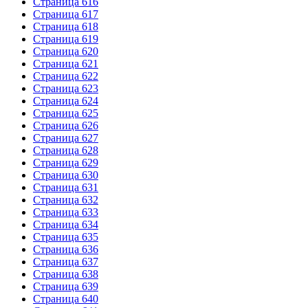
Страница 616
Страница 617
Страница 618
Страница 619
Страница 620
Страница 621
Страница 622
Страница 623
Страница 624
Страница 625
Страница 626
Страница 627
Страница 628
Страница 629
Страница 630
Страница 631
Страница 632
Страница 633
Страница 634
Страница 635
Страница 636
Страница 637
Страница 638
Страница 639
Страница 640