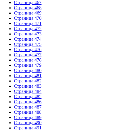
Страница 467
Страница 468
Страница 469
Страница 470
Страница 471
Страница 472
Страница 473
Страница 474
Страница 475
Страница 476
Страница 477
Страница 478
Страница 479
Страница 480
Страница 481
Страница 482
Страница 483
Страница 484
Страница 485
Страница 486
Страница 487
Страница 488
Страница 489
Страница 490
Страница 491