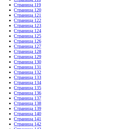
Страница 119
Страница 120
Страница 121
Страница 122
Страница 123
Страница 124
Страница 125
Страница 126
Страница 127
Страница 128
Страница 129
Страница 130
Страница 131
Страница 132
Страница 133
Страница 134
Страница 135
Страница 136
Страница 137
Страница 138
Страница 139
Страница 140
Страница 141
Страница 142