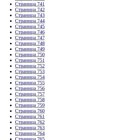
Страница 741
Страница 742
Страница 743
Страница 744
Страница 745
Страница 746
Страница 747
Страница 748
Страница 749
Страница 750
Страница 751
Страница 752
Страница 753
Страница 754
Страница 755
Страница 756
Страница 757
Страница 758
Страница 759
Страница 760
Страница 761
Страница 762
Страница 763
Страница 764
Страница 765