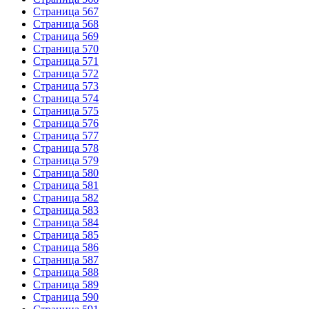
Страница 567
Страница 568
Страница 569
Страница 570
Страница 571
Страница 572
Страница 573
Страница 574
Страница 575
Страница 576
Страница 577
Страница 578
Страница 579
Страница 580
Страница 581
Страница 582
Страница 583
Страница 584
Страница 585
Страница 586
Страница 587
Страница 588
Страница 589
Страница 590