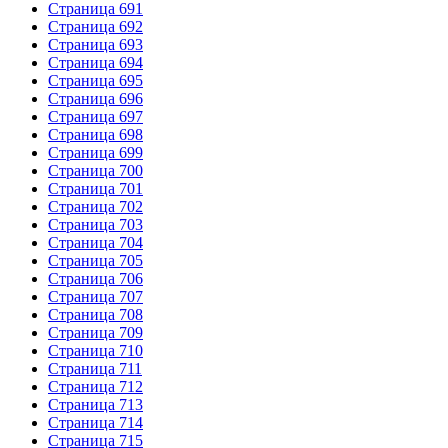
Страница 691
Страница 692
Страница 693
Страница 694
Страница 695
Страница 696
Страница 697
Страница 698
Страница 699
Страница 700
Страница 701
Страница 702
Страница 703
Страница 704
Страница 705
Страница 706
Страница 707
Страница 708
Страница 709
Страница 710
Страница 711
Страница 712
Страница 713
Страница 714
Страница 715