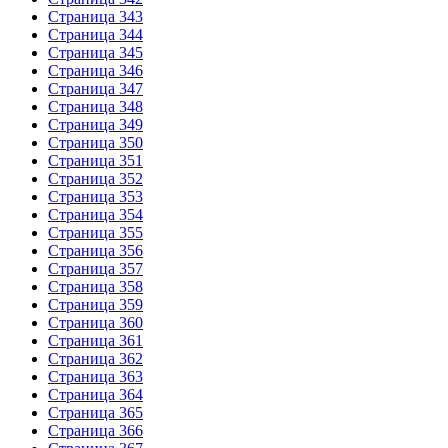
Страница 343
Страница 344
Страница 345
Страница 346
Страница 347
Страница 348
Страница 349
Страница 350
Страница 351
Страница 352
Страница 353
Страница 354
Страница 355
Страница 356
Страница 357
Страница 358
Страница 359
Страница 360
Страница 361
Страница 362
Страница 363
Страница 364
Страница 365
Страница 366