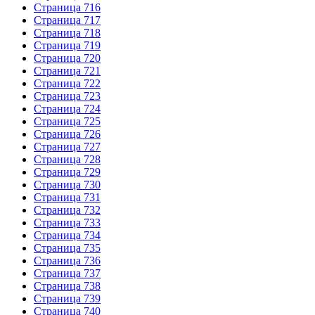
Страница 716
Страница 717
Страница 718
Страница 719
Страница 720
Страница 721
Страница 722
Страница 723
Страница 724
Страница 725
Страница 726
Страница 727
Страница 728
Страница 729
Страница 730
Страница 731
Страница 732
Страница 733
Страница 734
Страница 735
Страница 736
Страница 737
Страница 738
Страница 739
Страница 740