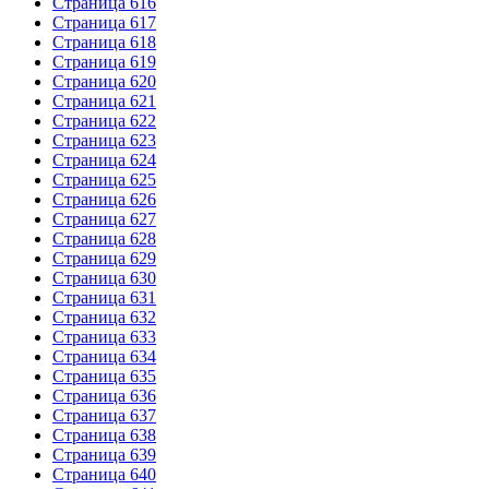
Страница 616
Страница 617
Страница 618
Страница 619
Страница 620
Страница 621
Страница 622
Страница 623
Страница 624
Страница 625
Страница 626
Страница 627
Страница 628
Страница 629
Страница 630
Страница 631
Страница 632
Страница 633
Страница 634
Страница 635
Страница 636
Страница 637
Страница 638
Страница 639
Страница 640