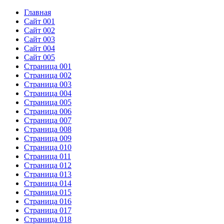
Главная
Сайт 001
Сайт 002
Сайт 003
Сайт 004
Сайт 005
Страница 001
Страница 002
Страница 003
Страница 004
Страница 005
Страница 006
Страница 007
Страница 008
Страница 009
Страница 010
Страница 011
Страница 012
Страница 013
Страница 014
Страница 015
Страница 016
Страница 017
Страница 018