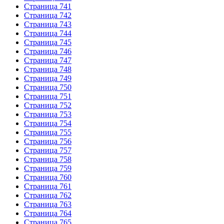
Страница 741
Страница 742
Страница 743
Страница 744
Страница 745
Страница 746
Страница 747
Страница 748
Страница 749
Страница 750
Страница 751
Страница 752
Страница 753
Страница 754
Страница 755
Страница 756
Страница 757
Страница 758
Страница 759
Страница 760
Страница 761
Страница 762
Страница 763
Страница 764
Страница 765