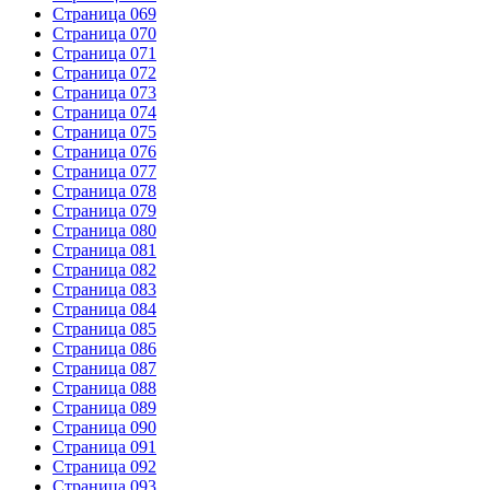
Страница 069
Страница 070
Страница 071
Страница 072
Страница 073
Страница 074
Страница 075
Страница 076
Страница 077
Страница 078
Страница 079
Страница 080
Страница 081
Страница 082
Страница 083
Страница 084
Страница 085
Страница 086
Страница 087
Страница 088
Страница 089
Страница 090
Страница 091
Страница 092
Страница 093