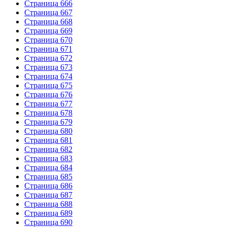
Страница 666
Страница 667
Страница 668
Страница 669
Страница 670
Страница 671
Страница 672
Страница 673
Страница 674
Страница 675
Страница 676
Страница 677
Страница 678
Страница 679
Страница 680
Страница 681
Страница 682
Страница 683
Страница 684
Страница 685
Страница 686
Страница 687
Страница 688
Страница 689
Страница 690