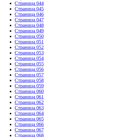
Страница 044
Страница 045
Страница 046
Страница 047
Страница 048
Страница 049
Страница 050
Страница 051
Страница 052
Страница 053
Страница 054
Страница 055
Страница 056
Страница 057
Страница 058
Страница 059
Страница 060
Страница 061
Страница 062
Страница 063
Страница 064
Страница 065
Страница 066
Страница 067
Страница 068