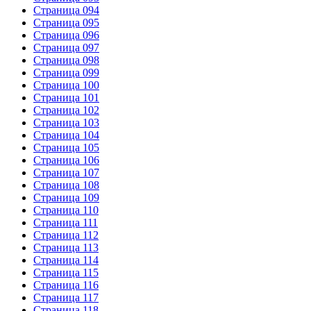
Страница 094
Страница 095
Страница 096
Страница 097
Страница 098
Страница 099
Страница 100
Страница 101
Страница 102
Страница 103
Страница 104
Страница 105
Страница 106
Страница 107
Страница 108
Страница 109
Страница 110
Страница 111
Страница 112
Страница 113
Страница 114
Страница 115
Страница 116
Страница 117
Страница 118