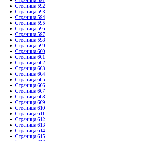
Страница 591
Страница 592
Страница 593
Страница 594
Страница 595
Страница 596
Страница 597
Страница 598
Страница 599
Страница 600
Страница 601
Страница 602
Страница 603
Страница 604
Страница 605
Страница 606
Страница 607
Страница 608
Страница 609
Страница 610
Страница 611
Страница 612
Страница 613
Страница 614
Страница 615