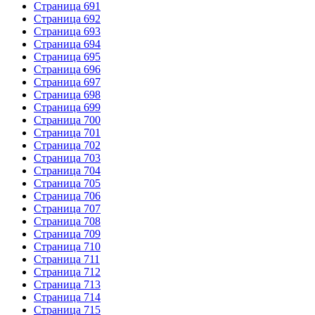
Страница 691
Страница 692
Страница 693
Страница 694
Страница 695
Страница 696
Страница 697
Страница 698
Страница 699
Страница 700
Страница 701
Страница 702
Страница 703
Страница 704
Страница 705
Страница 706
Страница 707
Страница 708
Страница 709
Страница 710
Страница 711
Страница 712
Страница 713
Страница 714
Страница 715