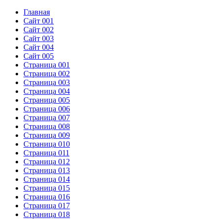
Главная
Сайт 001
Сайт 002
Сайт 003
Сайт 004
Сайт 005
Страница 001
Страница 002
Страница 003
Страница 004
Страница 005
Страница 006
Страница 007
Страница 008
Страница 009
Страница 010
Страница 011
Страница 012
Страница 013
Страница 014
Страница 015
Страница 016
Страница 017
Страница 018