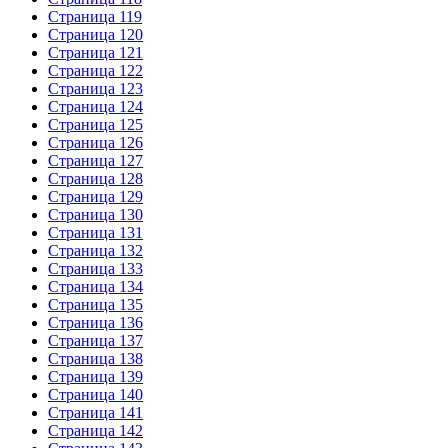
Страница 119
Страница 120
Страница 121
Страница 122
Страница 123
Страница 124
Страница 125
Страница 126
Страница 127
Страница 128
Страница 129
Страница 130
Страница 131
Страница 132
Страница 133
Страница 134
Страница 135
Страница 136
Страница 137
Страница 138
Страница 139
Страница 140
Страница 141
Страница 142