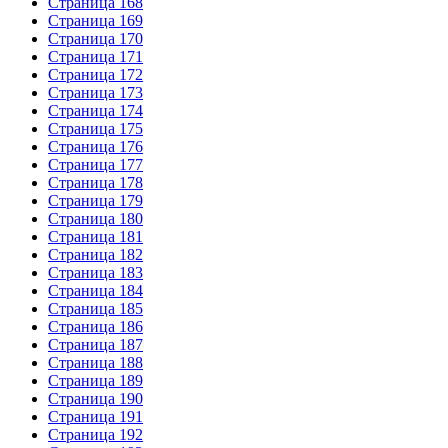
Страница 168
Страница 169
Страница 170
Страница 171
Страница 172
Страница 173
Страница 174
Страница 175
Страница 176
Страница 177
Страница 178
Страница 179
Страница 180
Страница 181
Страница 182
Страница 183
Страница 184
Страница 185
Страница 186
Страница 187
Страница 188
Страница 189
Страница 190
Страница 191
Страница 192