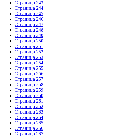
Страница 243
Страница 244
Страница 245
Страница 246
Страница 247
Страница 248
Страница 249
Страница 250
Страница 251
Страница 252
Страница 253
Страница 254
Страница 255
Страница 256
Страница 257
Страница 258
Страница 259
Страница 260
Страница 261
Страница 262
Страница 263
Страница 264
Страница 265
Страница 266
Страница 267