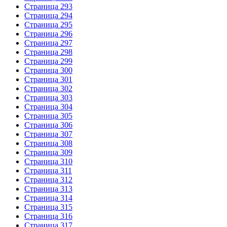
Страница 293
Страница 294
Страница 295
Страница 296
Страница 297
Страница 298
Страница 299
Страница 300
Страница 301
Страница 302
Страница 303
Страница 304
Страница 305
Страница 306
Страница 307
Страница 308
Страница 309
Страница 310
Страница 311
Страница 312
Страница 313
Страница 314
Страница 315
Страница 316
Страница 317