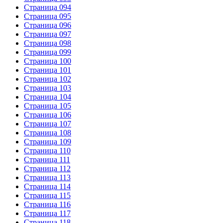
Страница 094
Страница 095
Страница 096
Страница 097
Страница 098
Страница 099
Страница 100
Страница 101
Страница 102
Страница 103
Страница 104
Страница 105
Страница 106
Страница 107
Страница 108
Страница 109
Страница 110
Страница 111
Страница 112
Страница 113
Страница 114
Страница 115
Страница 116
Страница 117
Страница 118