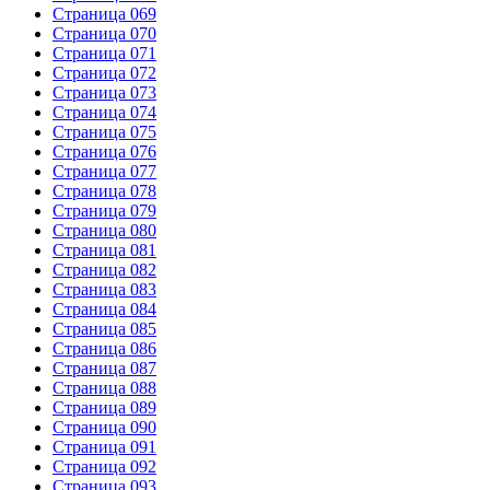
Страница 069
Страница 070
Страница 071
Страница 072
Страница 073
Страница 074
Страница 075
Страница 076
Страница 077
Страница 078
Страница 079
Страница 080
Страница 081
Страница 082
Страница 083
Страница 084
Страница 085
Страница 086
Страница 087
Страница 088
Страница 089
Страница 090
Страница 091
Страница 092
Страница 093