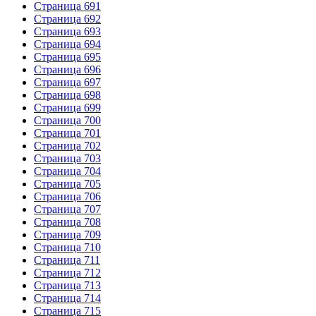
Страница 691
Страница 692
Страница 693
Страница 694
Страница 695
Страница 696
Страница 697
Страница 698
Страница 699
Страница 700
Страница 701
Страница 702
Страница 703
Страница 704
Страница 705
Страница 706
Страница 707
Страница 708
Страница 709
Страница 710
Страница 711
Страница 712
Страница 713
Страница 714
Страница 715