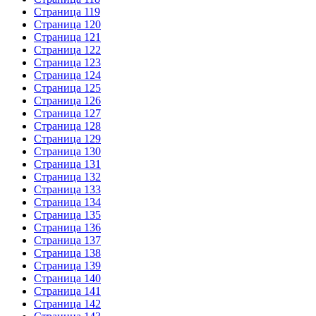
Страница 119
Страница 120
Страница 121
Страница 122
Страница 123
Страница 124
Страница 125
Страница 126
Страница 127
Страница 128
Страница 129
Страница 130
Страница 131
Страница 132
Страница 133
Страница 134
Страница 135
Страница 136
Страница 137
Страница 138
Страница 139
Страница 140
Страница 141
Страница 142