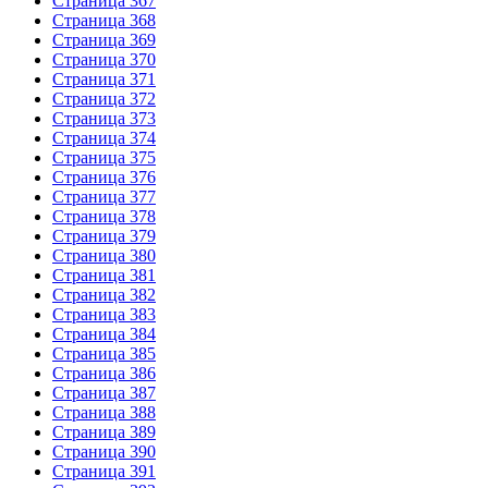
Страница 367
Страница 368
Страница 369
Страница 370
Страница 371
Страница 372
Страница 373
Страница 374
Страница 375
Страница 376
Страница 377
Страница 378
Страница 379
Страница 380
Страница 381
Страница 382
Страница 383
Страница 384
Страница 385
Страница 386
Страница 387
Страница 388
Страница 389
Страница 390
Страница 391