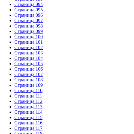
Страница 094
Страница 095
Страница 096
Страница 097
Страница 098
Страница 099
Страница 100
Страница 101
Страница 102
Страница 103
Страница 104
Страница 105
Страница 106
Страница 107
Страница 108
Страница 109
Страница 110
Страница 111
Страница 112
Страница 113
Страница 114
Страница 115
Страница 116
Страница 117
Страница 118