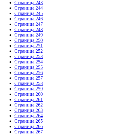
Страница 243
Страница 244
Страница 245
Страница 246
Страница 247
Страница 248
Страница 249
Страница 250
Страница 251
Страница 252
Страница 253
Страница 254
Страница 255
Страница 256
Страница 257
Страница 258
Страница 259
Страница 260
Страница 261
Страница 262
Страница 263
Страница 264
Страница 265
Страница 266
Страница 267