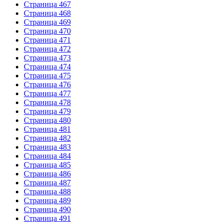
Страница 467
Страница 468
Страница 469
Страница 470
Страница 471
Страница 472
Страница 473
Страница 474
Страница 475
Страница 476
Страница 477
Страница 478
Страница 479
Страница 480
Страница 481
Страница 482
Страница 483
Страница 484
Страница 485
Страница 486
Страница 487
Страница 488
Страница 489
Страница 490
Страница 491