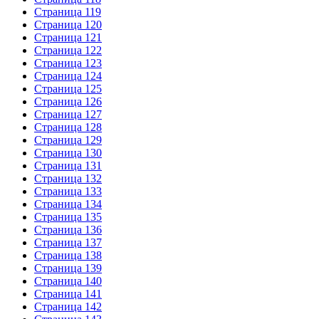
Страница 119
Страница 120
Страница 121
Страница 122
Страница 123
Страница 124
Страница 125
Страница 126
Страница 127
Страница 128
Страница 129
Страница 130
Страница 131
Страница 132
Страница 133
Страница 134
Страница 135
Страница 136
Страница 137
Страница 138
Страница 139
Страница 140
Страница 141
Страница 142