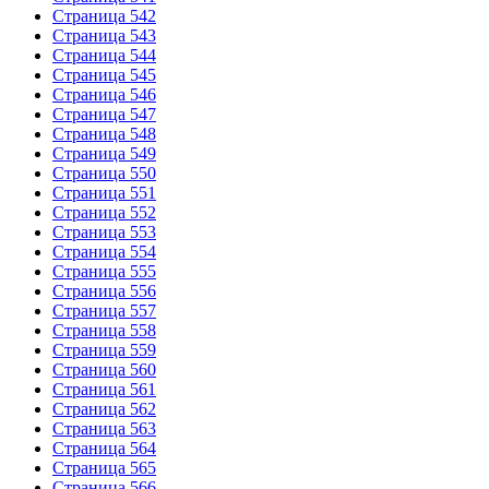
Страница 542
Страница 543
Страница 544
Страница 545
Страница 546
Страница 547
Страница 548
Страница 549
Страница 550
Страница 551
Страница 552
Страница 553
Страница 554
Страница 555
Страница 556
Страница 557
Страница 558
Страница 559
Страница 560
Страница 561
Страница 562
Страница 563
Страница 564
Страница 565
Страница 566