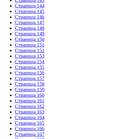
Страница 143
Страница 144
Страница 145
Страница 146
Страница 147
Страница 148
Страница 149
Страница 150
Страница 151
Страница 152
Страница 153
Страница 154
Страница 155
Страница 156
Страница 157
Страница 158
Страница 159
Страница 160
Страница 161
Страница 162
Страница 163
Страница 164
Страница 165
Страница 166
Страница 167