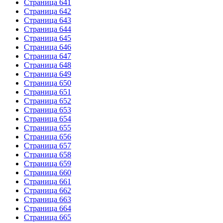
Страница 641
Страница 642
Страница 643
Страница 644
Страница 645
Страница 646
Страница 647
Страница 648
Страница 649
Страница 650
Страница 651
Страница 652
Страница 653
Страница 654
Страница 655
Страница 656
Страница 657
Страница 658
Страница 659
Страница 660
Страница 661
Страница 662
Страница 663
Страница 664
Страница 665