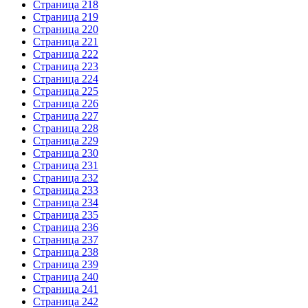
Страница 218
Страница 219
Страница 220
Страница 221
Страница 222
Страница 223
Страница 224
Страница 225
Страница 226
Страница 227
Страница 228
Страница 229
Страница 230
Страница 231
Страница 232
Страница 233
Страница 234
Страница 235
Страница 236
Страница 237
Страница 238
Страница 239
Страница 240
Страница 241
Страница 242