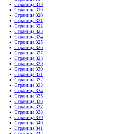
Страница 318
Страница 319
Страница 320
Страница 321
Страница 322
Страница 323
Страница 324
Страница 325
Страница 326
Страница 327
Страница 328
Страница 329
Страница 330
Страница 331
Страница 332
Страница 333
Страница 334
Страница 335
Страница 336
Страница 337
Страница 338
Страница 339
Страница 340
Страница 341
Страница 342