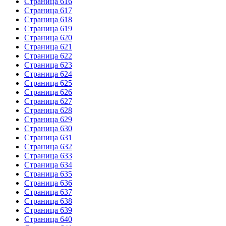
Страница 616
Страница 617
Страница 618
Страница 619
Страница 620
Страница 621
Страница 622
Страница 623
Страница 624
Страница 625
Страница 626
Страница 627
Страница 628
Страница 629
Страница 630
Страница 631
Страница 632
Страница 633
Страница 634
Страница 635
Страница 636
Страница 637
Страница 638
Страница 639
Страница 640