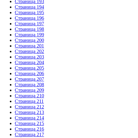
Страница 193
Страница 194
Страница 195
Страница 196
Страница 197
Страница 198
Страница 199
Страница 200
Страница 201
Страница 202
Страница 203
Страница 204
Страница 205
Страница 206
Страница 207
Страница 208
Страница 209
Страница 210
Страница 211
Страница 212
Страница 213
Страница 214
Страница 215
Страница 216
Страница 217