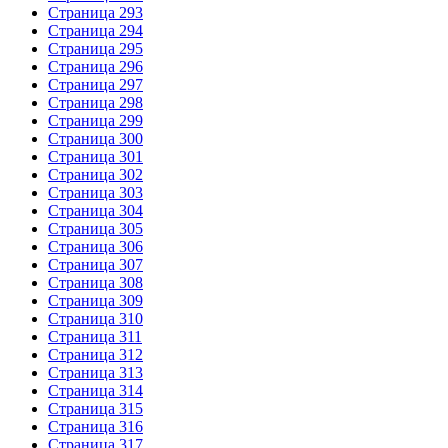
Страница 293
Страница 294
Страница 295
Страница 296
Страница 297
Страница 298
Страница 299
Страница 300
Страница 301
Страница 302
Страница 303
Страница 304
Страница 305
Страница 306
Страница 307
Страница 308
Страница 309
Страница 310
Страница 311
Страница 312
Страница 313
Страница 314
Страница 315
Страница 316
Страница 317