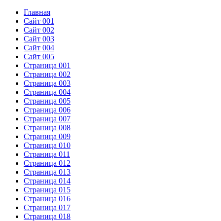
Главная
Сайт 001
Сайт 002
Сайт 003
Сайт 004
Сайт 005
Страница 001
Страница 002
Страница 003
Страница 004
Страница 005
Страница 006
Страница 007
Страница 008
Страница 009
Страница 010
Страница 011
Страница 012
Страница 013
Страница 014
Страница 015
Страница 016
Страница 017
Страница 018