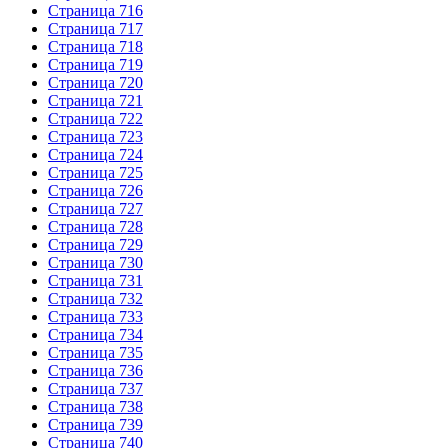
Страница 716
Страница 717
Страница 718
Страница 719
Страница 720
Страница 721
Страница 722
Страница 723
Страница 724
Страница 725
Страница 726
Страница 727
Страница 728
Страница 729
Страница 730
Страница 731
Страница 732
Страница 733
Страница 734
Страница 735
Страница 736
Страница 737
Страница 738
Страница 739
Страница 740