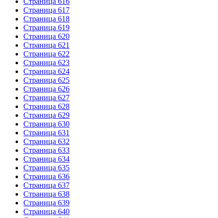
Страница 616
Страница 617
Страница 618
Страница 619
Страница 620
Страница 621
Страница 622
Страница 623
Страница 624
Страница 625
Страница 626
Страница 627
Страница 628
Страница 629
Страница 630
Страница 631
Страница 632
Страница 633
Страница 634
Страница 635
Страница 636
Страница 637
Страница 638
Страница 639
Страница 640