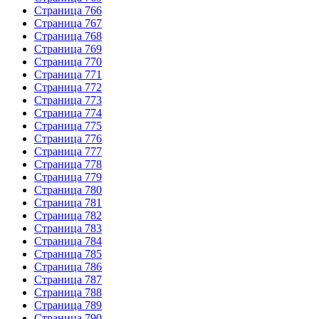
Страница 766
Страница 767
Страница 768
Страница 769
Страница 770
Страница 771
Страница 772
Страница 773
Страница 774
Страница 775
Страница 776
Страница 777
Страница 778
Страница 779
Страница 780
Страница 781
Страница 782
Страница 783
Страница 784
Страница 785
Страница 786
Страница 787
Страница 788
Страница 789
Страница 790