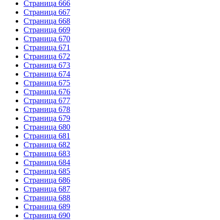
Страница 666
Страница 667
Страница 668
Страница 669
Страница 670
Страница 671
Страница 672
Страница 673
Страница 674
Страница 675
Страница 676
Страница 677
Страница 678
Страница 679
Страница 680
Страница 681
Страница 682
Страница 683
Страница 684
Страница 685
Страница 686
Страница 687
Страница 688
Страница 689
Страница 690