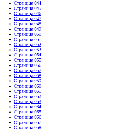
Страница 044
Страница 045
Страница 046
Страница 047
Страница 048
Страница 049
Страница 050
Страница 051
Страница 052
Страница 053
Страница 054
Страница 055
Страница 056
Страница 057
Страница 058
Страница 059
Страница 060
Страница 061
Страница 062
Страница 063
Страница 064
Страница 065
Страница 066
Страница 067
Страница 068