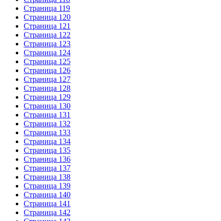
Страница 119
Страница 120
Страница 121
Страница 122
Страница 123
Страница 124
Страница 125
Страница 126
Страница 127
Страница 128
Страница 129
Страница 130
Страница 131
Страница 132
Страница 133
Страница 134
Страница 135
Страница 136
Страница 137
Страница 138
Страница 139
Страница 140
Страница 141
Страница 142