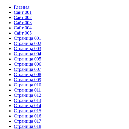
Главная
Сайт 001
Сайт 002
Сайт 003
Сайт 004
Сайт 005
Страница 001
Страница 002
Страница 003
Страница 004
Страница 005
Страница 006
Страница 007
Страница 008
Страница 009
Страница 010
Страница 011
Страница 012
Страница 013
Страница 014
Страница 015
Страница 016
Страница 017
Страница 018