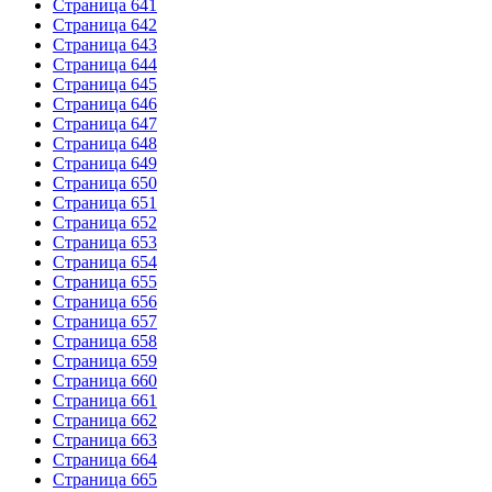
Страница 641
Страница 642
Страница 643
Страница 644
Страница 645
Страница 646
Страница 647
Страница 648
Страница 649
Страница 650
Страница 651
Страница 652
Страница 653
Страница 654
Страница 655
Страница 656
Страница 657
Страница 658
Страница 659
Страница 660
Страница 661
Страница 662
Страница 663
Страница 664
Страница 665