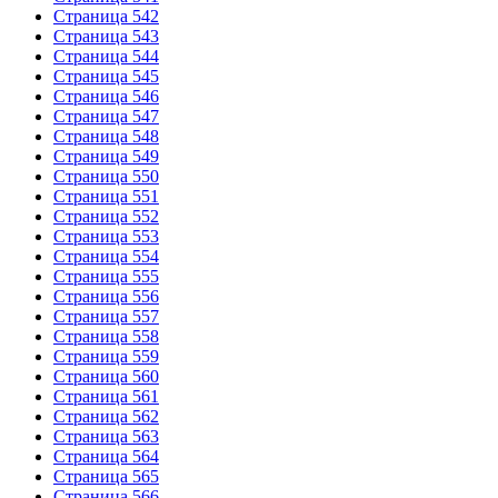
Страница 542
Страница 543
Страница 544
Страница 545
Страница 546
Страница 547
Страница 548
Страница 549
Страница 550
Страница 551
Страница 552
Страница 553
Страница 554
Страница 555
Страница 556
Страница 557
Страница 558
Страница 559
Страница 560
Страница 561
Страница 562
Страница 563
Страница 564
Страница 565
Страница 566