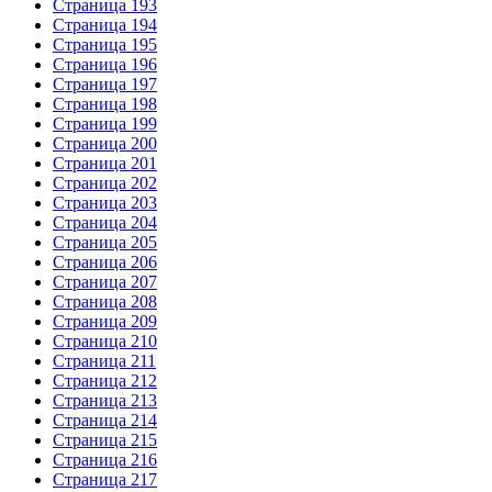
Страница 193
Страница 194
Страница 195
Страница 196
Страница 197
Страница 198
Страница 199
Страница 200
Страница 201
Страница 202
Страница 203
Страница 204
Страница 205
Страница 206
Страница 207
Страница 208
Страница 209
Страница 210
Страница 211
Страница 212
Страница 213
Страница 214
Страница 215
Страница 216
Страница 217