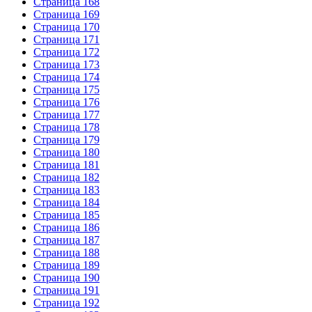
Страница 168
Страница 169
Страница 170
Страница 171
Страница 172
Страница 173
Страница 174
Страница 175
Страница 176
Страница 177
Страница 178
Страница 179
Страница 180
Страница 181
Страница 182
Страница 183
Страница 184
Страница 185
Страница 186
Страница 187
Страница 188
Страница 189
Страница 190
Страница 191
Страница 192