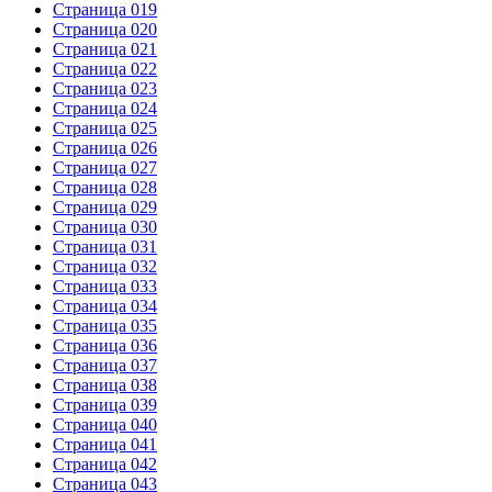
Страница 019
Страница 020
Страница 021
Страница 022
Страница 023
Страница 024
Страница 025
Страница 026
Страница 027
Страница 028
Страница 029
Страница 030
Страница 031
Страница 032
Страница 033
Страница 034
Страница 035
Страница 036
Страница 037
Страница 038
Страница 039
Страница 040
Страница 041
Страница 042
Страница 043