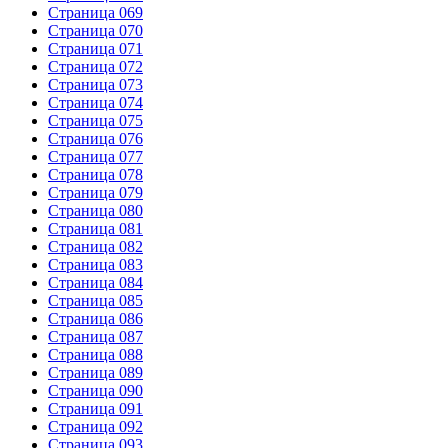
Страница 069
Страница 070
Страница 071
Страница 072
Страница 073
Страница 074
Страница 075
Страница 076
Страница 077
Страница 078
Страница 079
Страница 080
Страница 081
Страница 082
Страница 083
Страница 084
Страница 085
Страница 086
Страница 087
Страница 088
Страница 089
Страница 090
Страница 091
Страница 092
Страница 093