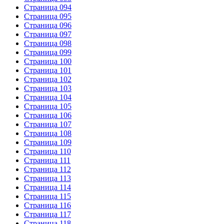
Страница 094
Страница 095
Страница 096
Страница 097
Страница 098
Страница 099
Страница 100
Страница 101
Страница 102
Страница 103
Страница 104
Страница 105
Страница 106
Страница 107
Страница 108
Страница 109
Страница 110
Страница 111
Страница 112
Страница 113
Страница 114
Страница 115
Страница 116
Страница 117
Страница 118