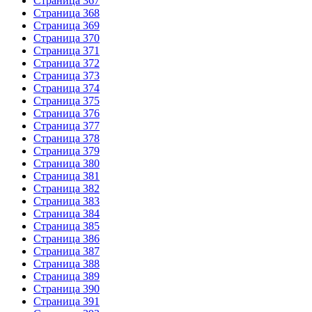
Страница 367
Страница 368
Страница 369
Страница 370
Страница 371
Страница 372
Страница 373
Страница 374
Страница 375
Страница 376
Страница 377
Страница 378
Страница 379
Страница 380
Страница 381
Страница 382
Страница 383
Страница 384
Страница 385
Страница 386
Страница 387
Страница 388
Страница 389
Страница 390
Страница 391