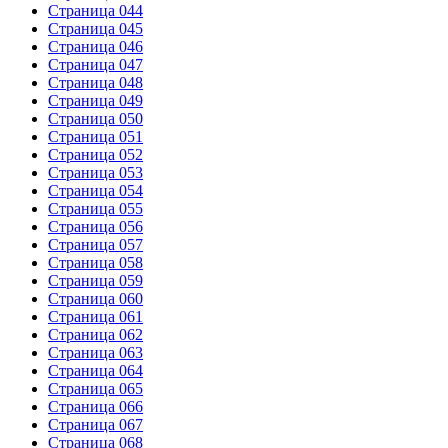
Страница 044
Страница 045
Страница 046
Страница 047
Страница 048
Страница 049
Страница 050
Страница 051
Страница 052
Страница 053
Страница 054
Страница 055
Страница 056
Страница 057
Страница 058
Страница 059
Страница 060
Страница 061
Страница 062
Страница 063
Страница 064
Страница 065
Страница 066
Страница 067
Страница 068