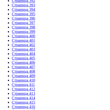
Страница 392
Страница 393
Страница 394
Страница 395
Страница 396
Страница 397
Страница 398
Страница 399
Страница 400
Страница 401
Страница 402
Страница 403
Страница 404
Страница 405
Страница 406
Страница 407
Страница 408
Страница 409
Страница 410
Страница 411
Страница 412
Страница 413
Страница 414
Страница 415
Страница 416