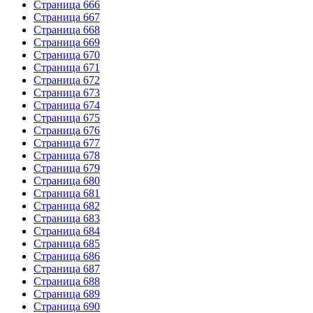
Страница 666
Страница 667
Страница 668
Страница 669
Страница 670
Страница 671
Страница 672
Страница 673
Страница 674
Страница 675
Страница 676
Страница 677
Страница 678
Страница 679
Страница 680
Страница 681
Страница 682
Страница 683
Страница 684
Страница 685
Страница 686
Страница 687
Страница 688
Страница 689
Страница 690