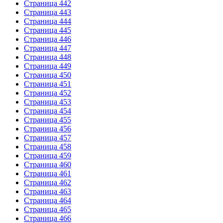
Страница 442
Страница 443
Страница 444
Страница 445
Страница 446
Страница 447
Страница 448
Страница 449
Страница 450
Страница 451
Страница 452
Страница 453
Страница 454
Страница 455
Страница 456
Страница 457
Страница 458
Страница 459
Страница 460
Страница 461
Страница 462
Страница 463
Страница 464
Страница 465
Страница 466