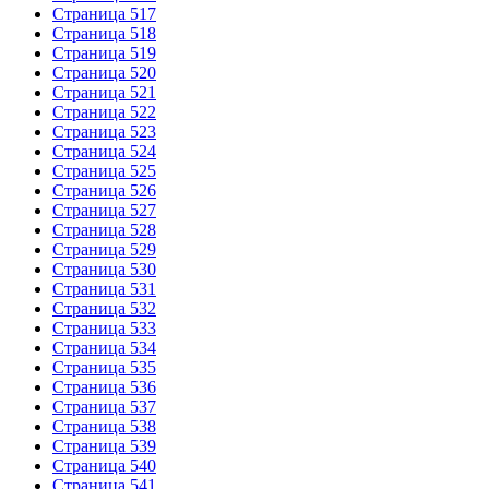
Страница 517
Страница 518
Страница 519
Страница 520
Страница 521
Страница 522
Страница 523
Страница 524
Страница 525
Страница 526
Страница 527
Страница 528
Страница 529
Страница 530
Страница 531
Страница 532
Страница 533
Страница 534
Страница 535
Страница 536
Страница 537
Страница 538
Страница 539
Страница 540
Страница 541