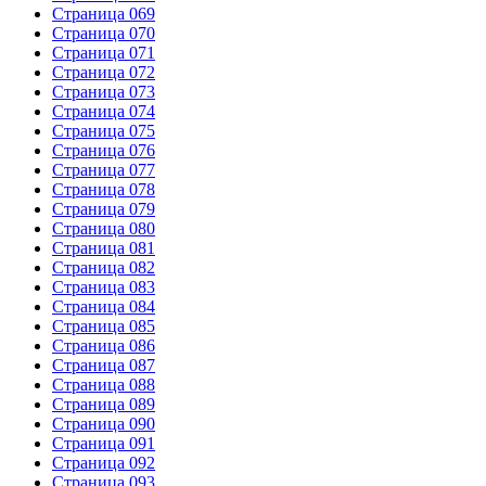
Страница 069
Страница 070
Страница 071
Страница 072
Страница 073
Страница 074
Страница 075
Страница 076
Страница 077
Страница 078
Страница 079
Страница 080
Страница 081
Страница 082
Страница 083
Страница 084
Страница 085
Страница 086
Страница 087
Страница 088
Страница 089
Страница 090
Страница 091
Страница 092
Страница 093