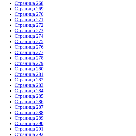
Страница 268
Страница 269
Страница 270
Страница 271
Страница 272
Страница 273
Страница 274
Страница 275
Страница 276
Страница 277
Страница 278
Страница 279
Страница 280
Страница 281
Страница 282
Страница 283
Страница 284
Страница 285
Страница 286
Страница 287
Страница 288
Страница 289
Страница 290
Страница 291
Страница 292