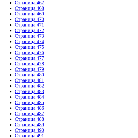
Страница 467
Страница 468
Страница 469
Страница 470
Страница 471
Страница 472
Страница 473
Страница 474
Страница 475
Страница 476
Страница 477
Страница 478
Страница 479
Страница 480
Страница 481
Страница 482
Страница 483
Страница 484
Страница 485
Страница 486
Страница 487
Страница 488
Страница 489
Страница 490
Страница 491