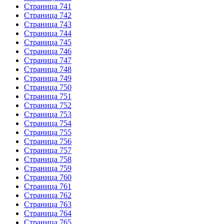
Страница 741
Страница 742
Страница 743
Страница 744
Страница 745
Страница 746
Страница 747
Страница 748
Страница 749
Страница 750
Страница 751
Страница 752
Страница 753
Страница 754
Страница 755
Страница 756
Страница 757
Страница 758
Страница 759
Страница 760
Страница 761
Страница 762
Страница 763
Страница 764
Страница 765