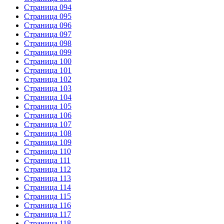
Страница 094
Страница 095
Страница 096
Страница 097
Страница 098
Страница 099
Страница 100
Страница 101
Страница 102
Страница 103
Страница 104
Страница 105
Страница 106
Страница 107
Страница 108
Страница 109
Страница 110
Страница 111
Страница 112
Страница 113
Страница 114
Страница 115
Страница 116
Страница 117
Страница 118