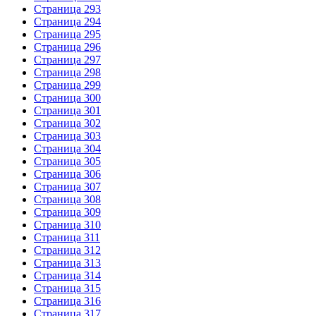
Страница 293
Страница 294
Страница 295
Страница 296
Страница 297
Страница 298
Страница 299
Страница 300
Страница 301
Страница 302
Страница 303
Страница 304
Страница 305
Страница 306
Страница 307
Страница 308
Страница 309
Страница 310
Страница 311
Страница 312
Страница 313
Страница 314
Страница 315
Страница 316
Страница 317