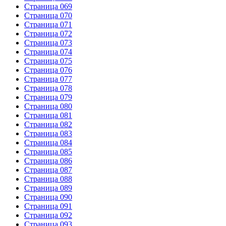
Страница 069
Страница 070
Страница 071
Страница 072
Страница 073
Страница 074
Страница 075
Страница 076
Страница 077
Страница 078
Страница 079
Страница 080
Страница 081
Страница 082
Страница 083
Страница 084
Страница 085
Страница 086
Страница 087
Страница 088
Страница 089
Страница 090
Страница 091
Страница 092
Страница 093