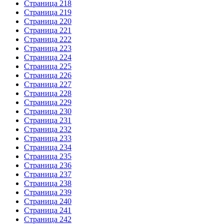
Страница 218
Страница 219
Страница 220
Страница 221
Страница 222
Страница 223
Страница 224
Страница 225
Страница 226
Страница 227
Страница 228
Страница 229
Страница 230
Страница 231
Страница 232
Страница 233
Страница 234
Страница 235
Страница 236
Страница 237
Страница 238
Страница 239
Страница 240
Страница 241
Страница 242