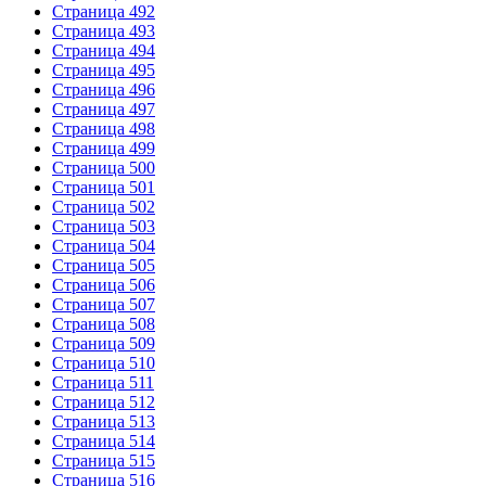
Страница 492
Страница 493
Страница 494
Страница 495
Страница 496
Страница 497
Страница 498
Страница 499
Страница 500
Страница 501
Страница 502
Страница 503
Страница 504
Страница 505
Страница 506
Страница 507
Страница 508
Страница 509
Страница 510
Страница 511
Страница 512
Страница 513
Страница 514
Страница 515
Страница 516