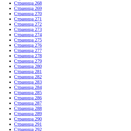
Страница 268
Страница 269
Страница 270
Страница 271
Страница 272
Страница 273
Страница 274
Страница 275
Страница 276
Страница 277
Страница 278
Страница 279
Страница 280
Страница 281
Страница 282
Страница 283
Страница 284
Страница 285
Страница 286
Страница 287
Страница 288
Страница 289
Страница 290
Страница 291
Страница 292