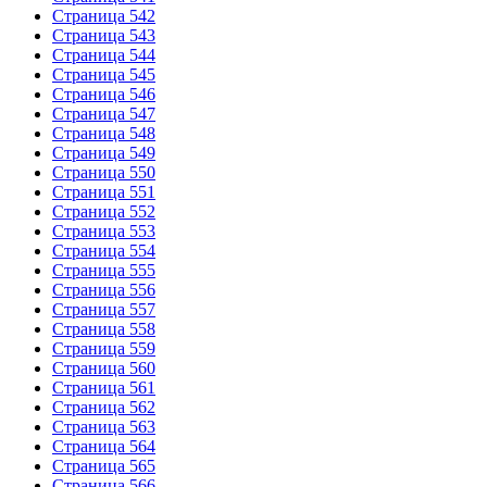
Страница 542
Страница 543
Страница 544
Страница 545
Страница 546
Страница 547
Страница 548
Страница 549
Страница 550
Страница 551
Страница 552
Страница 553
Страница 554
Страница 555
Страница 556
Страница 557
Страница 558
Страница 559
Страница 560
Страница 561
Страница 562
Страница 563
Страница 564
Страница 565
Страница 566