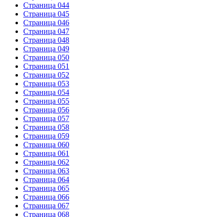
Страница 044
Страница 045
Страница 046
Страница 047
Страница 048
Страница 049
Страница 050
Страница 051
Страница 052
Страница 053
Страница 054
Страница 055
Страница 056
Страница 057
Страница 058
Страница 059
Страница 060
Страница 061
Страница 062
Страница 063
Страница 064
Страница 065
Страница 066
Страница 067
Страница 068