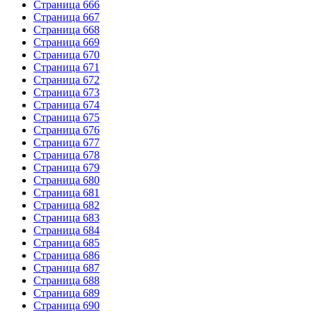
Страница 666
Страница 667
Страница 668
Страница 669
Страница 670
Страница 671
Страница 672
Страница 673
Страница 674
Страница 675
Страница 676
Страница 677
Страница 678
Страница 679
Страница 680
Страница 681
Страница 682
Страница 683
Страница 684
Страница 685
Страница 686
Страница 687
Страница 688
Страница 689
Страница 690