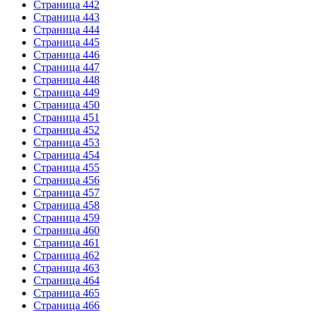
Страница 442
Страница 443
Страница 444
Страница 445
Страница 446
Страница 447
Страница 448
Страница 449
Страница 450
Страница 451
Страница 452
Страница 453
Страница 454
Страница 455
Страница 456
Страница 457
Страница 458
Страница 459
Страница 460
Страница 461
Страница 462
Страница 463
Страница 464
Страница 465
Страница 466