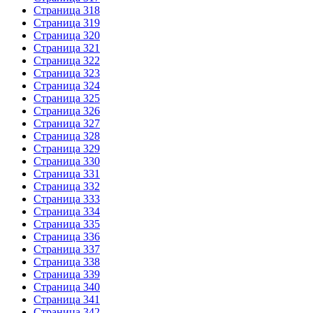
Страница 318
Страница 319
Страница 320
Страница 321
Страница 322
Страница 323
Страница 324
Страница 325
Страница 326
Страница 327
Страница 328
Страница 329
Страница 330
Страница 331
Страница 332
Страница 333
Страница 334
Страница 335
Страница 336
Страница 337
Страница 338
Страница 339
Страница 340
Страница 341
Страница 342