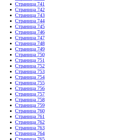
Страница 741
Страница 742
Страница 743
Страница 744
Страница 745
Страница 746
Страница 747
Страница 748
Страница 749
Страница 750
Страница 751
Страница 752
Страница 753
Страница 754
Страница 755
Страница 756
Страница 757
Страница 758
Страница 759
Страница 760
Страница 761
Страница 762
Страница 763
Страница 764
Страница 765