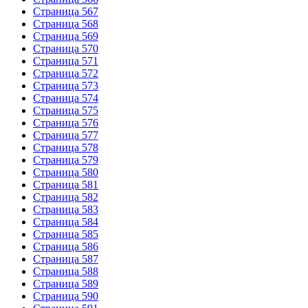
Страница 567
Страница 568
Страница 569
Страница 570
Страница 571
Страница 572
Страница 573
Страница 574
Страница 575
Страница 576
Страница 577
Страница 578
Страница 579
Страница 580
Страница 581
Страница 582
Страница 583
Страница 584
Страница 585
Страница 586
Страница 587
Страница 588
Страница 589
Страница 590