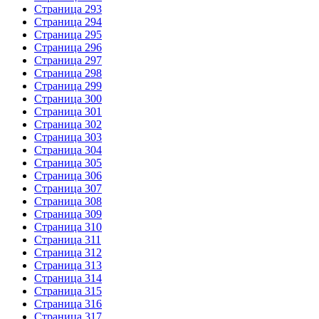
Страница 293
Страница 294
Страница 295
Страница 296
Страница 297
Страница 298
Страница 299
Страница 300
Страница 301
Страница 302
Страница 303
Страница 304
Страница 305
Страница 306
Страница 307
Страница 308
Страница 309
Страница 310
Страница 311
Страница 312
Страница 313
Страница 314
Страница 315
Страница 316
Страница 317