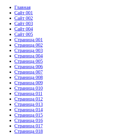
Главная
Сайт 001
Сайт 002
Сайт 003
Сайт 004
Сайт 005
Страница 001
Страница 002
Страница 003
Страница 004
Страница 005
Страница 006
Страница 007
Страница 008
Страница 009
Страница 010
Страница 011
Страница 012
Страница 013
Страница 014
Страница 015
Страница 016
Страница 017
Страница 018