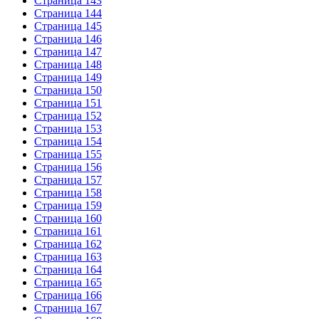
Страница 143
Страница 144
Страница 145
Страница 146
Страница 147
Страница 148
Страница 149
Страница 150
Страница 151
Страница 152
Страница 153
Страница 154
Страница 155
Страница 156
Страница 157
Страница 158
Страница 159
Страница 160
Страница 161
Страница 162
Страница 163
Страница 164
Страница 165
Страница 166
Страница 167