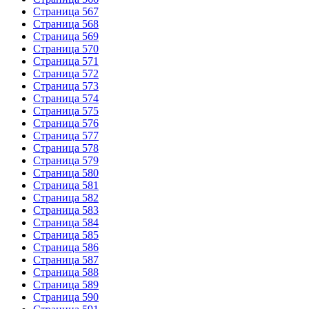
Страница 567
Страница 568
Страница 569
Страница 570
Страница 571
Страница 572
Страница 573
Страница 574
Страница 575
Страница 576
Страница 577
Страница 578
Страница 579
Страница 580
Страница 581
Страница 582
Страница 583
Страница 584
Страница 585
Страница 586
Страница 587
Страница 588
Страница 589
Страница 590