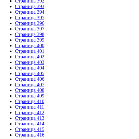
Страница 392
Страница 393
Страница 394
Страница 395
Страница 396
Страница 397
Страница 398
Страница 399
Страница 400
Страница 401
Страница 402
Страница 403
Страница 404
Страница 405
Страница 406
Страница 407
Страница 408
Страница 409
Страница 410
Страница 411
Страница 412
Страница 413
Страница 414
Страница 415
Страница 416