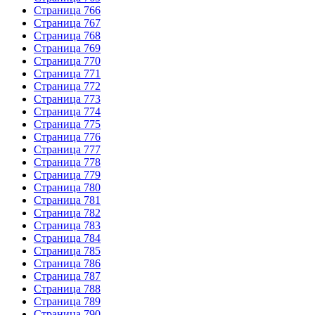
Страница 766
Страница 767
Страница 768
Страница 769
Страница 770
Страница 771
Страница 772
Страница 773
Страница 774
Страница 775
Страница 776
Страница 777
Страница 778
Страница 779
Страница 780
Страница 781
Страница 782
Страница 783
Страница 784
Страница 785
Страница 786
Страница 787
Страница 788
Страница 789
Страница 790