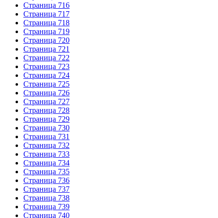
Страница 716
Страница 717
Страница 718
Страница 719
Страница 720
Страница 721
Страница 722
Страница 723
Страница 724
Страница 725
Страница 726
Страница 727
Страница 728
Страница 729
Страница 730
Страница 731
Страница 732
Страница 733
Страница 734
Страница 735
Страница 736
Страница 737
Страница 738
Страница 739
Страница 740