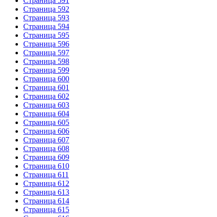
Страница 591
Страница 592
Страница 593
Страница 594
Страница 595
Страница 596
Страница 597
Страница 598
Страница 599
Страница 600
Страница 601
Страница 602
Страница 603
Страница 604
Страница 605
Страница 606
Страница 607
Страница 608
Страница 609
Страница 610
Страница 611
Страница 612
Страница 613
Страница 614
Страница 615