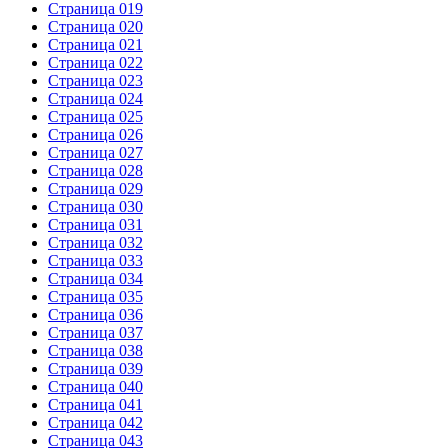
Страница 019
Страница 020
Страница 021
Страница 022
Страница 023
Страница 024
Страница 025
Страница 026
Страница 027
Страница 028
Страница 029
Страница 030
Страница 031
Страница 032
Страница 033
Страница 034
Страница 035
Страница 036
Страница 037
Страница 038
Страница 039
Страница 040
Страница 041
Страница 042
Страница 043