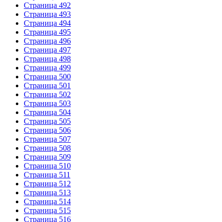
Страница 492
Страница 493
Страница 494
Страница 495
Страница 496
Страница 497
Страница 498
Страница 499
Страница 500
Страница 501
Страница 502
Страница 503
Страница 504
Страница 505
Страница 506
Страница 507
Страница 508
Страница 509
Страница 510
Страница 511
Страница 512
Страница 513
Страница 514
Страница 515
Страница 516