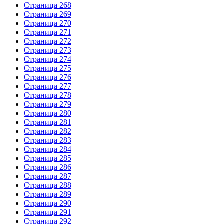
Страница 268
Страница 269
Страница 270
Страница 271
Страница 272
Страница 273
Страница 274
Страница 275
Страница 276
Страница 277
Страница 278
Страница 279
Страница 280
Страница 281
Страница 282
Страница 283
Страница 284
Страница 285
Страница 286
Страница 287
Страница 288
Страница 289
Страница 290
Страница 291
Страница 292