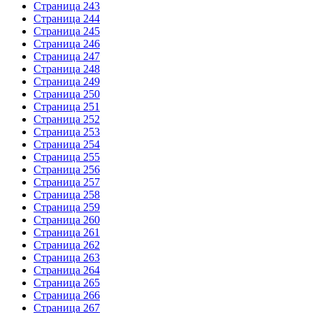
Страница 243
Страница 244
Страница 245
Страница 246
Страница 247
Страница 248
Страница 249
Страница 250
Страница 251
Страница 252
Страница 253
Страница 254
Страница 255
Страница 256
Страница 257
Страница 258
Страница 259
Страница 260
Страница 261
Страница 262
Страница 263
Страница 264
Страница 265
Страница 266
Страница 267