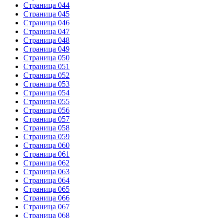
Страница 044
Страница 045
Страница 046
Страница 047
Страница 048
Страница 049
Страница 050
Страница 051
Страница 052
Страница 053
Страница 054
Страница 055
Страница 056
Страница 057
Страница 058
Страница 059
Страница 060
Страница 061
Страница 062
Страница 063
Страница 064
Страница 065
Страница 066
Страница 067
Страница 068