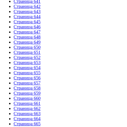
Страница 641
Страница 642
Страница 643
Страница 644
Страница 645
Страница 646
Страница 647
Страница 648
Страница 649
Страница 650
Страница 651
Страница 652
Страница 653
Страница 654
Страница 655
Страница 656
Страница 657
Страница 658
Страница 659
Страница 660
Страница 661
Страница 662
Страница 663
Страница 664
Страница 665