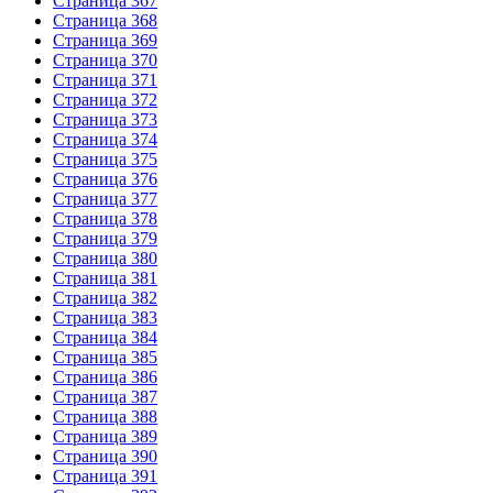
Страница 367
Страница 368
Страница 369
Страница 370
Страница 371
Страница 372
Страница 373
Страница 374
Страница 375
Страница 376
Страница 377
Страница 378
Страница 379
Страница 380
Страница 381
Страница 382
Страница 383
Страница 384
Страница 385
Страница 386
Страница 387
Страница 388
Страница 389
Страница 390
Страница 391