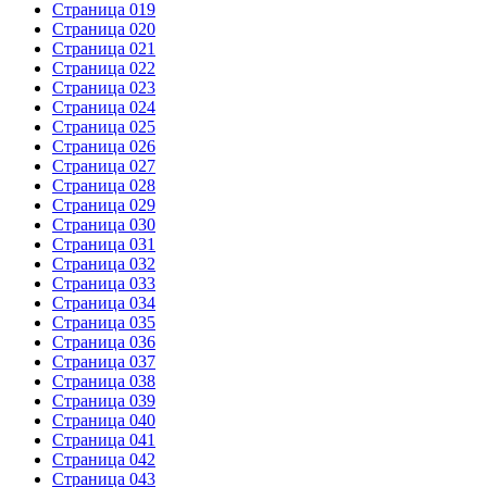
Страница 019
Страница 020
Страница 021
Страница 022
Страница 023
Страница 024
Страница 025
Страница 026
Страница 027
Страница 028
Страница 029
Страница 030
Страница 031
Страница 032
Страница 033
Страница 034
Страница 035
Страница 036
Страница 037
Страница 038
Страница 039
Страница 040
Страница 041
Страница 042
Страница 043