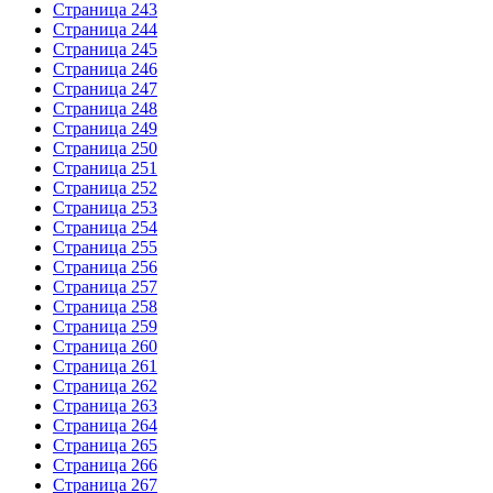
Страница 243
Страница 244
Страница 245
Страница 246
Страница 247
Страница 248
Страница 249
Страница 250
Страница 251
Страница 252
Страница 253
Страница 254
Страница 255
Страница 256
Страница 257
Страница 258
Страница 259
Страница 260
Страница 261
Страница 262
Страница 263
Страница 264
Страница 265
Страница 266
Страница 267