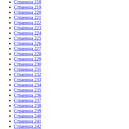
Страница 218
Страница 219
Страница 220
Страница 221
Страница 222
Страница 223
Страница 224
Страница 225
Страница 226
Страница 227
Страница 228
Страница 229
Страница 230
Страница 231
Страница 232
Страница 233
Страница 234
Страница 235
Страница 236
Страница 237
Страница 238
Страница 239
Страница 240
Страница 241
Страница 242