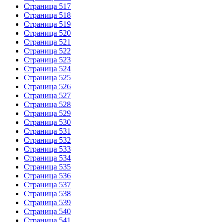
Страница 517
Страница 518
Страница 519
Страница 520
Страница 521
Страница 522
Страница 523
Страница 524
Страница 525
Страница 526
Страница 527
Страница 528
Страница 529
Страница 530
Страница 531
Страница 532
Страница 533
Страница 534
Страница 535
Страница 536
Страница 537
Страница 538
Страница 539
Страница 540
Страница 541