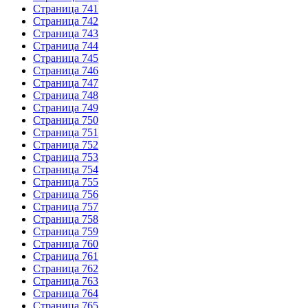
Страница 741
Страница 742
Страница 743
Страница 744
Страница 745
Страница 746
Страница 747
Страница 748
Страница 749
Страница 750
Страница 751
Страница 752
Страница 753
Страница 754
Страница 755
Страница 756
Страница 757
Страница 758
Страница 759
Страница 760
Страница 761
Страница 762
Страница 763
Страница 764
Страница 765