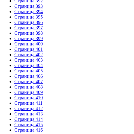
Страница 392
Страница 393
Страница 394
Страница 395
Страница 396
Страница 397
Страница 398
Страница 399
Страница 400
Страница 401
Страница 402
Страница 403
Страница 404
Страница 405
Страница 406
Страница 407
Страница 408
Страница 409
Страница 410
Страница 411
Страница 412
Страница 413
Страница 414
Страница 415
Страница 416