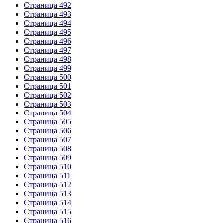
Страница 492
Страница 493
Страница 494
Страница 495
Страница 496
Страница 497
Страница 498
Страница 499
Страница 500
Страница 501
Страница 502
Страница 503
Страница 504
Страница 505
Страница 506
Страница 507
Страница 508
Страница 509
Страница 510
Страница 511
Страница 512
Страница 513
Страница 514
Страница 515
Страница 516