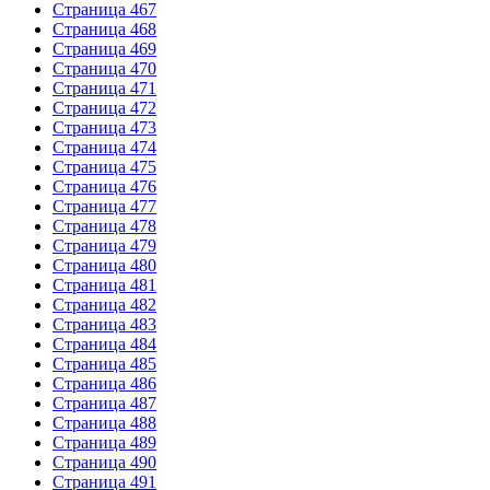
Страница 467
Страница 468
Страница 469
Страница 470
Страница 471
Страница 472
Страница 473
Страница 474
Страница 475
Страница 476
Страница 477
Страница 478
Страница 479
Страница 480
Страница 481
Страница 482
Страница 483
Страница 484
Страница 485
Страница 486
Страница 487
Страница 488
Страница 489
Страница 490
Страница 491