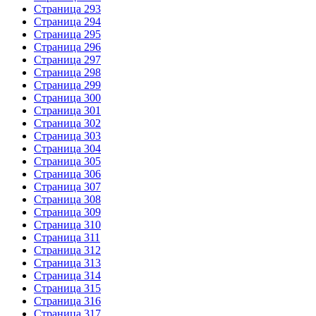
Страница 293
Страница 294
Страница 295
Страница 296
Страница 297
Страница 298
Страница 299
Страница 300
Страница 301
Страница 302
Страница 303
Страница 304
Страница 305
Страница 306
Страница 307
Страница 308
Страница 309
Страница 310
Страница 311
Страница 312
Страница 313
Страница 314
Страница 315
Страница 316
Страница 317