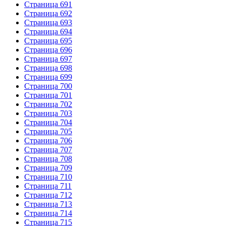
Страница 691
Страница 692
Страница 693
Страница 694
Страница 695
Страница 696
Страница 697
Страница 698
Страница 699
Страница 700
Страница 701
Страница 702
Страница 703
Страница 704
Страница 705
Страница 706
Страница 707
Страница 708
Страница 709
Страница 710
Страница 711
Страница 712
Страница 713
Страница 714
Страница 715