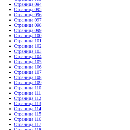
Страница 094
Страница 095
Страница 096
Страница 097
Страница 098
Страница 099
Страница 100
Страница 101
Страница 102
Страница 103
Страница 104
Страница 105
Страница 106
Страница 107
Страница 108
Страница 109
Страница 110
Страница 111
Страница 112
Страница 113
Страница 114
Страница 115
Страница 116
Страница 117
Страница 118