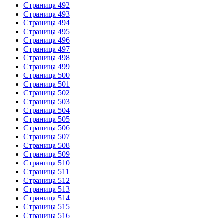
Страница 492
Страница 493
Страница 494
Страница 495
Страница 496
Страница 497
Страница 498
Страница 499
Страница 500
Страница 501
Страница 502
Страница 503
Страница 504
Страница 505
Страница 506
Страница 507
Страница 508
Страница 509
Страница 510
Страница 511
Страница 512
Страница 513
Страница 514
Страница 515
Страница 516