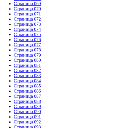
Страница 069
Страница 070
Страница 071
Страница 072
Страница 073
Страница 074
Страница 075
Страница 076
Страница 077
Страница 078
Страница 079
Страница 080
Страница 081
Страница 082
Страница 083
Страница 084
Страница 085
Страница 086
Страница 087
Страница 088
Страница 089
Страница 090
Страница 091
Страница 092
Страница 093