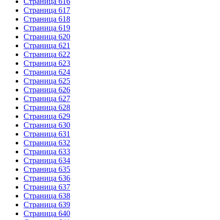
Страница 616
Страница 617
Страница 618
Страница 619
Страница 620
Страница 621
Страница 622
Страница 623
Страница 624
Страница 625
Страница 626
Страница 627
Страница 628
Страница 629
Страница 630
Страница 631
Страница 632
Страница 633
Страница 634
Страница 635
Страница 636
Страница 637
Страница 638
Страница 639
Страница 640