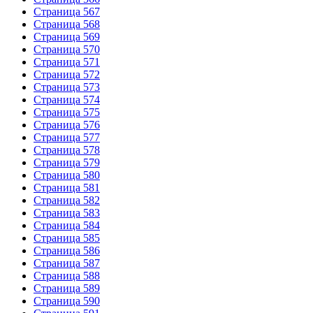
Страница 567
Страница 568
Страница 569
Страница 570
Страница 571
Страница 572
Страница 573
Страница 574
Страница 575
Страница 576
Страница 577
Страница 578
Страница 579
Страница 580
Страница 581
Страница 582
Страница 583
Страница 584
Страница 585
Страница 586
Страница 587
Страница 588
Страница 589
Страница 590