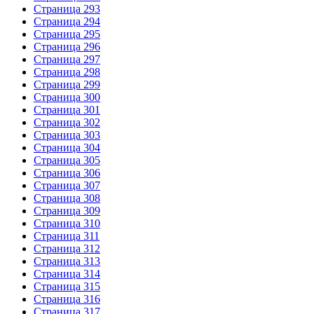
Страница 293
Страница 294
Страница 295
Страница 296
Страница 297
Страница 298
Страница 299
Страница 300
Страница 301
Страница 302
Страница 303
Страница 304
Страница 305
Страница 306
Страница 307
Страница 308
Страница 309
Страница 310
Страница 311
Страница 312
Страница 313
Страница 314
Страница 315
Страница 316
Страница 317