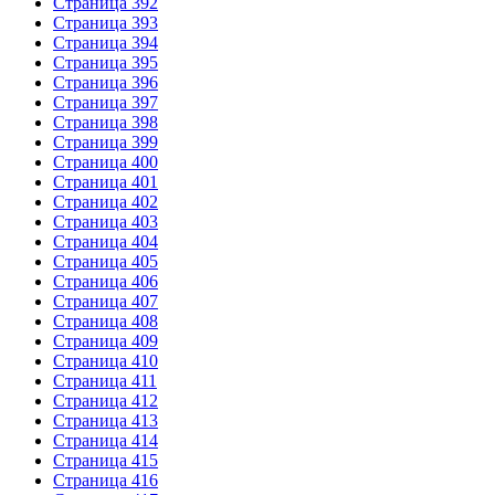
Страница 392
Страница 393
Страница 394
Страница 395
Страница 396
Страница 397
Страница 398
Страница 399
Страница 400
Страница 401
Страница 402
Страница 403
Страница 404
Страница 405
Страница 406
Страница 407
Страница 408
Страница 409
Страница 410
Страница 411
Страница 412
Страница 413
Страница 414
Страница 415
Страница 416