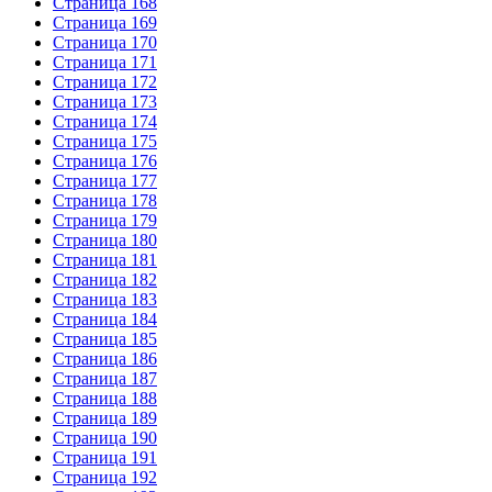
Страница 168
Страница 169
Страница 170
Страница 171
Страница 172
Страница 173
Страница 174
Страница 175
Страница 176
Страница 177
Страница 178
Страница 179
Страница 180
Страница 181
Страница 182
Страница 183
Страница 184
Страница 185
Страница 186
Страница 187
Страница 188
Страница 189
Страница 190
Страница 191
Страница 192