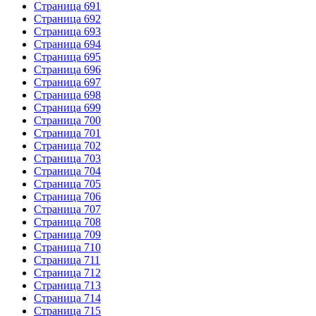
Страница 691
Страница 692
Страница 693
Страница 694
Страница 695
Страница 696
Страница 697
Страница 698
Страница 699
Страница 700
Страница 701
Страница 702
Страница 703
Страница 704
Страница 705
Страница 706
Страница 707
Страница 708
Страница 709
Страница 710
Страница 711
Страница 712
Страница 713
Страница 714
Страница 715