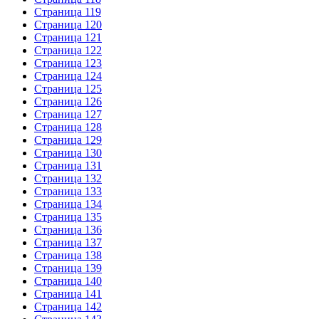
Страница 119
Страница 120
Страница 121
Страница 122
Страница 123
Страница 124
Страница 125
Страница 126
Страница 127
Страница 128
Страница 129
Страница 130
Страница 131
Страница 132
Страница 133
Страница 134
Страница 135
Страница 136
Страница 137
Страница 138
Страница 139
Страница 140
Страница 141
Страница 142