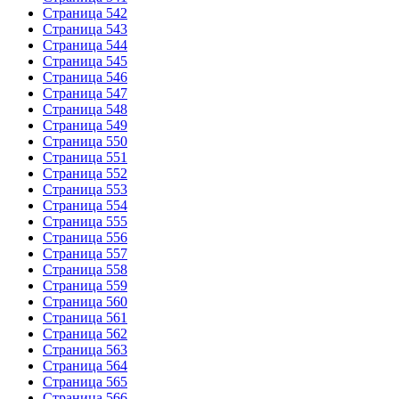
Страница 542
Страница 543
Страница 544
Страница 545
Страница 546
Страница 547
Страница 548
Страница 549
Страница 550
Страница 551
Страница 552
Страница 553
Страница 554
Страница 555
Страница 556
Страница 557
Страница 558
Страница 559
Страница 560
Страница 561
Страница 562
Страница 563
Страница 564
Страница 565
Страница 566