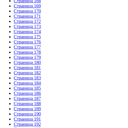
Страница 168
Страница 169
Страница 170
Страница 171
Страница 172
Страница 173
Страница 174
Страница 175
Страница 176
Страница 177
Страница 178
Страница 179
Страница 180
Страница 181
Страница 182
Страница 183
Страница 184
Страница 185
Страница 186
Страница 187
Страница 188
Страница 189
Страница 190
Страница 191
Страница 192