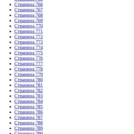
Страница 766
Страница 767
Страница 768
Страница 769
Страница 770
Страница 771
Страница 772
Страница 773
Страница 774
Страница 775
Страница 776
Страница 777
Страница 778
Страница 779
Страница 780
Страница 781
Страница 782
Страница 783
Страница 784
Страница 785
Страница 786
Страница 787
Страница 788
Страница 789
Страница 790