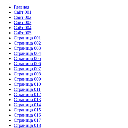
Главная
Сайт 001
Сайт 002
Сайт 003
Сайт 004
Сайт 005
Страница 001
Страница 002
Страница 003
Страница 004
Страница 005
Страница 006
Страница 007
Страница 008
Страница 009
Страница 010
Страница 011
Страница 012
Страница 013
Страница 014
Страница 015
Страница 016
Страница 017
Страница 018