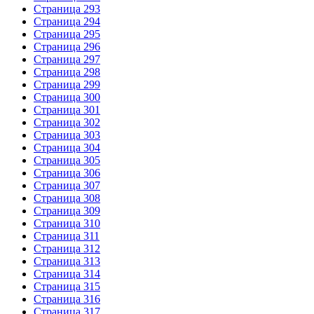
Страница 293
Страница 294
Страница 295
Страница 296
Страница 297
Страница 298
Страница 299
Страница 300
Страница 301
Страница 302
Страница 303
Страница 304
Страница 305
Страница 306
Страница 307
Страница 308
Страница 309
Страница 310
Страница 311
Страница 312
Страница 313
Страница 314
Страница 315
Страница 316
Страница 317