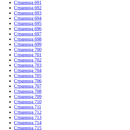
Страница 691
Страница 692
Страница 693
Страница 694
Страница 695
Страница 696
Страница 697
Страница 698
Страница 699
Страница 700
Страница 701
Страница 702
Страница 703
Страница 704
Страница 705
Страница 706
Страница 707
Страница 708
Страница 709
Страница 710
Страница 711
Страница 712
Страница 713
Страница 714
Страница 715