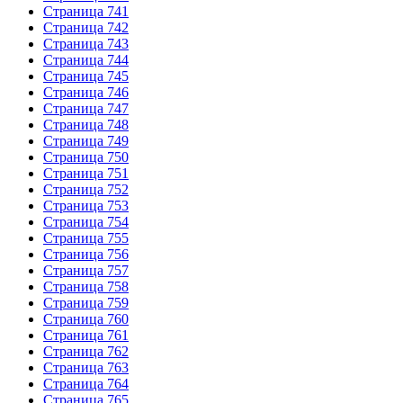
Страница 741
Страница 742
Страница 743
Страница 744
Страница 745
Страница 746
Страница 747
Страница 748
Страница 749
Страница 750
Страница 751
Страница 752
Страница 753
Страница 754
Страница 755
Страница 756
Страница 757
Страница 758
Страница 759
Страница 760
Страница 761
Страница 762
Страница 763
Страница 764
Страница 765