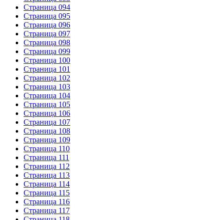
Страница 094
Страница 095
Страница 096
Страница 097
Страница 098
Страница 099
Страница 100
Страница 101
Страница 102
Страница 103
Страница 104
Страница 105
Страница 106
Страница 107
Страница 108
Страница 109
Страница 110
Страница 111
Страница 112
Страница 113
Страница 114
Страница 115
Страница 116
Страница 117
Страница 118