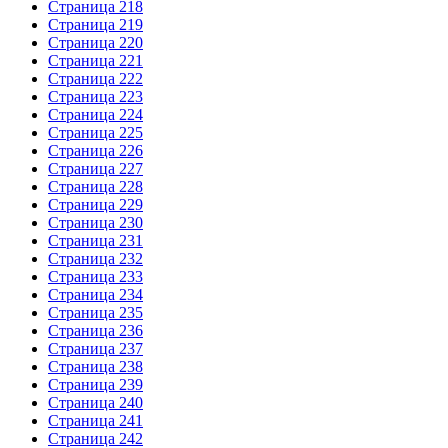
Страница 218
Страница 219
Страница 220
Страница 221
Страница 222
Страница 223
Страница 224
Страница 225
Страница 226
Страница 227
Страница 228
Страница 229
Страница 230
Страница 231
Страница 232
Страница 233
Страница 234
Страница 235
Страница 236
Страница 237
Страница 238
Страница 239
Страница 240
Страница 241
Страница 242