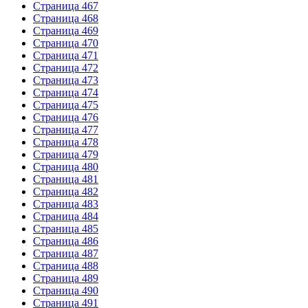
Страница 467
Страница 468
Страница 469
Страница 470
Страница 471
Страница 472
Страница 473
Страница 474
Страница 475
Страница 476
Страница 477
Страница 478
Страница 479
Страница 480
Страница 481
Страница 482
Страница 483
Страница 484
Страница 485
Страница 486
Страница 487
Страница 488
Страница 489
Страница 490
Страница 491