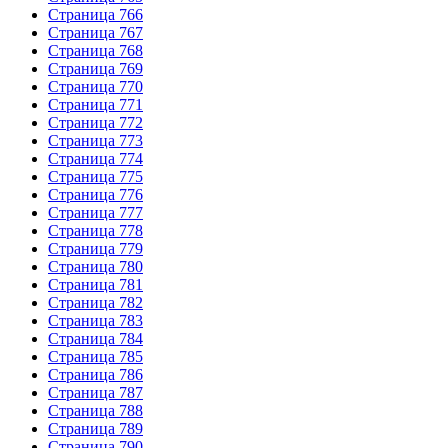
Страница 766
Страница 767
Страница 768
Страница 769
Страница 770
Страница 771
Страница 772
Страница 773
Страница 774
Страница 775
Страница 776
Страница 777
Страница 778
Страница 779
Страница 780
Страница 781
Страница 782
Страница 783
Страница 784
Страница 785
Страница 786
Страница 787
Страница 788
Страница 789
Страница 790