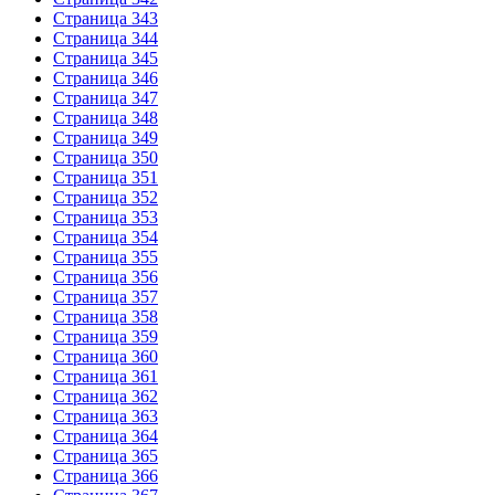
Страница 343
Страница 344
Страница 345
Страница 346
Страница 347
Страница 348
Страница 349
Страница 350
Страница 351
Страница 352
Страница 353
Страница 354
Страница 355
Страница 356
Страница 357
Страница 358
Страница 359
Страница 360
Страница 361
Страница 362
Страница 363
Страница 364
Страница 365
Страница 366