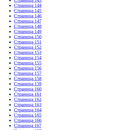
Страница 143
Страница 144
Страница 145
Страница 146
Страница 147
Страница 148
Страница 149
Страница 150
Страница 151
Страница 152
Страница 153
Страница 154
Страница 155
Страница 156
Страница 157
Страница 158
Страница 159
Страница 160
Страница 161
Страница 162
Страница 163
Страница 164
Страница 165
Страница 166
Страница 167