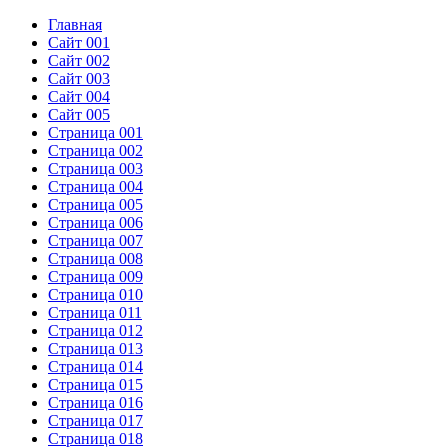
Главная
Сайт 001
Сайт 002
Сайт 003
Сайт 004
Сайт 005
Страница 001
Страница 002
Страница 003
Страница 004
Страница 005
Страница 006
Страница 007
Страница 008
Страница 009
Страница 010
Страница 011
Страница 012
Страница 013
Страница 014
Страница 015
Страница 016
Страница 017
Страница 018