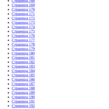
Страница 168
Страница 169
Страница 170
Страница 171
Страница 172
Страница 173
Страница 174
Страница 175
Страница 176
Страница 177
Страница 178
Страница 179
Страница 180
Страница 181
Страница 182
Страница 183
Страница 184
Страница 185
Страница 186
Страница 187
Страница 188
Страница 189
Страница 190
Страница 191
Страница 192