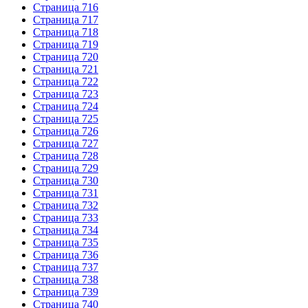
Страница 716
Страница 717
Страница 718
Страница 719
Страница 720
Страница 721
Страница 722
Страница 723
Страница 724
Страница 725
Страница 726
Страница 727
Страница 728
Страница 729
Страница 730
Страница 731
Страница 732
Страница 733
Страница 734
Страница 735
Страница 736
Страница 737
Страница 738
Страница 739
Страница 740