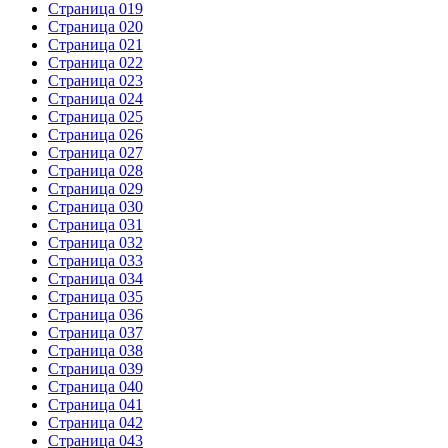
Страница 019
Страница 020
Страница 021
Страница 022
Страница 023
Страница 024
Страница 025
Страница 026
Страница 027
Страница 028
Страница 029
Страница 030
Страница 031
Страница 032
Страница 033
Страница 034
Страница 035
Страница 036
Страница 037
Страница 038
Страница 039
Страница 040
Страница 041
Страница 042
Страница 043