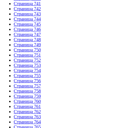
Страница 741
Страница 742
Страница 743
Страница 744
Страница 745
Страница 746
Страница 747
Страница 748
Страница 749
Страница 750
Страница 751
Страница 752
Страница 753
Страница 754
Страница 755
Страница 756
Страница 757
Страница 758
Страница 759
Страница 760
Страница 761
Страница 762
Страница 763
Страница 764
Страница 765