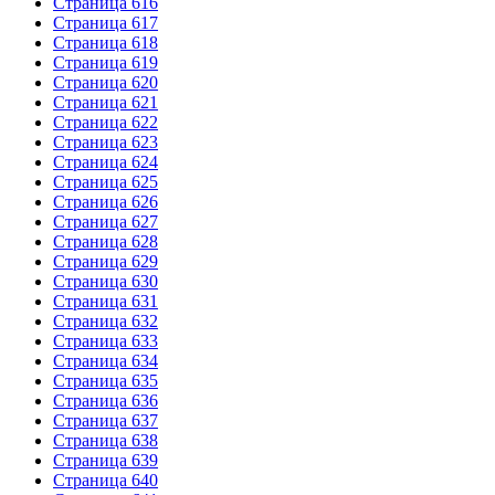
Страница 616
Страница 617
Страница 618
Страница 619
Страница 620
Страница 621
Страница 622
Страница 623
Страница 624
Страница 625
Страница 626
Страница 627
Страница 628
Страница 629
Страница 630
Страница 631
Страница 632
Страница 633
Страница 634
Страница 635
Страница 636
Страница 637
Страница 638
Страница 639
Страница 640