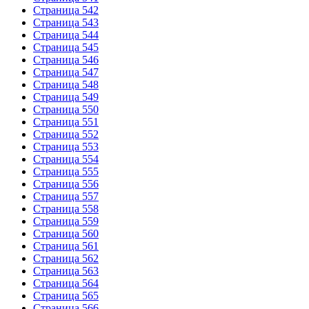
Страница 542
Страница 543
Страница 544
Страница 545
Страница 546
Страница 547
Страница 548
Страница 549
Страница 550
Страница 551
Страница 552
Страница 553
Страница 554
Страница 555
Страница 556
Страница 557
Страница 558
Страница 559
Страница 560
Страница 561
Страница 562
Страница 563
Страница 564
Страница 565
Страница 566