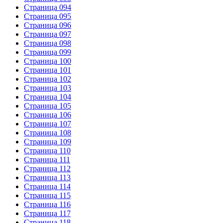
Страница 094
Страница 095
Страница 096
Страница 097
Страница 098
Страница 099
Страница 100
Страница 101
Страница 102
Страница 103
Страница 104
Страница 105
Страница 106
Страница 107
Страница 108
Страница 109
Страница 110
Страница 111
Страница 112
Страница 113
Страница 114
Страница 115
Страница 116
Страница 117
Страница 118