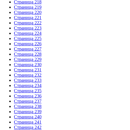
Страница 218
Страница 219
Страница 220
Страница 221
Страница 222
Страница 223
Страница 224
Страница 225
Страница 226
Страница 227
Страница 228
Страница 229
Страница 230
Страница 231
Страница 232
Страница 233
Страница 234
Страница 235
Страница 236
Страница 237
Страница 238
Страница 239
Страница 240
Страница 241
Страница 242