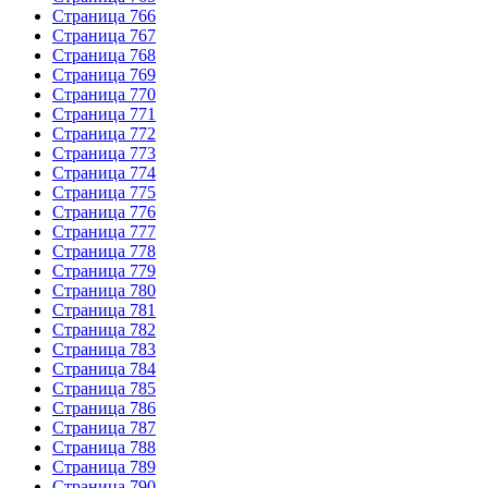
Страница 766
Страница 767
Страница 768
Страница 769
Страница 770
Страница 771
Страница 772
Страница 773
Страница 774
Страница 775
Страница 776
Страница 777
Страница 778
Страница 779
Страница 780
Страница 781
Страница 782
Страница 783
Страница 784
Страница 785
Страница 786
Страница 787
Страница 788
Страница 789
Страница 790