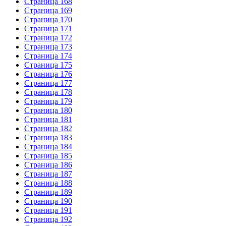
Страница 168
Страница 169
Страница 170
Страница 171
Страница 172
Страница 173
Страница 174
Страница 175
Страница 176
Страница 177
Страница 178
Страница 179
Страница 180
Страница 181
Страница 182
Страница 183
Страница 184
Страница 185
Страница 186
Страница 187
Страница 188
Страница 189
Страница 190
Страница 191
Страница 192