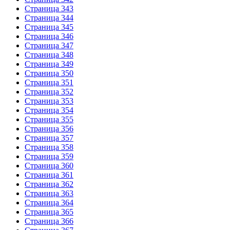
Страница 343
Страница 344
Страница 345
Страница 346
Страница 347
Страница 348
Страница 349
Страница 350
Страница 351
Страница 352
Страница 353
Страница 354
Страница 355
Страница 356
Страница 357
Страница 358
Страница 359
Страница 360
Страница 361
Страница 362
Страница 363
Страница 364
Страница 365
Страница 366