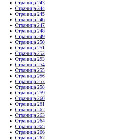
Страница 243
Страница 244
Страница 245
Страница 246
Страница 247
Страница 248
Страница 249
Страница 250
Страница 251
Страница 252
Страница 253
Страница 254
Страница 255
Страница 256
Страница 257
Страница 258
Страница 259
Страница 260
Страница 261
Страница 262
Страница 263
Страница 264
Страница 265
Страница 266
Страница 267