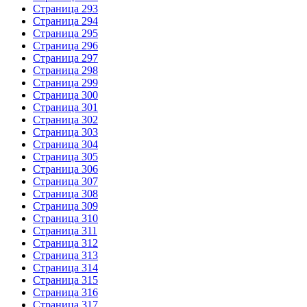
Страница 293
Страница 294
Страница 295
Страница 296
Страница 297
Страница 298
Страница 299
Страница 300
Страница 301
Страница 302
Страница 303
Страница 304
Страница 305
Страница 306
Страница 307
Страница 308
Страница 309
Страница 310
Страница 311
Страница 312
Страница 313
Страница 314
Страница 315
Страница 316
Страница 317