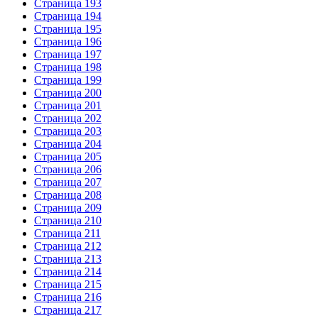
Страница 193
Страница 194
Страница 195
Страница 196
Страница 197
Страница 198
Страница 199
Страница 200
Страница 201
Страница 202
Страница 203
Страница 204
Страница 205
Страница 206
Страница 207
Страница 208
Страница 209
Страница 210
Страница 211
Страница 212
Страница 213
Страница 214
Страница 215
Страница 216
Страница 217