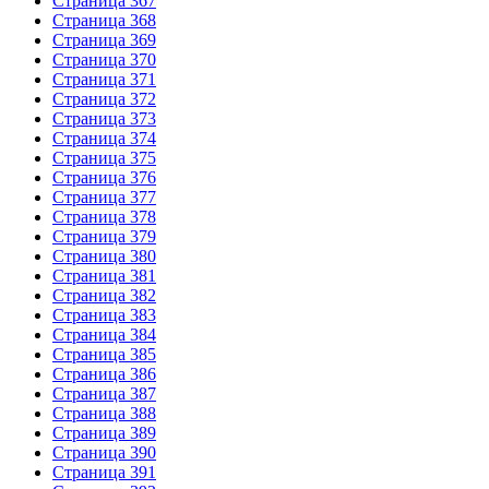
Страница 367
Страница 368
Страница 369
Страница 370
Страница 371
Страница 372
Страница 373
Страница 374
Страница 375
Страница 376
Страница 377
Страница 378
Страница 379
Страница 380
Страница 381
Страница 382
Страница 383
Страница 384
Страница 385
Страница 386
Страница 387
Страница 388
Страница 389
Страница 390
Страница 391