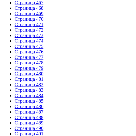
Страница 467
Страница 468
Страница 469
Страница 470
Страница 471
Страница 472
Страница 473
Страница 474
Страница 475
Страница 476
Страница 477
Страница 478
Страница 479
Страница 480
Страница 481
Страница 482
Страница 483
Страница 484
Страница 485
Страница 486
Страница 487
Страница 488
Страница 489
Страница 490
Страница 491