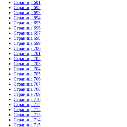
Страница 691
Страница 692
Страница 693
Страница 694
Страница 695
Страница 696
Страница 697
Страница 698
Страница 699
Страница 700
Страница 701
Страница 702
Страница 703
Страница 704
Страница 705
Страница 706
Страница 707
Страница 708
Страница 709
Страница 710
Страница 711
Страница 712
Страница 713
Страница 714
Страница 715