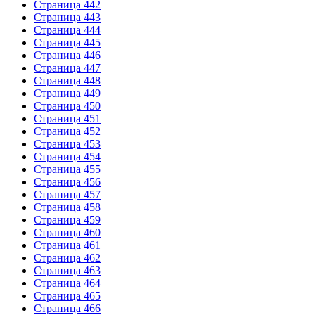
Страница 442
Страница 443
Страница 444
Страница 445
Страница 446
Страница 447
Страница 448
Страница 449
Страница 450
Страница 451
Страница 452
Страница 453
Страница 454
Страница 455
Страница 456
Страница 457
Страница 458
Страница 459
Страница 460
Страница 461
Страница 462
Страница 463
Страница 464
Страница 465
Страница 466