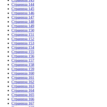
Страница 143
Страница 144
Страница 145
Страница 146
Страница 147
Страница 148
Страница 149
Страница 150
Страница 151
Страница 152
Страница 153
Страница 154
Страница 155
Страница 156
Страница 157
Страница 158
Страница 159
Страница 160
Страница 161
Страница 162
Страница 163
Страница 164
Страница 165
Страница 166
Страница 167