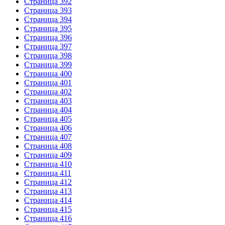
Страница 392
Страница 393
Страница 394
Страница 395
Страница 396
Страница 397
Страница 398
Страница 399
Страница 400
Страница 401
Страница 402
Страница 403
Страница 404
Страница 405
Страница 406
Страница 407
Страница 408
Страница 409
Страница 410
Страница 411
Страница 412
Страница 413
Страница 414
Страница 415
Страница 416