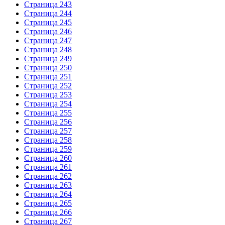
Страница 243
Страница 244
Страница 245
Страница 246
Страница 247
Страница 248
Страница 249
Страница 250
Страница 251
Страница 252
Страница 253
Страница 254
Страница 255
Страница 256
Страница 257
Страница 258
Страница 259
Страница 260
Страница 261
Страница 262
Страница 263
Страница 264
Страница 265
Страница 266
Страница 267