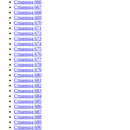
Страница 666
Страница 667
Страница 668
Страница 669
Страница 670
Страница 671
Страница 672
Страница 673
Страница 674
Страница 675
Страница 676
Страница 677
Страница 678
Страница 679
Страница 680
Страница 681
Страница 682
Страница 683
Страница 684
Страница 685
Страница 686
Страница 687
Страница 688
Страница 689
Страница 690