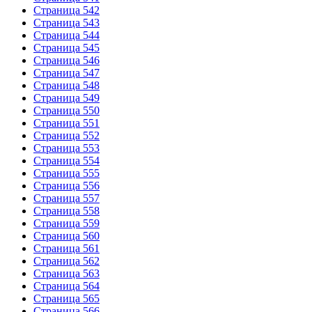
Страница 542
Страница 543
Страница 544
Страница 545
Страница 546
Страница 547
Страница 548
Страница 549
Страница 550
Страница 551
Страница 552
Страница 553
Страница 554
Страница 555
Страница 556
Страница 557
Страница 558
Страница 559
Страница 560
Страница 561
Страница 562
Страница 563
Страница 564
Страница 565
Страница 566