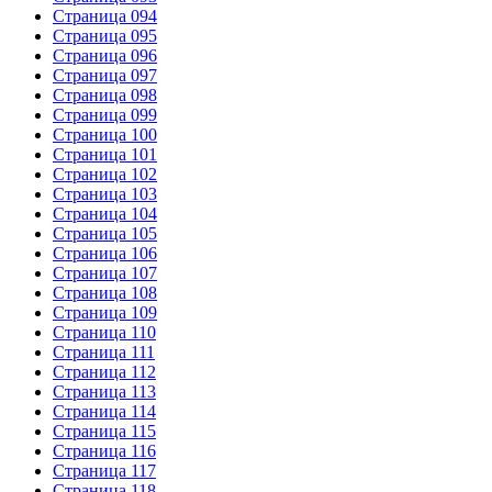
Страница 094
Страница 095
Страница 096
Страница 097
Страница 098
Страница 099
Страница 100
Страница 101
Страница 102
Страница 103
Страница 104
Страница 105
Страница 106
Страница 107
Страница 108
Страница 109
Страница 110
Страница 111
Страница 112
Страница 113
Страница 114
Страница 115
Страница 116
Страница 117
Страница 118