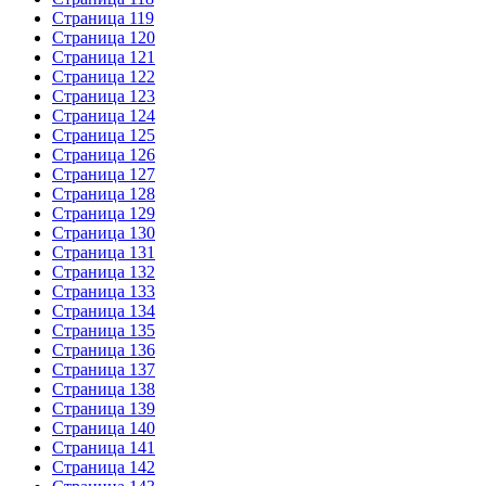
Страница 119
Страница 120
Страница 121
Страница 122
Страница 123
Страница 124
Страница 125
Страница 126
Страница 127
Страница 128
Страница 129
Страница 130
Страница 131
Страница 132
Страница 133
Страница 134
Страница 135
Страница 136
Страница 137
Страница 138
Страница 139
Страница 140
Страница 141
Страница 142