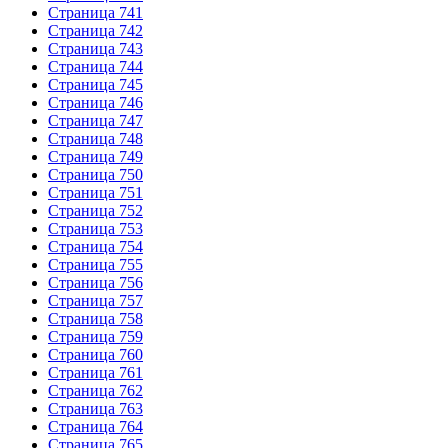
Страница 741
Страница 742
Страница 743
Страница 744
Страница 745
Страница 746
Страница 747
Страница 748
Страница 749
Страница 750
Страница 751
Страница 752
Страница 753
Страница 754
Страница 755
Страница 756
Страница 757
Страница 758
Страница 759
Страница 760
Страница 761
Страница 762
Страница 763
Страница 764
Страница 765